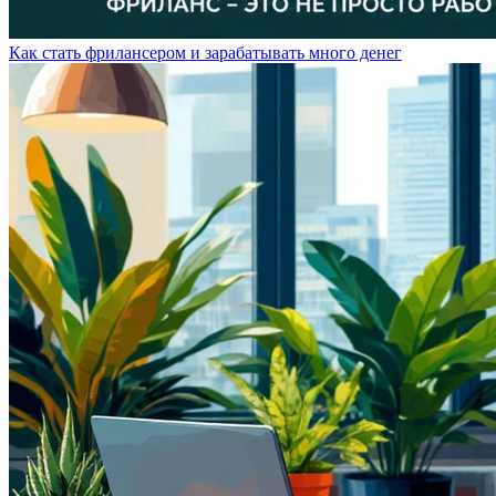
Как стать фрилансером и зарабатывать много денег