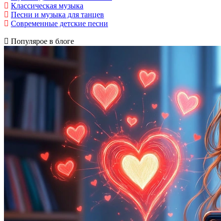
Классическая музыка
Песни и музыка для танцев
Современные детские песни
Популярое в блоге