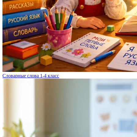
Словарные слова 1-4 класс