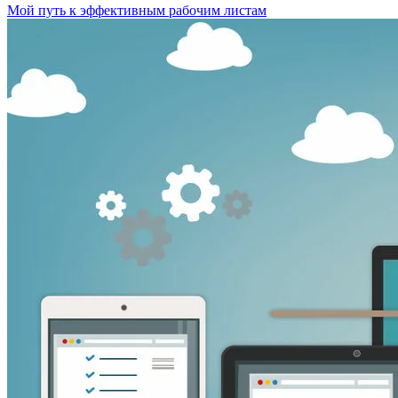
Мой путь к эффективным рабочим листам