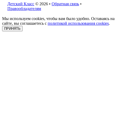
Детский Класс
© 2026 •
Обратная связь
•
Правообладателям
Мы используем cookies, чтобы вам было удобно. Оставаясь на
сайте, вы соглашаетесь с
политикой использования cookies
.
ПРИНЯТЬ