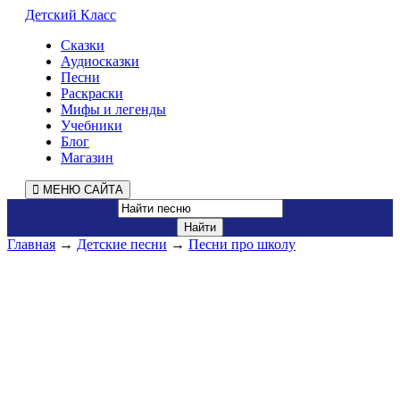
Детский Класс
Сказки
Аудиосказки
Песни
Раскраски
Мифы и легенды
Учебники
Блог
Магазин
МЕНЮ САЙТА
Главная
→
Детские песни
→
Песни про школу