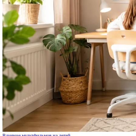
Влияние мультфильмов на детей