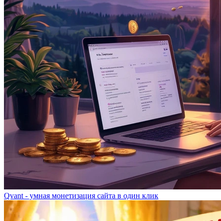
Qvant - умная монетизация сайта в один клик