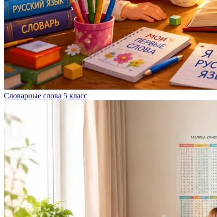
Словарные слова 5 класс