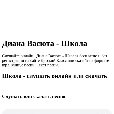
Диана Васюта - Школа
Слушайте онлайн «Диана Васюта - Школа» бесплатно и без
регистрации на сайте Детский Класс или скачайте в формате
mp3. Минус песни. Текст песни.
Школа - слушать онлайн или скачать
Слушать или скачать песню