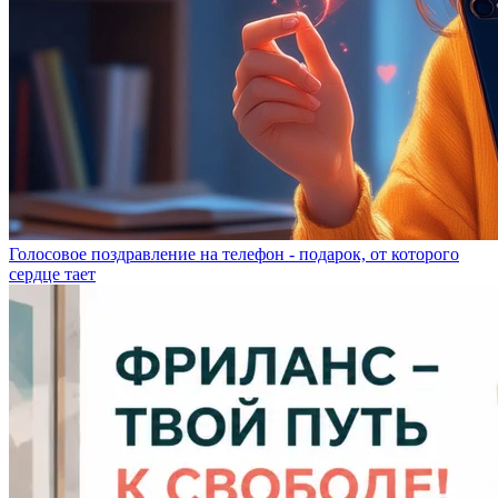
Голосовое поздравление на телефон - подарок, от которого
сердце тает