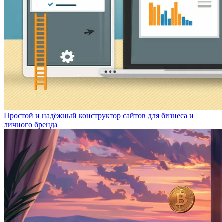
Простой и надёжный конструктор сайтов для бизнеса и
личного бренда