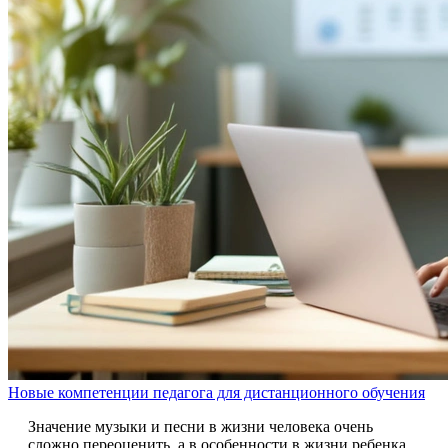
Новые компетенции педагога для дистанционного обучения
Значение музыки и песни в жизни человека очень
сложно переоценить, а в особенности в жизни ребенка,