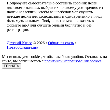
Попробуйте самостоятельно составить сборник песен
для своего малыша, выбрав их по своему усмотрению из
нашей коллекции, чтобы ваш ребенок мог слушать
детские песни для удовольствия и одновременно учился
быть музыкальным. Любую песню можно скачать в
формате mp3 или слушать онлайн бесплатно и без
регистрации.
Детский Класс
© 2026 •
Обратная связь
•
Правообладателям
Мы используем cookies, чтобы вам было удобно. Оставаясь на
сайте, вы соглашаетесь с
политикой использования cookies
.
ПРИНЯТЬ