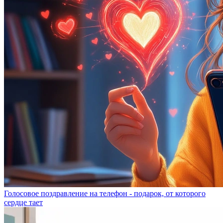
Голосовое поздравление на телефон - подарок, от которого
сердце тает