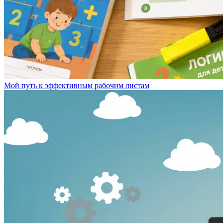
Мой путь к эффективным рабочим листам