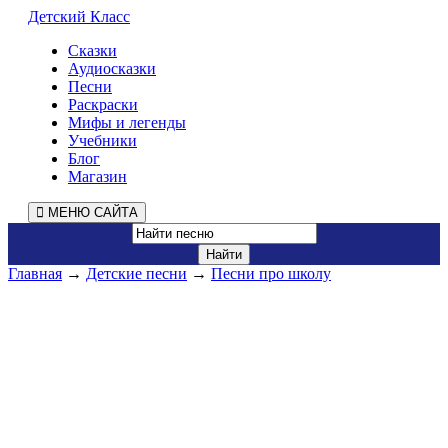
Детский Класс
Сказки
Аудиосказки
Песни
Раскраски
Мифы и легенды
Учебники
Блог
Магазин
МЕНЮ САЙТА
Главная
→
Детские песни
→
Песни про школу