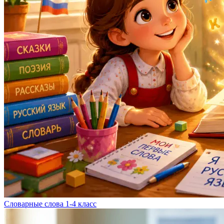
Словарные слова 1-4 класс