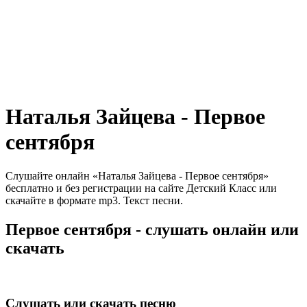
Наталья Зайцева - Первое
сентября
Слушайте онлайн «Наталья Зайцева - Первое сентября»
бесплатно и без регистрации на сайте Детский Класс или
скачайте в формате mp3. Текст песни.
Первое сентября - слушать онлайн или
скачать
Слушать или скачать песню