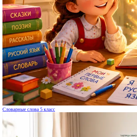
Словарные слова 5 класс