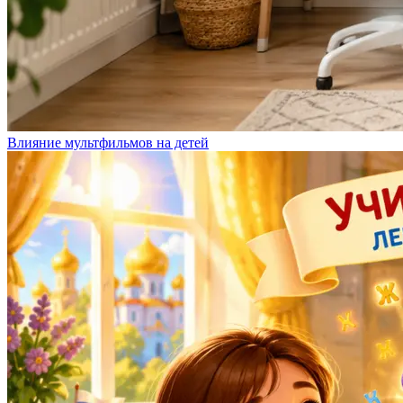
Влияние мультфильмов на детей