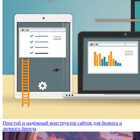
Простой и надёжный конструктор сайтов для бизнеса и
личного бренда