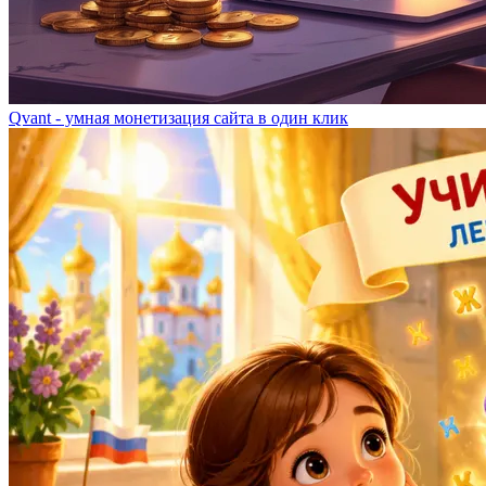
Qvant - умная монетизация сайта в один клик