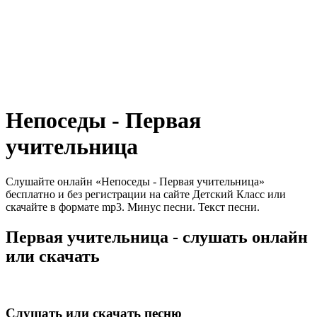
Непоседы - Первая
учительница
Слушайте онлайн «Непоседы - Первая учительница»
бесплатно и без регистрации на сайте Детский Класс или
скачайте в формате mp3. Минус песни. Текст песни.
Первая учительница - слушать онлайн
или скачать
Слушать или скачать песню