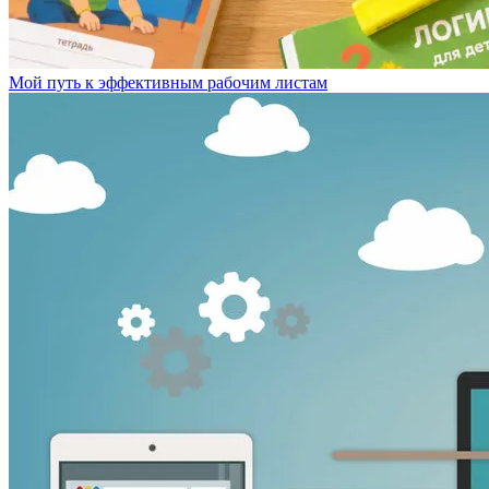
Мой путь к эффективным рабочим листам