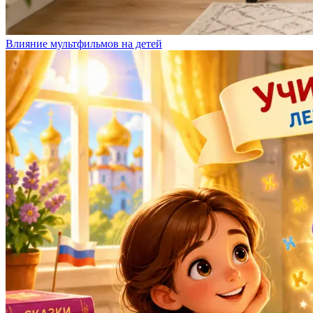
Влияние мультфильмов на детей