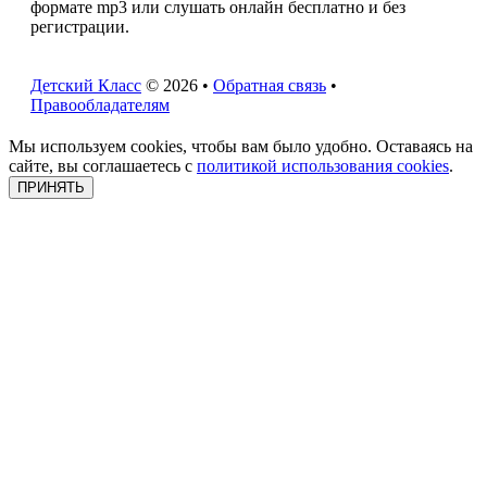
формате mp3 или слушать онлайн бесплатно и без
регистрации.
Детский Класс
© 2026 •
Обратная связь
•
Правообладателям
Мы используем cookies, чтобы вам было удобно. Оставаясь на
сайте, вы соглашаетесь с
политикой использования cookies
.
ПРИНЯТЬ