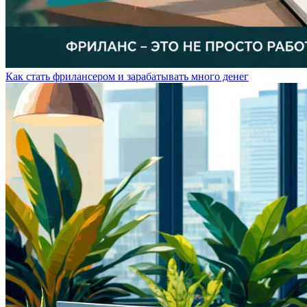
Как стать фрилансером и зарабатывать много денег