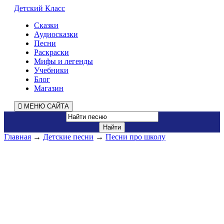
Детский Класс
Сказки
Аудиосказки
Песни
Раскраски
Мифы и легенды
Учебники
Блог
Магазин
МЕНЮ САЙТА
Главная
→
Детские песни
→
Песни про школу