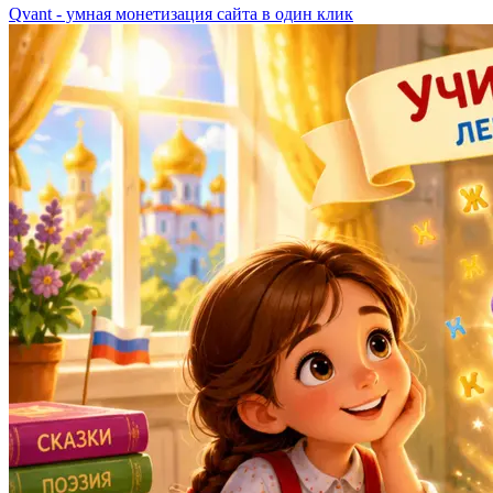
Qvant - умная монетизация сайта в один клик