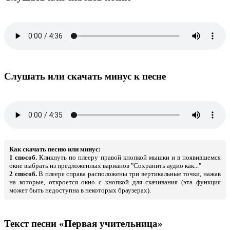
Слушать или скачать минус к песне
Как скачать песню или минус:
1 способ.
Кликнуть по плееру правой кнопкой мышки и в появившемся
окне выбрать из предложенных варианов "Сохранить аудио как..."
2 способ.
В плеере справа расположены три вертикальные точки, нажав
на которые, откроется окно с кнопкой для скачивания (эта функция
может быть недоступна в некоторых браузерах).
Текст песни «Первая учительница»