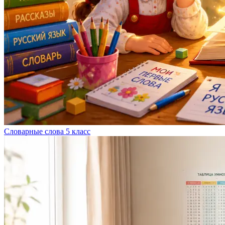
Словарные слова 5 класс