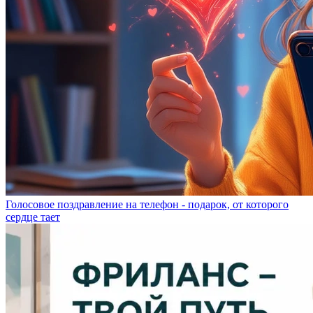
Голосовое поздравление на телефон - подарок, от которого
сердце тает