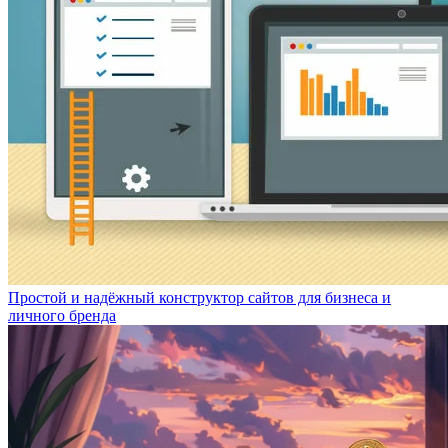
Простой и надёжный конструктор сайтов для бизнеса и
личного бренда