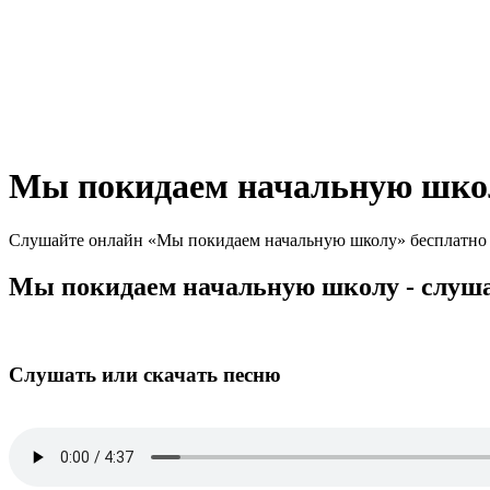
Мы покидаем начальную шко
Слушайте онлайн «Мы покидаем начальную школу» бесплатно и 
Мы покидаем начальную школу - слуша
Слушать или скачать песню