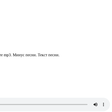
е mp3. Минус песни. Текст песни.