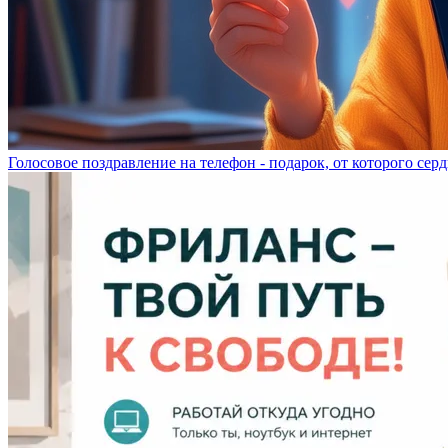
Голосовое поздравление на телефон - подарок, от которого серд