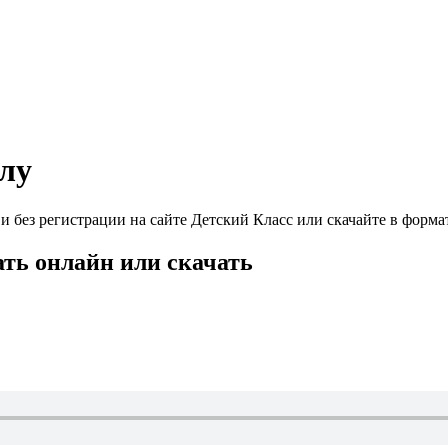
лу
без регистрации на сайте Детский Класс или скачайте в формат
ть онлайн или скачать