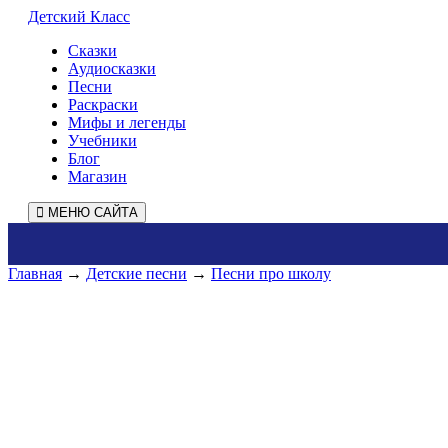
Детский Класс
Сказки
Аудиосказки
Песни
Раскраски
Мифы и легенды
Учебники
Блог
Магазин
МЕНЮ САЙТА
Главная
→
Детские песни
→
Песни про школу