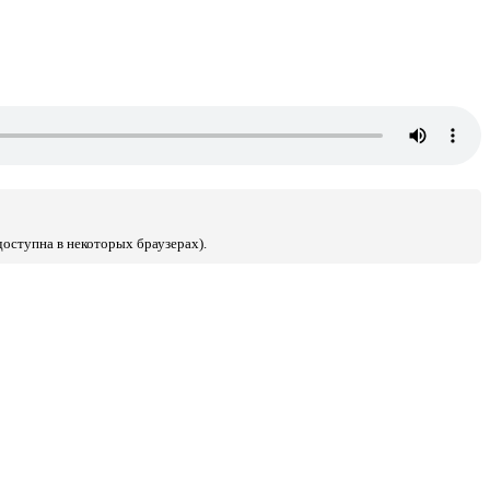
доступна в некоторых браузерах).