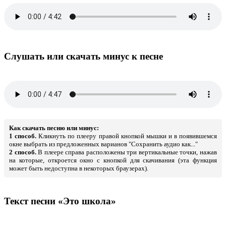
Слушать или скачать минус к песне
Как скачать песню или минус:
1 способ.
Кликнуть по плееру правой кнопкой мышки и в появившемся
окне выбрать из предложенных варианов "Сохранить аудио как..."
2 способ.
В плеере справа расположены три вертикальные точки, нажав
на которые, откроется окно с кнопкой для скачивания (эта функция
может быть недоступна в некоторых браузерах).
Текст песни «Это школа»