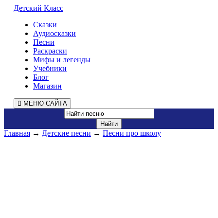
Детский Класс
Сказки
Аудиосказки
Песни
Раскраски
Мифы и легенды
Учебники
Блог
Магазин
МЕНЮ САЙТА
Главная
→
Детские песни
→
Песни про школу