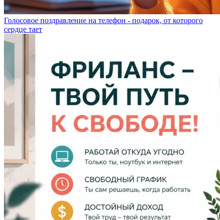
Голосовое поздравление на телефон - подарок, от которого
сердце тает