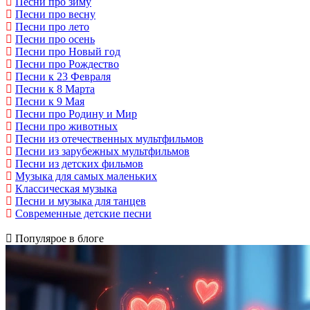
Песни про зиму
Песни про весну
Песни про лето
Песни про осень
Песни про Новый год
Песни про Рождество
Песни к 23 Февраля
Песни к 8 Марта
Песни к 9 Мая
Песни про Родину и Мир
Песни про животных
Песни из отечественных мультфильмов
Песни из зарубежных мультфильмов
Песни из детских фильмов
Музыка для самых маленьких
Классическая музыка
Песни и музыка для танцев
Современные детские песни
Популярое в блоге