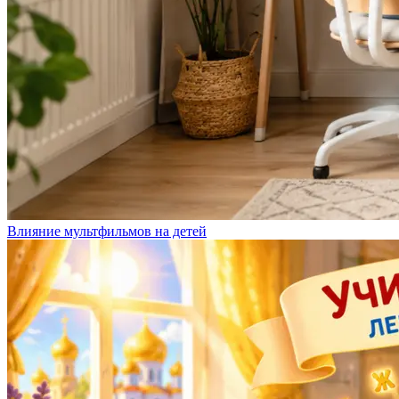
Влияние мультфильмов на детей