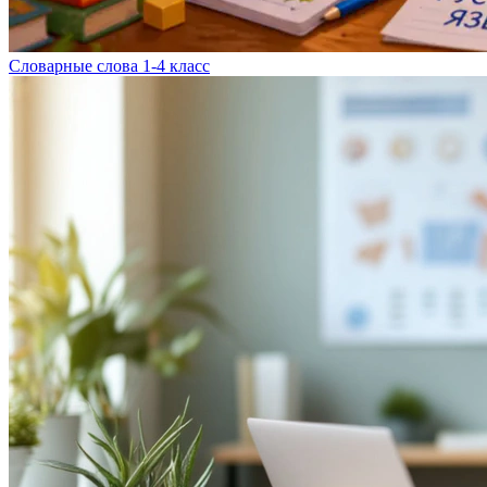
Словарные слова 1-4 класс