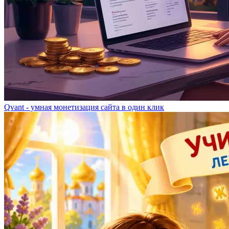
Qvant - умная монетизация сайта в один клик