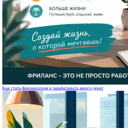
Как стать фрилансером и зарабатывать много денег