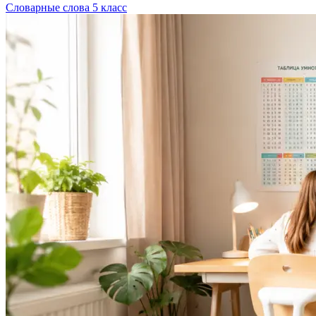
Словарные слова 5 класс