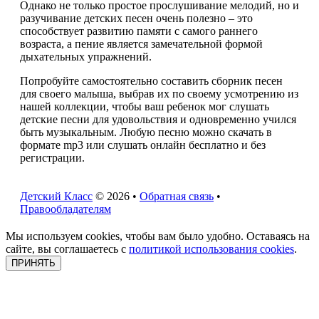
Однако не только простое прослушивание мелодий, но и
разучивание детских песен очень полезно – это
способствует развитию памяти с самого раннего
возраста, а пение является замечательной формой
дыхательных упражнений.
Попробуйте самостоятельно составить сборник песен
для своего малыша, выбрав их по своему усмотрению из
нашей коллекции, чтобы ваш ребенок мог слушать
детские песни для удовольствия и одновременно учился
быть музыкальным. Любую песню можно скачать в
формате mp3 или слушать онлайн бесплатно и без
регистрации.
Детский Класс
© 2026 •
Обратная связь
•
Правообладателям
Мы используем cookies, чтобы вам было удобно. Оставаясь на
сайте, вы соглашаетесь с
политикой использования cookies
.
ПРИНЯТЬ