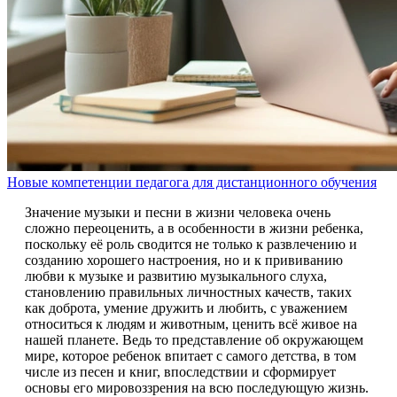
Новые компетенции педагога для дистанционного обучения
Значение музыки и песни в жизни человека очень
сложно переоценить, а в особенности в жизни ребенка,
поскольку её роль сводится не только к развлечению и
созданию хорошего настроения, но и к прививанию
любви к музыке и развитию музыкального слуха,
становлению правильных личностных качеств, таких
как доброта, умение дружить и любить, с уважением
относиться к людям и животным, ценить всё живое на
нашей планете. Ведь то представление об окружающем
мире, которое ребенок впитает с самого детства, в том
числе из песен и книг, впоследствии и сформирует
основы его мировоззрения на всю последующую жизнь.