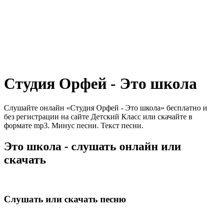
Студия Орфей - Это школа
Слушайте онлайн «Студия Орфей - Это школа» бесплатно и
без регистрации на сайте Детский Класс или скачайте в
формате mp3. Минус песни. Текст песни.
Это школа - слушать онлайн или
скачать
Слушать или скачать песню