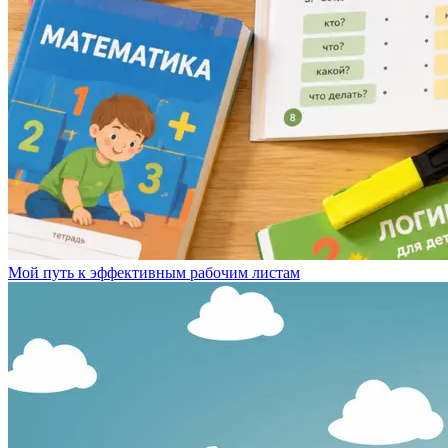
Мой путь к эффективным рабочим листам