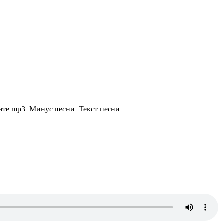
ате mp3. Минус песни. Текст песни.