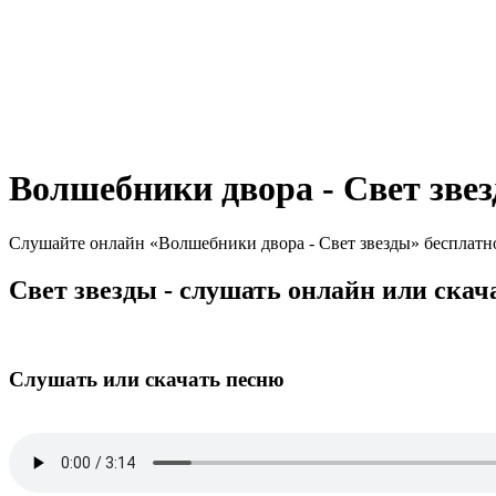
Волшебники двора - Свет зве
Слушайте онлайн «Волшебники двора - Свет звезды» бесплатно 
Свет звезды - слушать онлайн или скач
Слушать или скачать песню