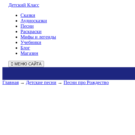
Детский Класс
Сказки
Аудиосказки
Песни
Раскраски
Мифы и легенды
Учебники
Блог
Магазин
МЕНЮ САЙТА
Главная
→
Детские песни
→
Песни про Рождество