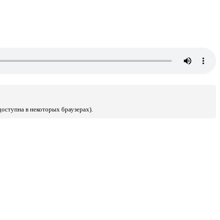
доступна в некоторых браузерах).