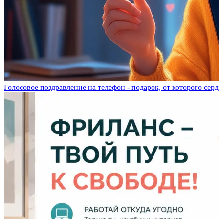
Голосовое поздравление на телефон - подарок, от которого серд