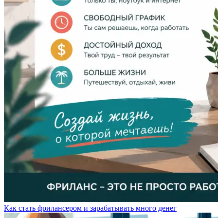
Как стать фрилансером и зарабатывать много денег