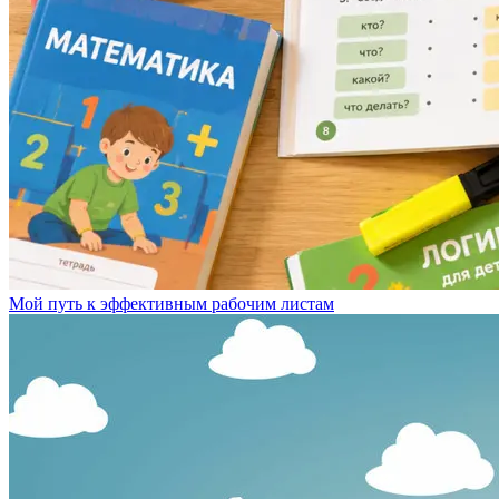
Мой путь к эффективным рабочим листам