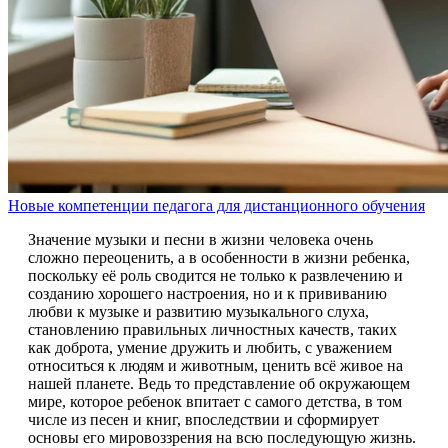
Новые компетенции педагога для дистанционного обучения
Значение музыки и песни в жизни человека очень
сложно переоценить, а в особенности в жизни ребенка,
поскольку её роль сводится не только к развлечению и
созданию хорошего настроения, но и к прививанию
любви к музыке и развитию музыкального слуха,
становлению правильных личностных качеств, таких
как доброта, умение дружить и любить, с уважением
относиться к людям и животным, ценить всё живое на
нашей планете. Ведь то представление об окружающем
мире, которое ребенок впитает с самого детства, в том
числе из песен и книг, впоследствии и сформирует
основы его мировоззрения на всю последующую жизнь.