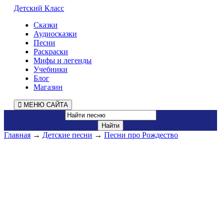
Детский Класс
Сказки
Аудиосказки
Песни
Раскраски
Мифы и легенды
Учебники
Блог
Магазин
МЕНЮ САЙТА
Главная
→
Детские песни
→
Песни про Рождество