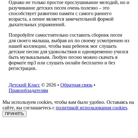
Однако не только простое прослушивание мелодий, но и
разучивание детских песен очень полезно – это
способствует развитию памяти с самого раннего
возраста, а пение является замечательной формой
дыхательных упражнений.
Попробуйте самостоятельно составить сборник песен
для своего малыша, выбрав их по своему усмотрению из
нашей коллекции, чтобы ваш ребенок мог слушать
детские песни для удовольствия и одновременно учился
быть музыкальным. Любую песню можно скачать в
формате mp3 или слушать онлайн бесплатно и без
регистрации.
Детский Класс
© 2026 •
Обратная связь
•
Правообладателям
Мы используем cookies, чтобы вам было удобно. Оставаясь на
сайте, вы соглашаетесь с
политикой использования cookies
.
ПРИНЯТЬ