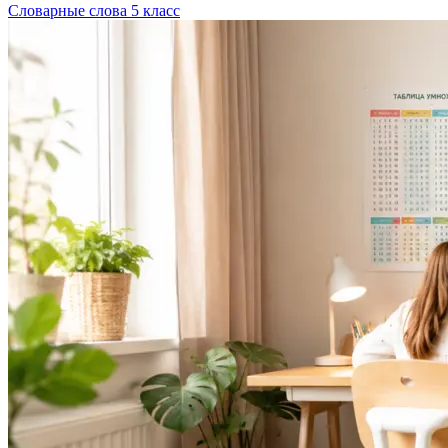
Словарные слова 5 класс