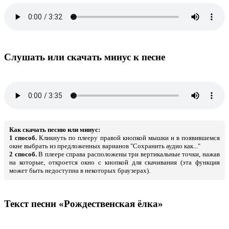
Слушать или скачать минус к песне
Как скачать песню или минус:
1 способ.
Кликнуть по плееру правой кнопкой мышки и в появившемся
окне выбрать из предложенных варианов "Сохранить аудио как..."
2 способ.
В плеере справа расположены три вертикальные точки, нажав
на которые, откроется окно с кнопкой для скачивания (эта функция
может быть недоступна в некоторых браузерах).
Текст песни «Рождественская ёлка»