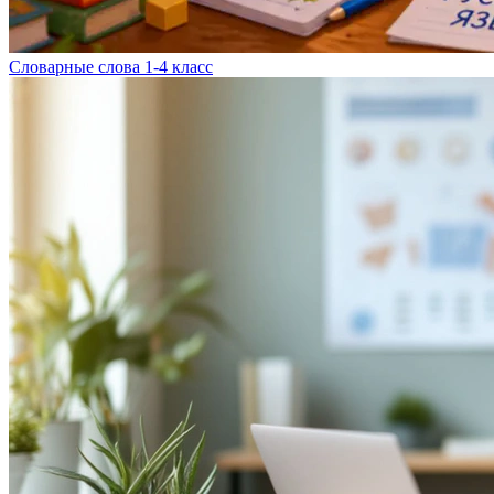
Словарные слова 1-4 класс