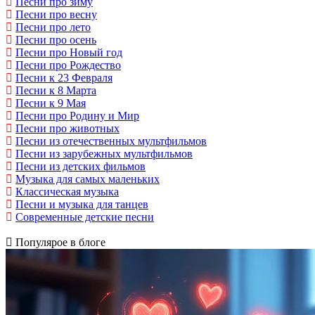
Песни про зиму
Песни про весну
Песни про лето
Песни про осень
Песни про Новый год
Песни про Рождество
Песни к 23 Февраля
Песни к 8 Марта
Песни к 9 Мая
Песни про Родину и Мир
Песни про животных
Песни из отечественных мультфильмов
Песни из зарубежных мультфильмов
Песни из детских фильмов
Музыка для самых маленьких
Классическая музыка
Песни и музыка для танцев
Современные детские песни
Популярое в блоге