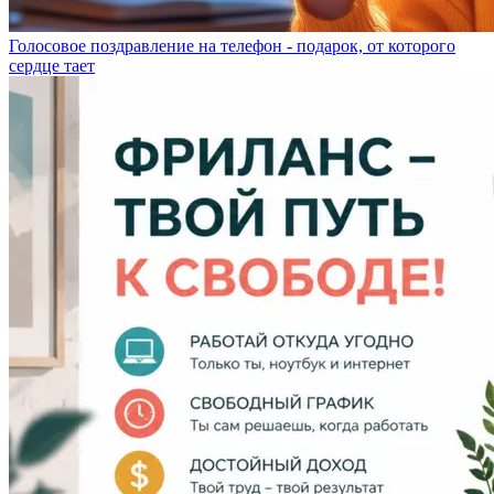
Голосовое поздравление на телефон - подарок, от которого
сердце тает