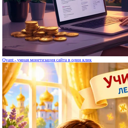
Qvant - умная монетизация сайта в один клик