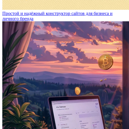
Простой и надёжный конструктор сайтов для бизнеса и
личного бренда