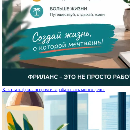
Как стать фрилансером и зарабатывать много денег