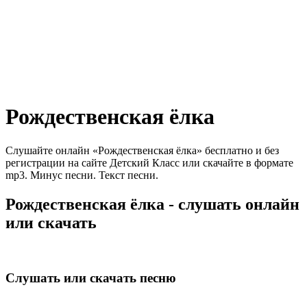
Рождественская ёлка
Слушайте онлайн «Рождественская ёлка» бесплатно и без
регистрации на сайте Детский Класс или скачайте в формате
mp3. Минус песни. Текст песни.
Рождественская ёлка - слушать онлайн
или скачать
Слушать или скачать песню