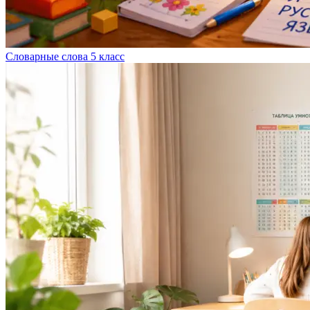
Словарные слова 5 класс