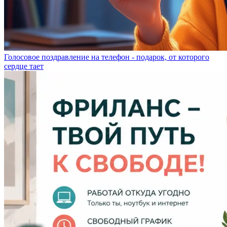
Голосовое поздравление на телефон - подарок, от которого
сердце тает