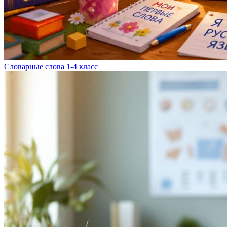
Словарные слова 1-4 класс