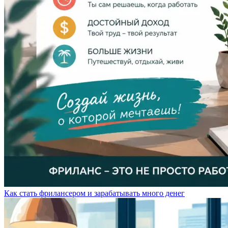
Как стать фрилансером и зарабатывать много денег