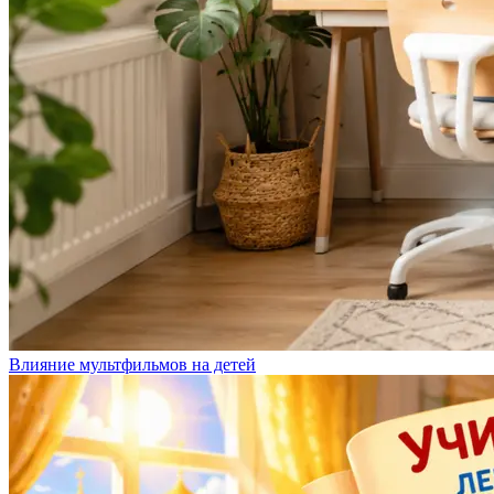
Влияние мультфильмов на детей