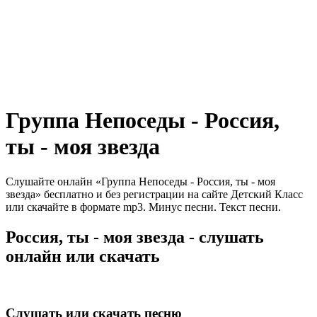
Группа Непоседы - Россия,
ты - моя звезда
Слушайте онлайн «Группа Непоседы - Россия, ты - моя
звезда» бесплатно и без регистрации на сайте Детский Класс
или скачайте в формате mp3. Минус песни. Текст песни.
Россия, ты - моя звезда - слушать
онлайн или скачать
Слушать или скачать песню