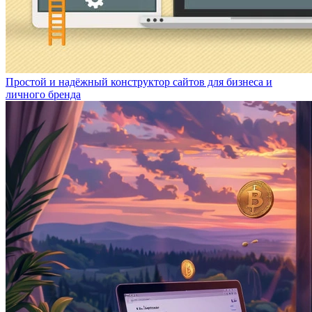
Простой и надёжный конструктор сайтов для бизнеса и
личного бренда