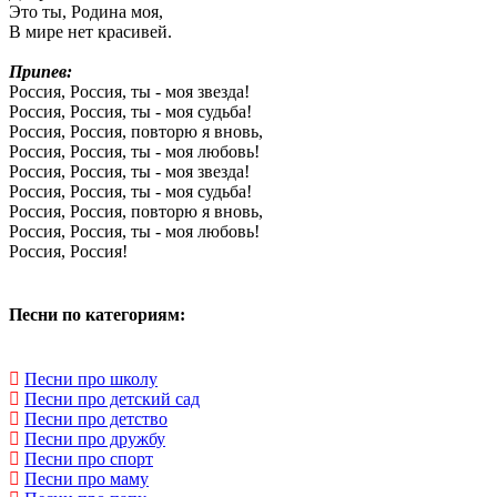
Это ты, Родина моя,
В мире нет красивей.
Припев:
Россия, Россия, ты - моя звезда!
Россия, Россия, ты - моя судьба!
Россия, Россия, повторю я вновь,
Россия, Россия, ты - моя любовь!
Россия, Россия, ты - моя звезда!
Россия, Россия, ты - моя судьба!
Россия, Россия, повторю я вновь,
Россия, Россия, ты - моя любовь!
Россия, Россия!
Песни по категориям:
Песни про школу
Песни про детский сад
Песни про детство
Песни про дружбу
Песни про спорт
Песни про маму