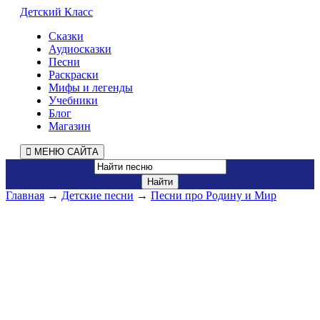
Детский Класс
Сказки
Аудиосказки
Песни
Раскраски
Мифы и легенды
Учебники
Блог
Магазин
МЕНЮ САЙТА
Главная
→
Детские песни
→
Песни про Родину и Мир