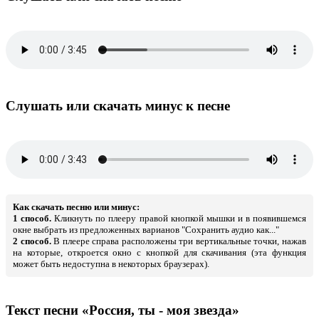
Слушать или скачать минус к песне
Как скачать песню или минус:
1 способ.
Кликнуть по плееру правой кнопкой мышки и в появившемся
окне выбрать из предложенных варианов "Сохранить аудио как..."
2 способ.
В плеере справа расположены три вертикальные точки, нажав
на которые, откроется окно с кнопкой для скачивания (эта функция
может быть недоступна в некоторых браузерах).
Текст песни «Россия, ты - моя звезда»