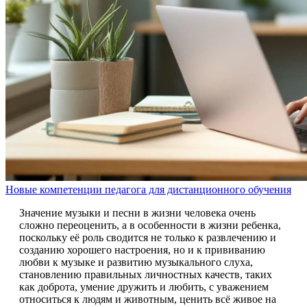
Новые компетенции педагога для дистанционного обучения
Значение музыки и песни в жизни человека очень
сложно переоценить, а в особенности в жизни ребенка,
поскольку её роль сводится не только к развлечению и
созданию хорошего настроения, но и к прививанию
любви к музыке и развитию музыкального слуха,
становлению правильных личностных качеств, таких
как доброта, умение дружить и любить, с уважением
относиться к людям и животным, ценить всё живое на