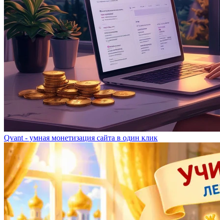
Qvant - умная монетизация сайта в один клик