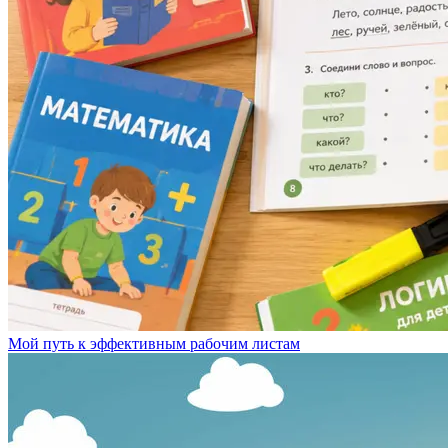
Мой путь к эффективным рабочим листам