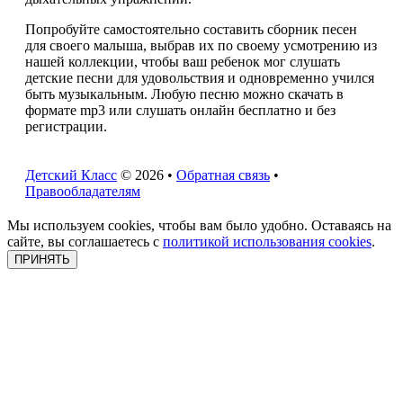
Попробуйте самостоятельно составить сборник песен
для своего малыша, выбрав их по своему усмотрению из
нашей коллекции, чтобы ваш ребенок мог слушать
детские песни для удовольствия и одновременно учился
быть музыкальным. Любую песню можно скачать в
формате mp3 или слушать онлайн бесплатно и без
регистрации.
Детский Класс
© 2026 •
Обратная связь
•
Правообладателям
Мы используем cookies, чтобы вам было удобно. Оставаясь на
сайте, вы соглашаетесь с
политикой использования cookies
.
ПРИНЯТЬ