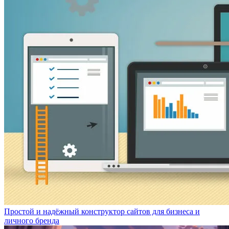
Простой и надёжный конструктор сайтов для бизнеса и
личного бренда