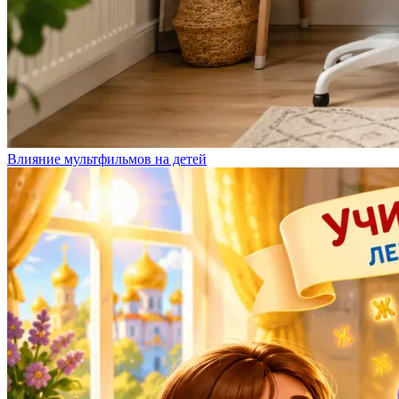
Влияние мультфильмов на детей