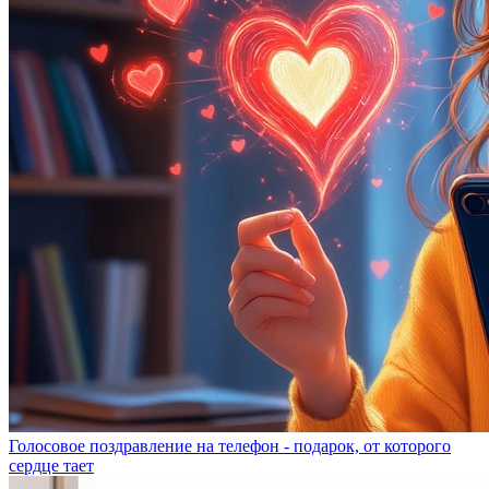
Голосовое поздравление на телефон - подарок, от которого
сердце тает