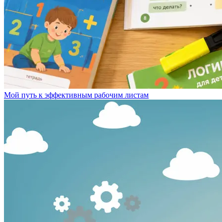
Мой путь к эффективным рабочим листам