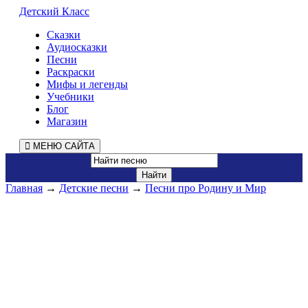
Детский Класс
Сказки
Аудиосказки
Песни
Раскраски
Мифы и легенды
Учебники
Блог
Магазин
МЕНЮ САЙТА
Главная
→
Детские песни
→
Песни про Родину и Мир