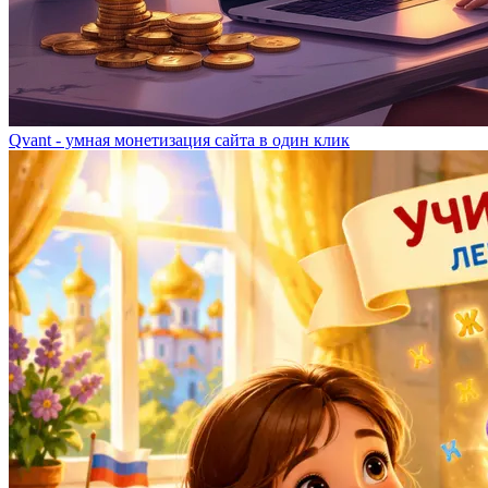
Qvant - умная монетизация сайта в один клик