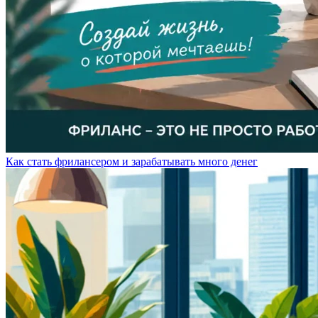
Как стать фрилансером и зарабатывать много денег