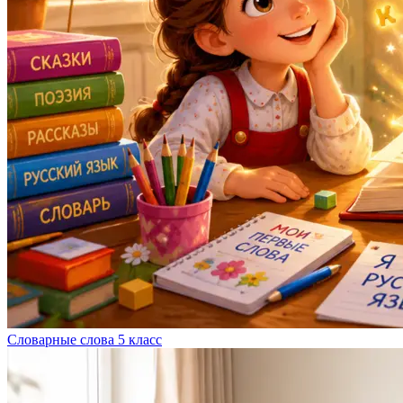
Словарные слова 5 класс