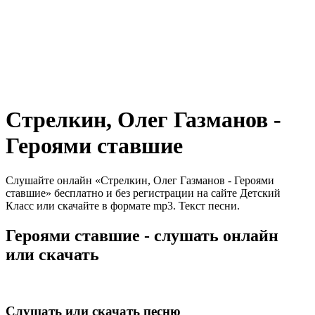
Стрелкин, Олег Газманов -
Героями ставшие
Слушайте онлайн «Стрелкин, Олег Газманов - Героями
ставшие» бесплатно и без регистрации на сайте Детский
Класс или скачайте в формате mp3. Текст песни.
Героями ставшие - слушать онлайн
или скачать
Слушать или скачать песню