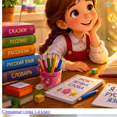
Словарные слова 1-4 класс