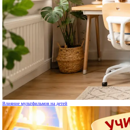
Влияние мультфильмов на детей