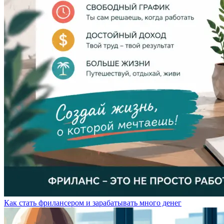
Как стать фрилансером и зарабатывать много денег