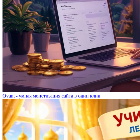
Qvant - умная монетизация сайта в один клик