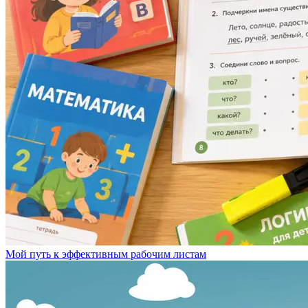
Мой путь к эффективным рабочим листам