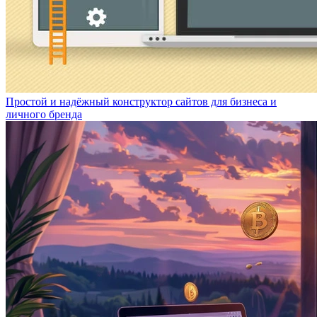
Простой и надёжный конструктор сайтов для бизнеса и
личного бренда