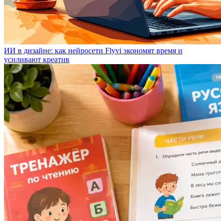
ИИ в дизайне: как нейросети Flyvi экономят время и
усиливают креатив