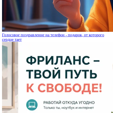
Голосовое поздравление на телефон - подарок, от которого
сердце тает