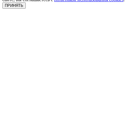
ПРИНЯТЬ