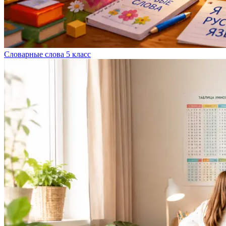
Словарные слова 5 класс