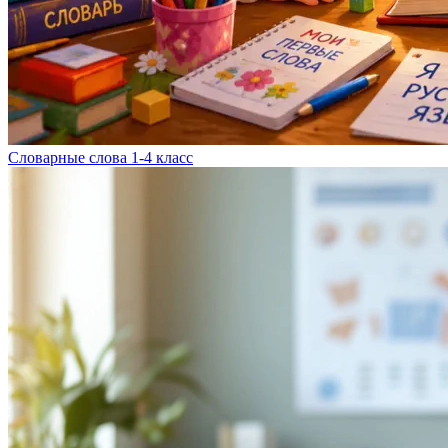
Словарные слова 1-4 класс