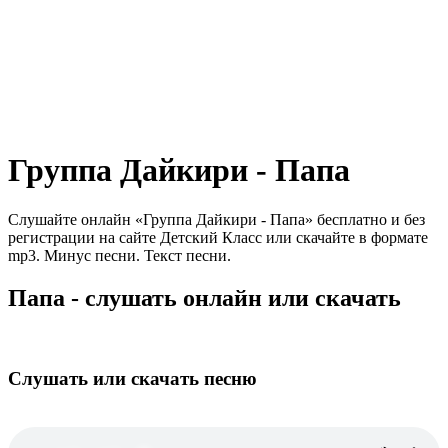
Группа Дайкири - Папа
Слушайте онлайн «Группа Дайкири - Папа» бесплатно и без
регистрации на сайте Детский Класс или скачайте в формате
mp3. Минус песни. Текст песни.
Папа - слушать онлайн или скачать
Слушать или скачать песню