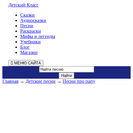
Детский Класс
Сказки
Аудиосказки
Песни
Раскраски
Мифы и легенды
Учебники
Блог
Магазин
МЕНЮ САЙТА
Главная
→
Детские песни
→
Песни про папу