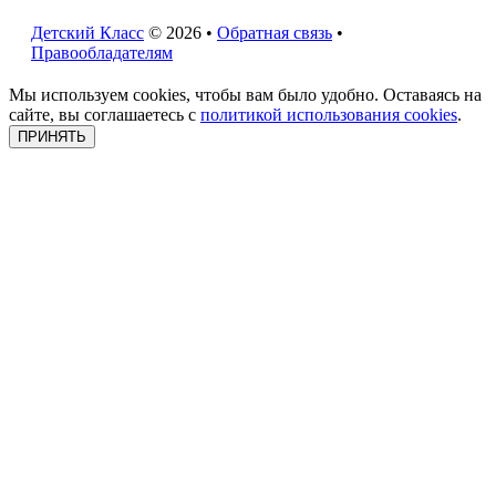
Детский Класс
© 2026 •
Обратная связь
•
Правообладателям
Мы используем cookies, чтобы вам было удобно. Оставаясь на
сайте, вы соглашаетесь с
политикой использования cookies
.
ПРИНЯТЬ