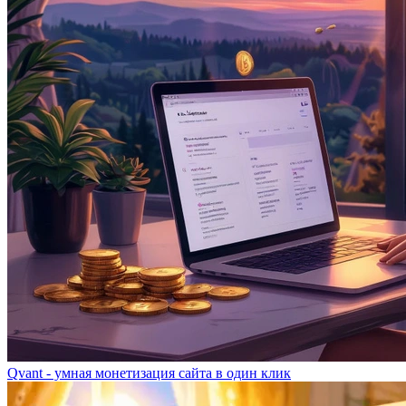
Qvant - умная монетизация сайта в один клик