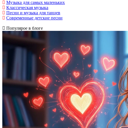
Музыка для самых маленьких
Классическая музыка
Песни и музыка для танцев
Современные детские песни
Популярое в блоге