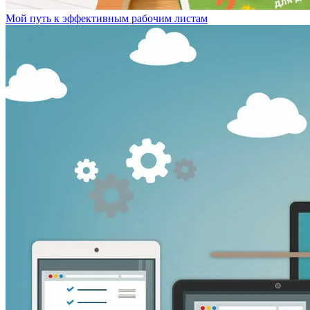
Мой путь к эффективным рабочим листам