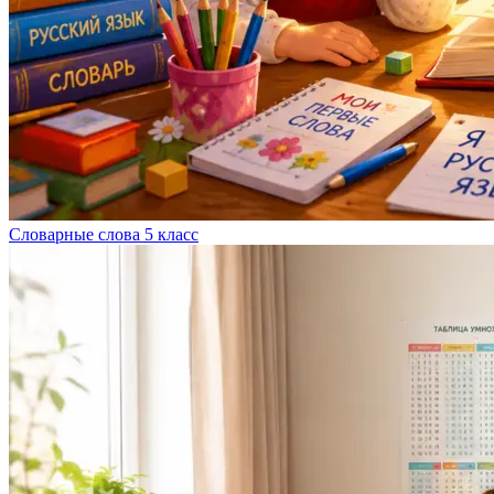
Словарные слова 5 класс