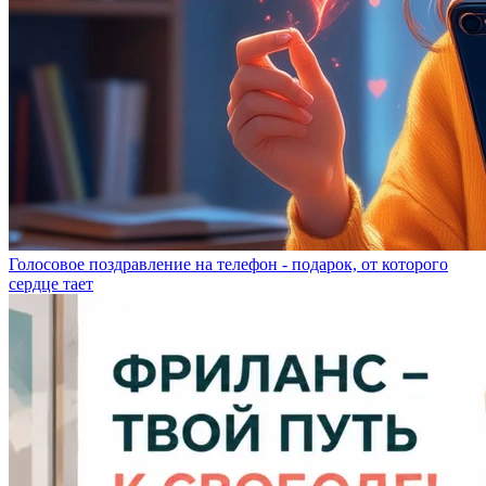
Голосовое поздравление на телефон - подарок, от которого
сердце тает