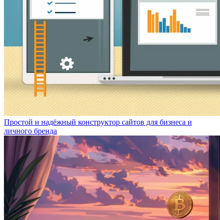
Простой и надёжный конструктор сайтов для бизнеса и
личного бренда