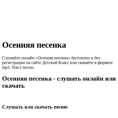
Осенняя песенка
Слушайте онлайн «Осенняя песенка» бесплатно и без
регистрации на сайте Детский Класс или скачайте в формате
mp3. Текст песни.
Осенняя песенка - слушать онлайн или
скачать
Слушать или скачать песню