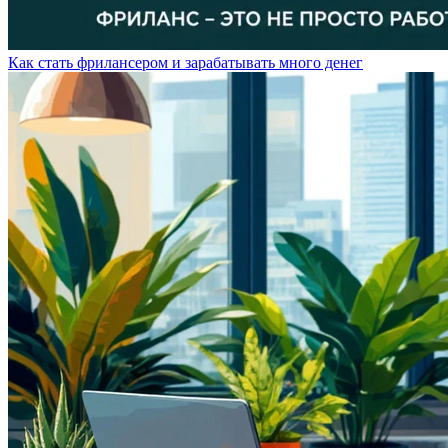
Как стать фрилансером и зарабатывать много денег