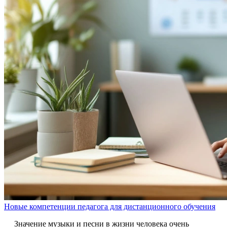
Новые компетенции педагога для дистанционного обучения
Значение музыки и песни в жизни человека очень