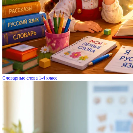
Словарные слова 1-4 класс