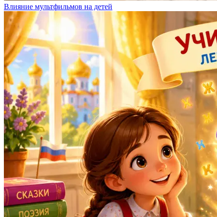
Влияние мультфильмов на детей