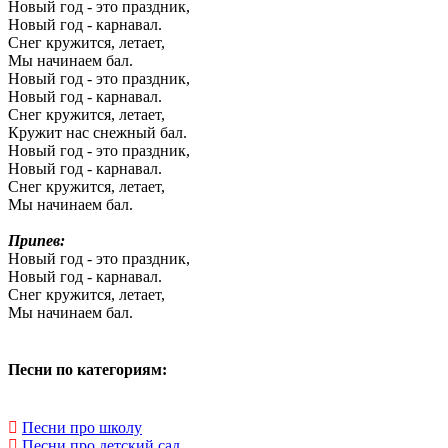
Новый год - это праздник,
Новый год - карнавал.
Снег кружится, летает,
Мы начинаем бал.
Новый год - это праздник,
Новый год - карнавал.
Снег кружится, летает,
Кружит нас снежный бал.
Новый год - это праздник,
Новый год - карнавал.
Снег кружится, летает,
Мы начинаем бал.
Припев:
Новый год - это праздник,
Новый год - карнавал.
Снег кружится, летает,
Мы начинаем бал.
Песни по категориям:
Песни про школу
Песни про детский сад