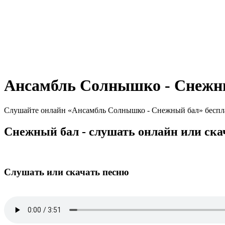
Ансамбль Солнышко - Снежн
Слушайте онлайн «Ансамбль Солнышко - Снежный бал» бесплатн
Снежный бал - слушать онлайн или ска
Слушать или скачать песню