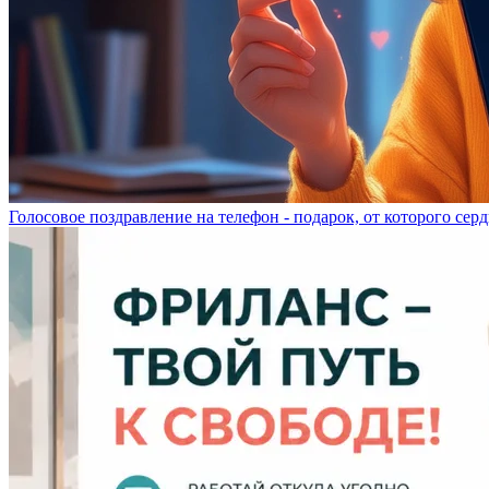
Голосовое поздравление на телефон - подарок, от которого серд