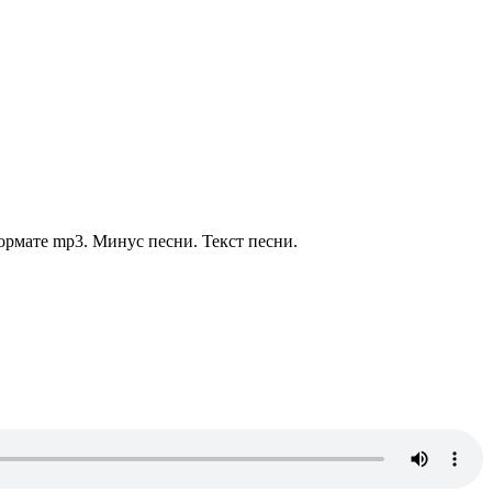
ормате mp3. Минус песни. Текст песни.