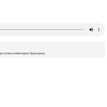
доступна в некоторых браузерах).