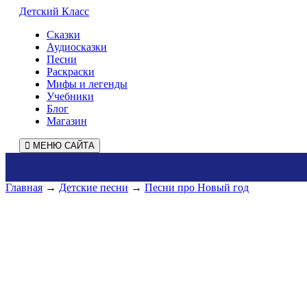
Детский Класс
Сказки
Аудиосказки
Песни
Раскраски
Мифы и легенды
Учебники
Блог
Магазин
МЕНЮ САЙТА
Главная
→
Детские песни
→
Песни про Новый год