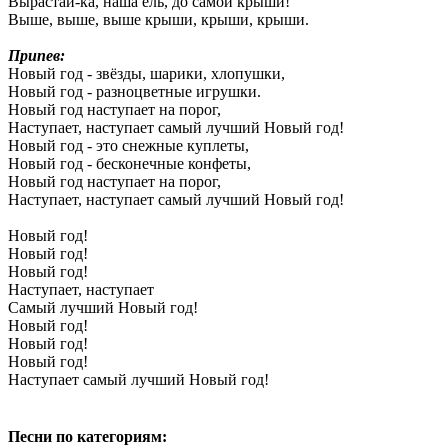
Вырастай-ка, наша ель, до самой крыши!
Выше, выше, выше крыши, крыши, крыши.
Припев:
Новый год - звёзды, шарики, хлопушки,
Новый год - разноцветные игрушки.
Новый год наступает на порог,
Наступает, наступает самый лучший Новый год!
Новый год - это снежные куплеты,
Новый год - бесконечные конфеты,
Новый год наступает на порог,
Наступает, наступает самый лучший Новый год!
Новый год!
Новый год!
Новый год!
Наступает, наступает
Самый лучший Новый год!
Новый год!
Новый год!
Новый год!
Наступает самый лучший Новый год!
Песни по категориям: