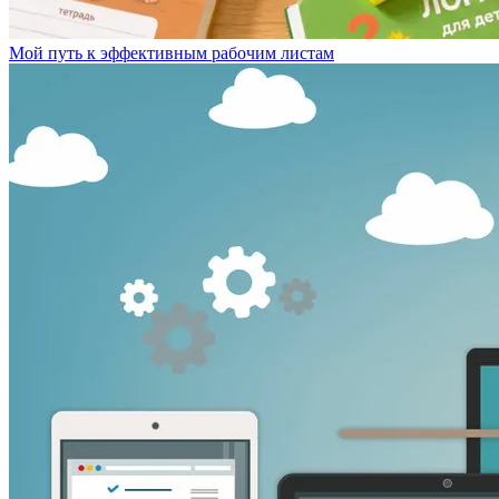
Мой путь к эффективным рабочим листам