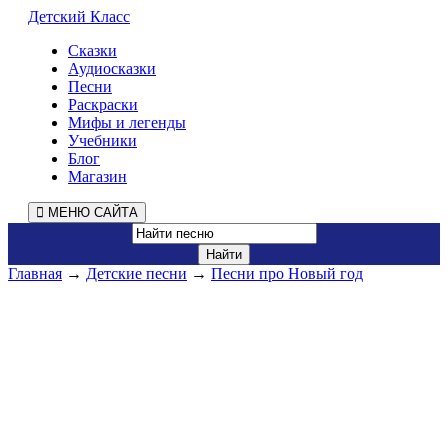
Детский Класс
Сказки
Аудиосказки
Песни
Раскраски
Мифы и легенды
Учебники
Блог
Магазин
МЕНЮ САЙТА
Главная
→
Детские песни
→
Песни про Новый год