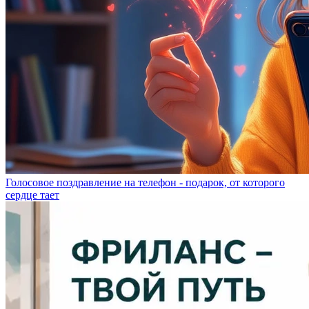
Голосовое поздравление на телефон - подарок, от которого
сердце тает