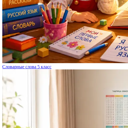
Словарные слова 5 класс