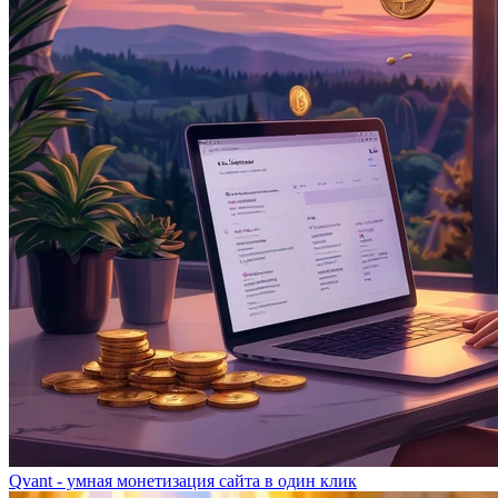
Qvant - умная монетизация сайта в один клик