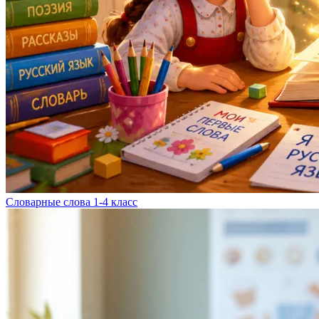
Словарные слова 1-4 класс