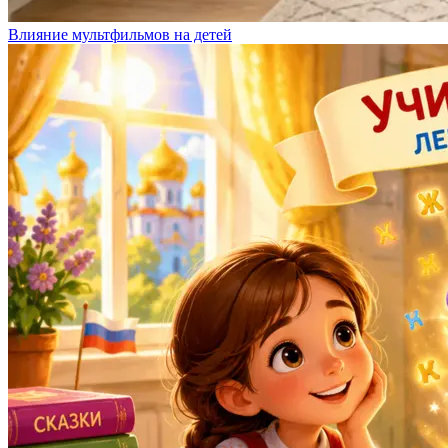
Влияние мультфильмов на детей