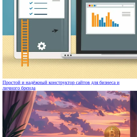
Простой и надёжный конструктор сайтов для бизнеса и
личного бренда