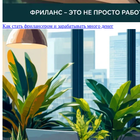
Как стать фрилансером и зарабатывать много денег