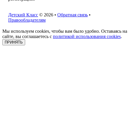
Детский Класс
© 2026 •
Обратная связь
•
Правообладателям
Мы используем cookies, чтобы вам было удобно. Оставаясь на
сайте, вы соглашаетесь с
политикой использования cookies
.
ПРИНЯТЬ