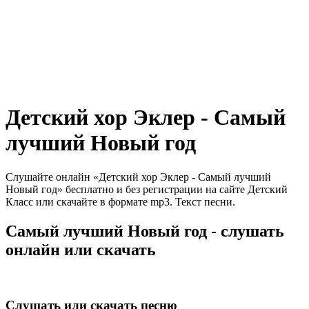
Детский хор Эклер - Самый
лучший Новый год
Слушайте онлайн «Детский хор Эклер - Самый лучший
Новый год» бесплатно и без регистрации на сайте Детский
Класс или скачайте в формате mp3. Текст песни.
Самый лучший Новый год - слушать
онлайн или скачать
Слушать или скачать песню