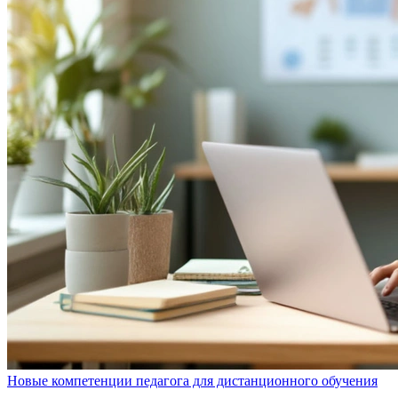
Новые компетенции педагога для дистанционного обучения