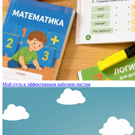
Мой путь к эффективным рабочим листам