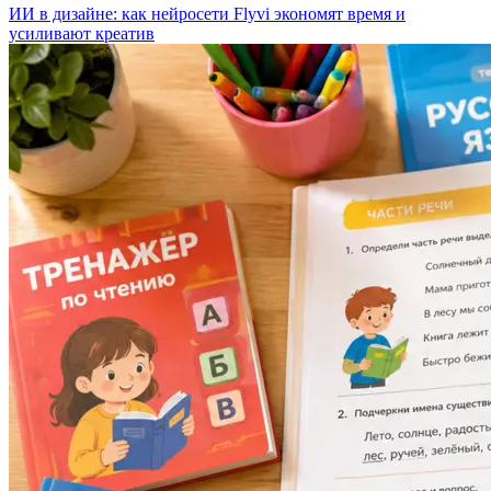
ИИ в дизайне: как нейросети Flyvi экономят время и
усиливают креатив