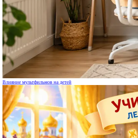
Влияние мультфильмов на детей