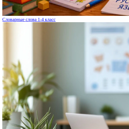
Словарные слова 1-4 класс