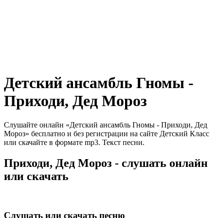
Детский ансамбль Гномы -
Приходи, Дед Мороз
Слушайте онлайн «Детский ансамбль Гномы - Приходи, Дед
Мороз» бесплатно и без регистрации на сайте Детский Класс
или скачайте в формате mp3. Текст песни.
Приходи, Дед Мороз - слушать онлайн
или скачать
Слушать или скачать песню