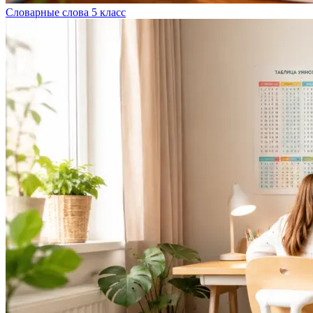
Словарные слова 5 класс