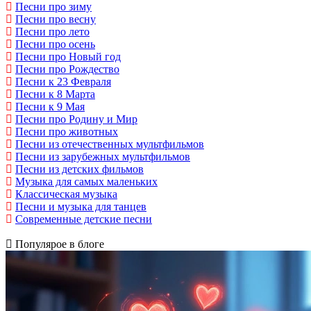
Песни про зиму
Песни про весну
Песни про лето
Песни про осень
Песни про Новый год
Песни про Рождество
Песни к 23 Февраля
Песни к 8 Марта
Песни к 9 Мая
Песни про Родину и Мир
Песни про животных
Песни из отечественных мультфильмов
Песни из зарубежных мультфильмов
Песни из детских фильмов
Музыка для самых маленьких
Классическая музыка
Песни и музыка для танцев
Современные детские песни
Популярое в блоге