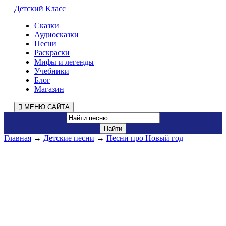
Детский Класс
Сказки
Аудиосказки
Песни
Раскраски
Мифы и легенды
Учебники
Блог
Магазин
МЕНЮ САЙТА
Главная
→
Детские песни
→
Песни про Новый год