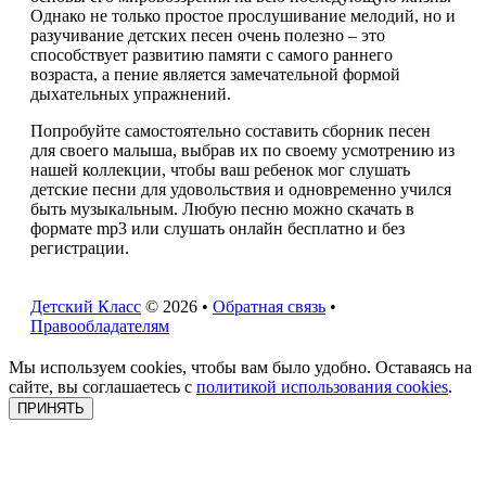
Однако не только простое прослушивание мелодий, но и
разучивание детских песен очень полезно – это
способствует развитию памяти с самого раннего
возраста, а пение является замечательной формой
дыхательных упражнений.
Попробуйте самостоятельно составить сборник песен
для своего малыша, выбрав их по своему усмотрению из
нашей коллекции, чтобы ваш ребенок мог слушать
детские песни для удовольствия и одновременно учился
быть музыкальным. Любую песню можно скачать в
формате mp3 или слушать онлайн бесплатно и без
регистрации.
Детский Класс
© 2026 •
Обратная связь
•
Правообладателям
Мы используем cookies, чтобы вам было удобно. Оставаясь на
сайте, вы соглашаетесь с
политикой использования cookies
.
ПРИНЯТЬ