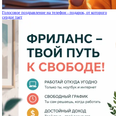
Голосовое поздравление на телефон - подарок, от которого
сердце тает