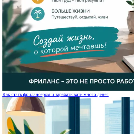
Как стать фрилансером и зарабатывать много денег