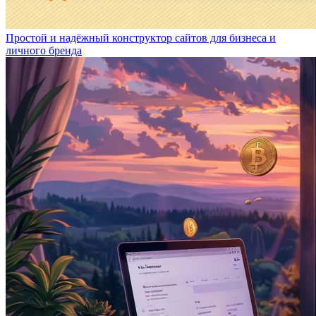
Простой и надёжный конструктор сайтов для бизнеса и
личного бренда