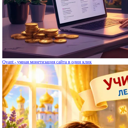
Qvant - умная монетизация сайта в один клик