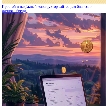
Простой и надёжный конструктор сайтов для бизнеса и
личного бренда