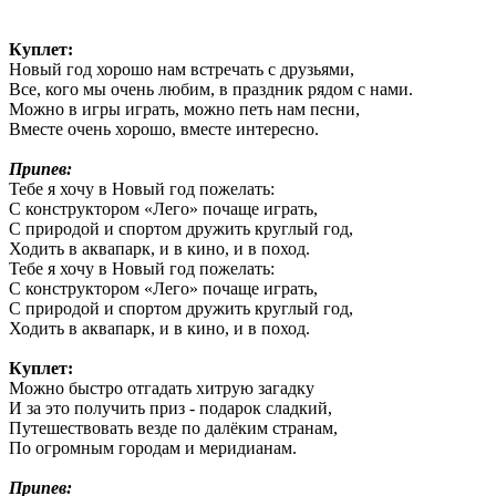
Куплет:
Новый год хорошо нам встречать с друзьями,
Все, кого мы очень любим, в праздник рядом с нами.
Можно в игры играть, можно петь нам песни,
Вместе очень хорошо, вместе интересно.
Припев:
Тебе я хочу в Новый год пожелать:
С конструктором «Лего» почаще играть,
С природой и спортом дружить круглый год,
Ходить в аквапарк, и в кино, и в поход.
Тебе я хочу в Новый год пожелать:
С конструктором «Лего» почаще играть,
С природой и спортом дружить круглый год,
Ходить в аквапарк, и в кино, и в поход.
Куплет:
Можно быстро отгадать хитрую загадку
И за это получить приз - подарок сладкий,
Путешествовать везде по далёким странам,
По огромным городам и меридианам.
Припев: