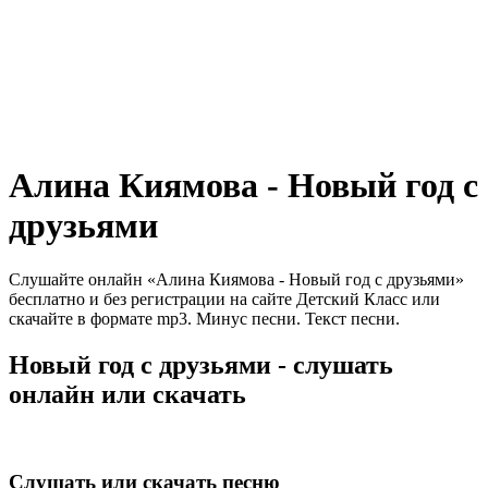
Алина Киямова - Новый год с
друзьями
Слушайте онлайн «Алина Киямова - Новый год с друзьями»
бесплатно и без регистрации на сайте Детский Класс или
скачайте в формате mp3. Минус песни. Текст песни.
Новый год с друзьями - слушать
онлайн или скачать
Слушать или скачать песню