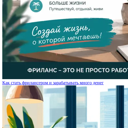
Как стать фрилансером и зарабатывать много денег