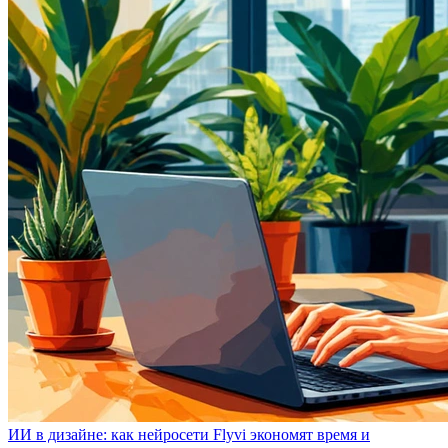
ИИ в дизайне: как нейросети Flyvi экономят время и