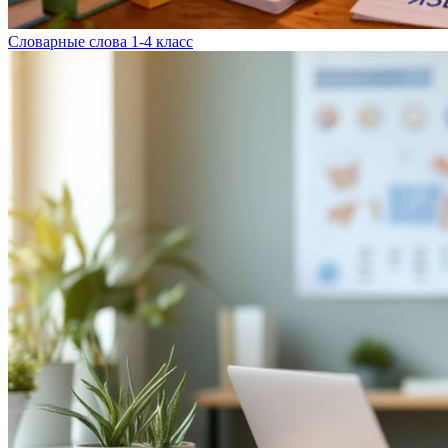
Словарные слова 1-4 класс