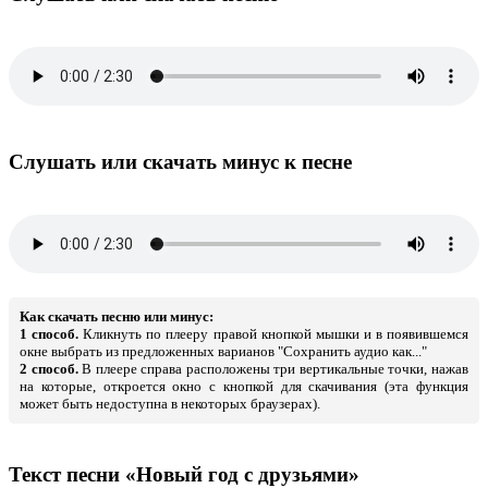
Слушать или скачать минус к песне
Как скачать песню или минус:
1 способ.
Кликнуть по плееру правой кнопкой мышки и в появившемся
окне выбрать из предложенных варианов "Сохранить аудио как..."
2 способ.
В плеере справа расположены три вертикальные точки, нажав
на которые, откроется окно с кнопкой для скачивания (эта функция
может быть недоступна в некоторых браузерах).
Текст песни «Новый год с друзьями»