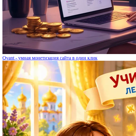
Qvant - умная монетизация сайта в один клик