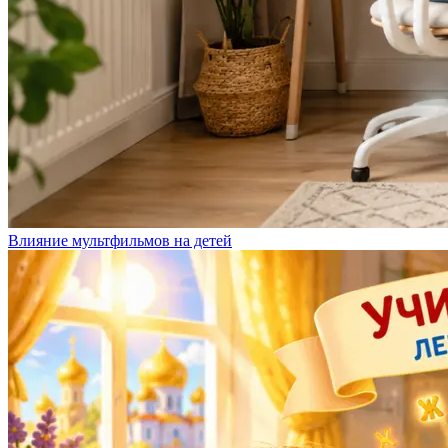
Влияние мультфильмов на детей