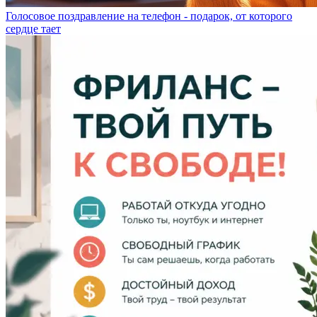
Голосовое поздравление на телефон - подарок, от которого
сердце тает