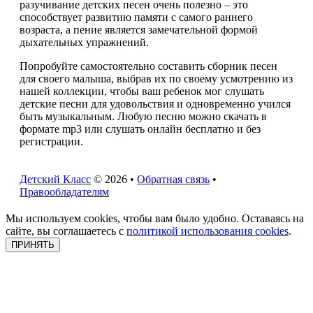
разучивание детских песен очень полезно – это
способствует развитию памяти с самого раннего
возраста, а пение является замечательной формой
дыхательных упражнений.
Попробуйте самостоятельно составить сборник песен
для своего малыша, выбрав их по своему усмотрению из
нашей коллекции, чтобы ваш ребенок мог слушать
детские песни для удовольствия и одновременно учился
быть музыкальным. Любую песню можно скачать в
формате mp3 или слушать онлайн бесплатно и без
регистрации.
Детский Класс
© 2026 •
Обратная связь
•
Правообладателям
Мы используем cookies, чтобы вам было удобно. Оставаясь на
сайте, вы соглашаетесь с
политикой использования cookies
.
ПРИНЯТЬ