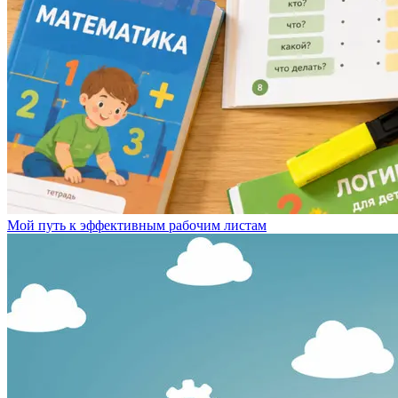
Мой путь к эффективным рабочим листам