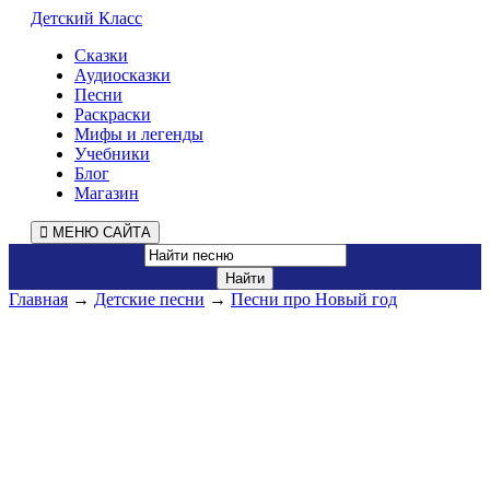
Детский Класс
Сказки
Аудиосказки
Песни
Раскраски
Мифы и легенды
Учебники
Блог
Магазин
МЕНЮ САЙТА
Главная
→
Детские песни
→
Песни про Новый год