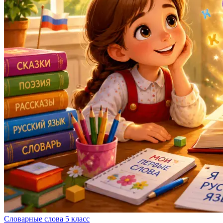
Словарные слова 5 класс