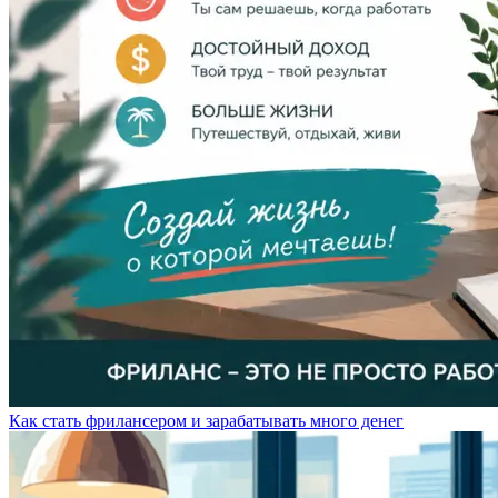
Как стать фрилансером и зарабатывать много денег