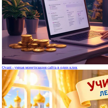
Qvant - умная монетизация сайта в один клик