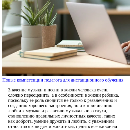
Новые компетенции педагога для дистанционного обучения
Значение музыки и песни в жизни человека очень
сложно переоценить, а в особенности в жизни ребенка,
поскольку её роль сводится не только к развлечению и
созданию хорошего настроения, но и к прививанию
любви к музыке и развитию музыкального слуха,
становлению правильных личностных качеств, таких
как доброта, умение дружить и любить, с уважением
относиться к людям и животным, ценить всё живое на