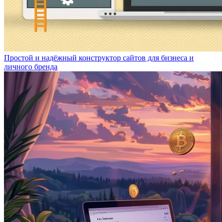
Простой и надёжный конструктор сайтов для бизнеса и
личного бренда