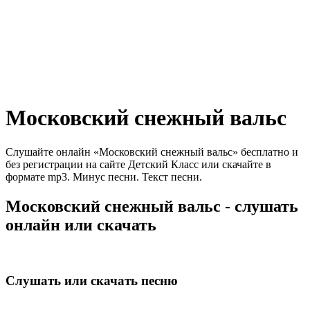
Московский снежный вальс
Слушайте онлайн «Московский снежный вальс» бесплатно и
без регистрации на сайте Детский Класс или скачайте в
формате mp3. Минус песни. Текст песни.
Московский снежный вальс - слушать
онлайн или скачать
Слушать или скачать песню