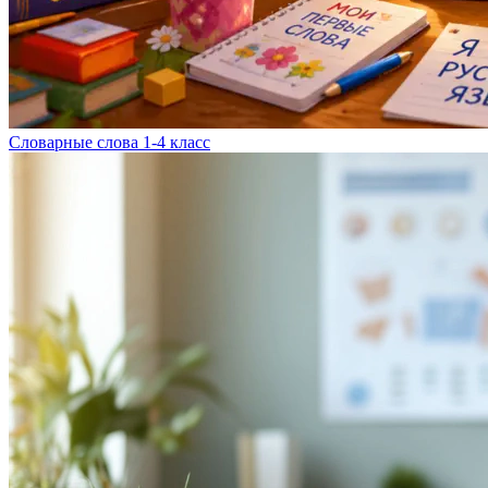
Словарные слова 1-4 класс