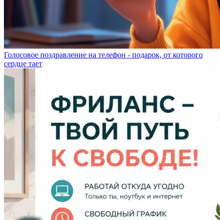
Голосовое поздравление на телефон - подарок, от которого
сердце тает