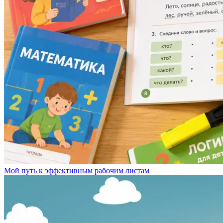
Мой путь к эффективным рабочим листам