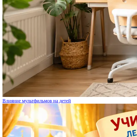
Влияние мультфильмов на детей