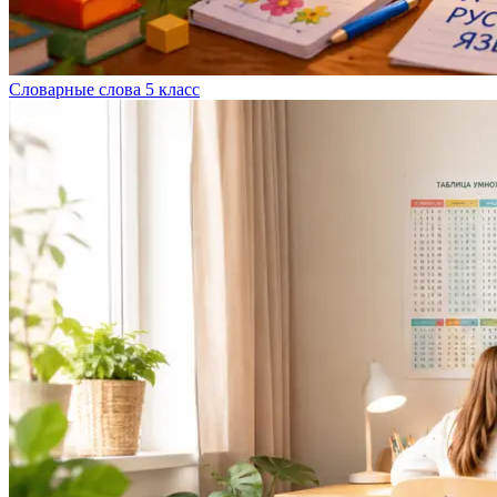
Словарные слова 5 класс