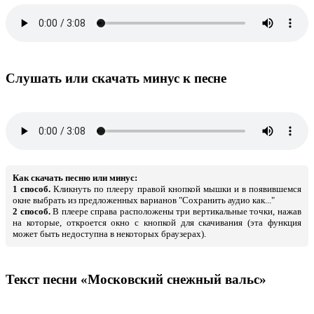
Слушать или скачать минус к песне
Как скачать песню или минус:
1 способ.
Кликнуть по плееру правой кнопкой мышки и в появившемся
окне выбрать из предложенных варианов "Сохранить аудио как..."
2 способ.
В плеере справа расположены три вертикальные точки, нажав
на которые, откроется окно с кнопкой для скачивания (эта функция
может быть недоступна в некоторых браузерах).
Текст песни «Московский снежный вальс»