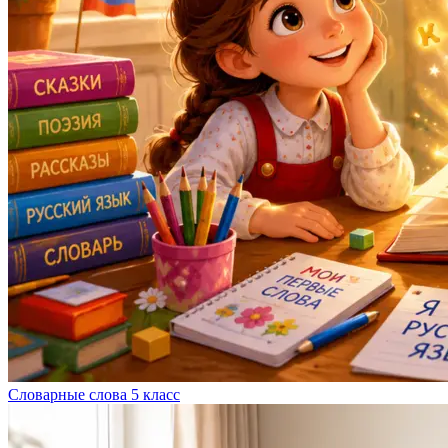
Словарные слова 5 класс