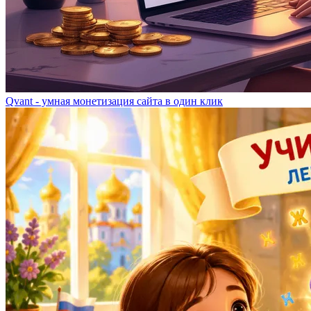
Qvant - умная монетизация сайта в один клик