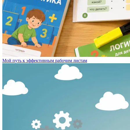
Мой путь к эффективным рабочим листам