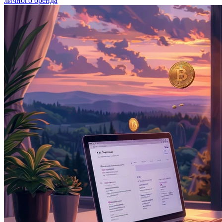
личного бренда