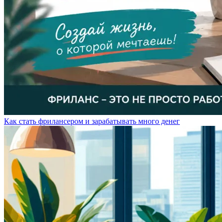
Как стать фрилансером и зарабатывать много денег