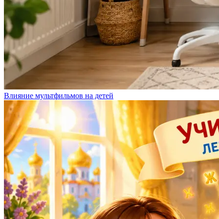
Влияние мультфильмов на детей