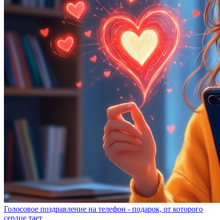
Голосовое поздравление на телефон - подарок, от которого
сердце тает