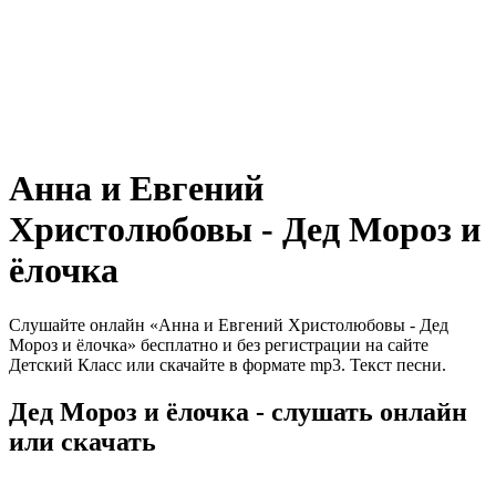
Анна и Евгений
Христолюбовы - Дед Мороз и
ёлочка
Слушайте онлайн «Анна и Евгений Христолюбовы - Дед
Мороз и ёлочка» бесплатно и без регистрации на сайте
Детский Класс или скачайте в формате mp3. Текст песни.
Дед Мороз и ёлочка - слушать онлайн
или скачать