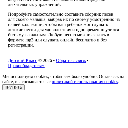
дыхательных упражнений.
Попробуйте самостоятельно составить сборник песен
для своего малыша, выбрав их по своему усмотрению из
нашей коллекции, чтобы ваш ребенок мог слушать
детские песни для удовольствия и одновременно учился
быть музыкальным. Любую песню можно скачать в
формате mp3 или слушать онлайн бесплатно и без
регистрации.
Детский Класс
© 2026 •
Обратная связь
•
Правообладателям
Мы используем cookies, чтобы вам было удобно. Оставаясь на
сайте, вы соглашаетесь с
политикой использования cookies
.
ПРИНЯТЬ