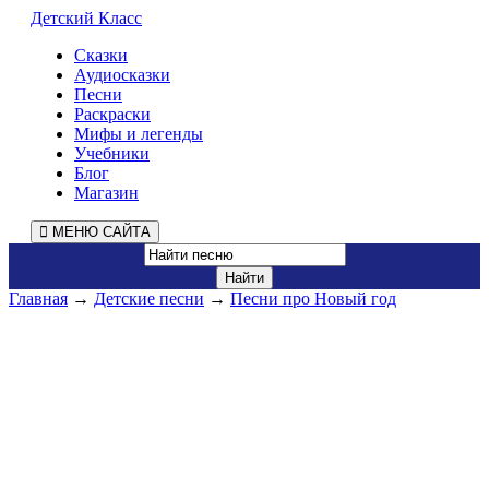
Детский Класс
Сказки
Аудиосказки
Песни
Раскраски
Мифы и легенды
Учебники
Блог
Магазин
МЕНЮ САЙТА
Главная
→
Детские песни
→
Песни про Новый год