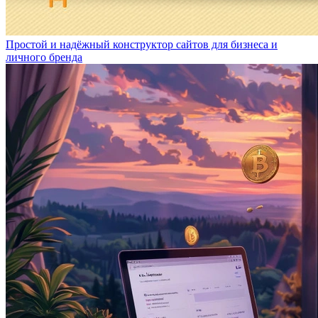
Простой и надёжный конструктор сайтов для бизнеса и
личного бренда