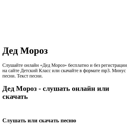
Дед Мороз
Слушайте онлайн «Дед Мороз» бесплатно и без регистрации
на сайте Детский Класс или скачайте в формате mp3. Минус
песни. Текст песни.
Дед Мороз - слушать онлайн или
скачать
Слушать или скачать песню