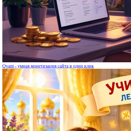
Qvant - умная монетизация сайта в один клик