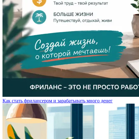
Как стать фрилансером и зарабатывать много денег