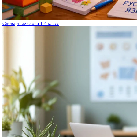
Словарные слова 1-4 класс