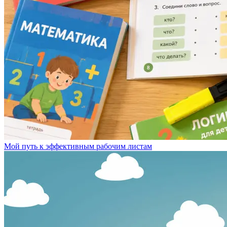
Мой путь к эффективным рабочим листам