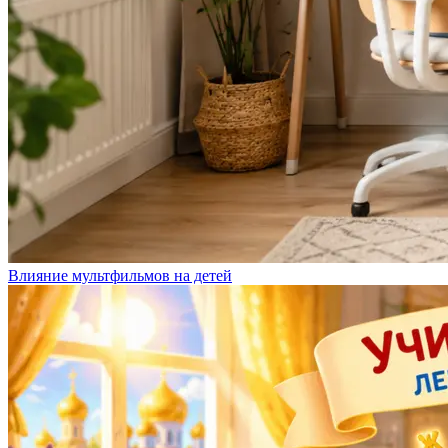
Влияние мультфильмов на детей