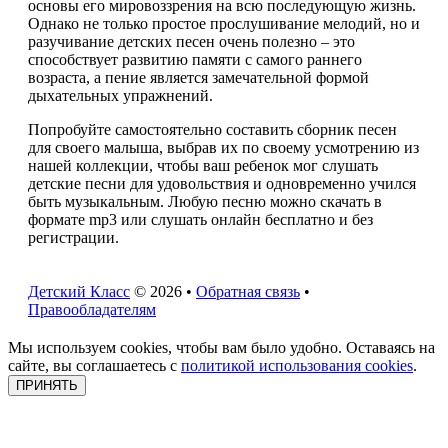
основы его мировоззрения на всю последующую жизнь.
Однако не только простое прослушивание мелодий, но и
разучивание детских песен очень полезно – это
способствует развитию памяти с самого раннего
возраста, а пение является замечательной формой
дыхательных упражнений.
Попробуйте самостоятельно составить сборник песен
для своего малыша, выбрав их по своему усмотрению из
нашей коллекции, чтобы ваш ребенок мог слушать
детские песни для удовольствия и одновременно учился
быть музыкальным. Любую песню можно скачать в
формате mp3 или слушать онлайн бесплатно и без
регистрации.
Детский Класс
© 2026 •
Обратная связь
•
Правообладателям
Мы используем cookies, чтобы вам было удобно. Оставаясь на
сайте, вы соглашаетесь с
политикой использования cookies
.
ПРИНЯТЬ