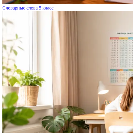
Словарные слова 5 класс