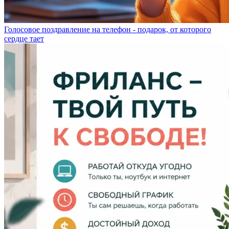
Голосовое поздравление на телефон - подарок, от которого
сердце тает