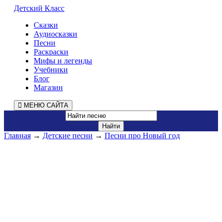
Детский Класс
Сказки
Аудиосказки
Песни
Раскраски
Мифы и легенды
Учебники
Блог
Магазин
МЕНЮ САЙТА
Главная
→
Детские песни
→
Песни про Новый год