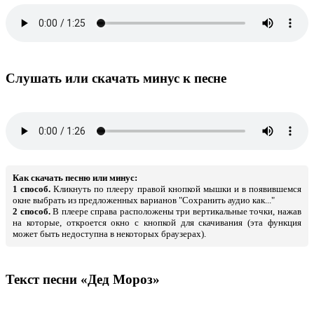
Слушать или скачать минус к песне
Как скачать песню или минус:
1 способ.
Кликнуть по плееру правой кнопкой мышки и в появившемся
окне выбрать из предложенных варианов "Сохранить аудио как..."
2 способ.
В плеере справа расположены три вертикальные точки, нажав
на которые, откроется окно с кнопкой для скачивания (эта функция
может быть недоступна в некоторых браузерах).
Текст песни «Дед Мороз»