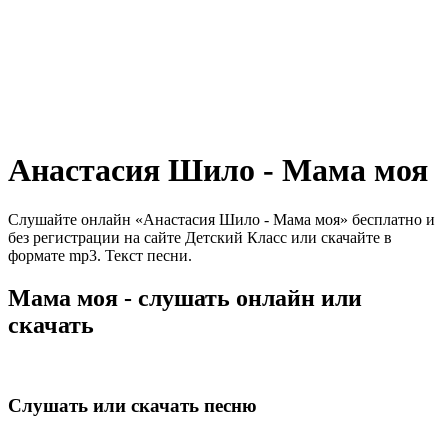
Анастасия Шило - Мама моя
Слушайте онлайн «Анастасия Шило - Мама моя» бесплатно и
без регистрации на сайте Детский Класс или скачайте в
формате mp3. Текст песни.
Мама моя - слушать онлайн или
скачать
Слушать или скачать песню