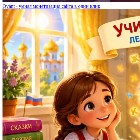
Qvant - умная монетизация сайта в один клик