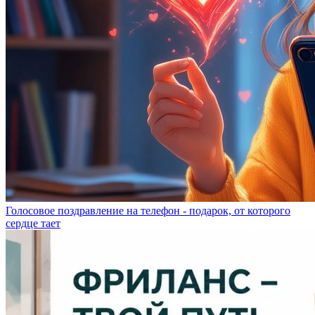
Голосовое поздравление на телефон - подарок, от которого
сердце тает