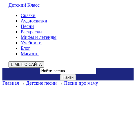
Детский Класс
Сказки
Аудиосказки
Песни
Раскраски
Мифы и легенды
Учебники
Блог
Магазин
МЕНЮ САЙТА
Главная
→
Детские песни
→
Песни про маму