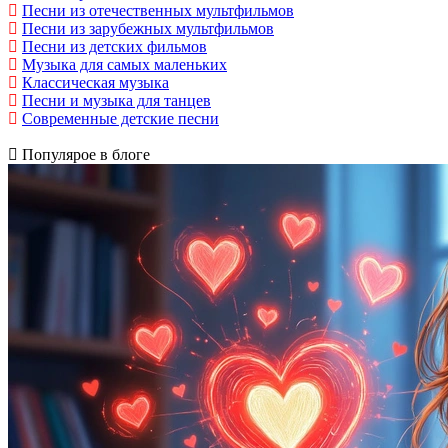
Песни из отечественных мультфильмов
Песни из зарубежных мультфильмов
Песни из детских фильмов
Музыка для самых маленьких
Классическая музыка
Песни и музыка для танцев
Современные детские песни
Популярое в блоге