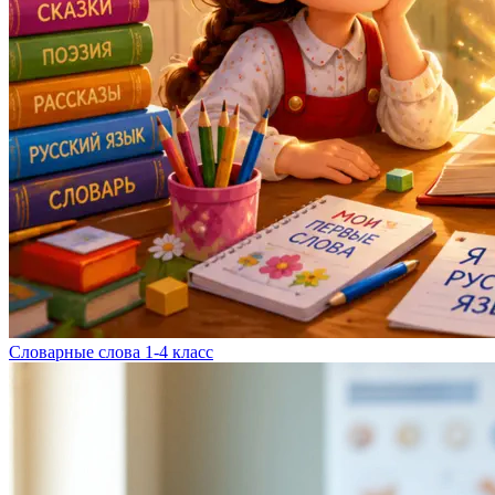
Словарные слова 1-4 класс