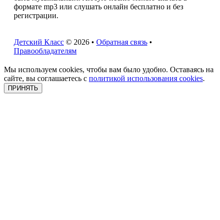
формате mp3 или слушать онлайн бесплатно и без
регистрации.
Детский Класс
© 2026 •
Обратная связь
•
Правообладателям
Мы используем cookies, чтобы вам было удобно. Оставаясь на
сайте, вы соглашаетесь с
политикой использования cookies
.
ПРИНЯТЬ