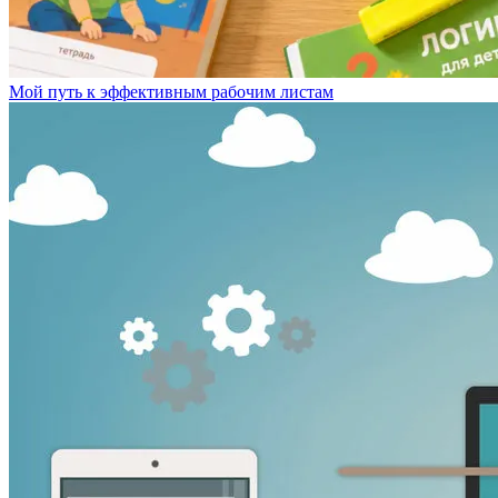
Мой путь к эффективным рабочим листам