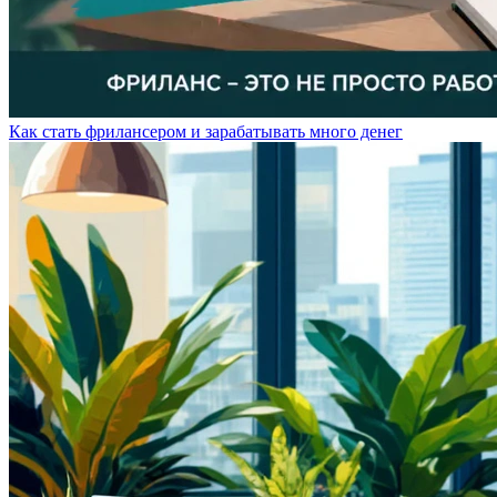
Как стать фрилансером и зарабатывать много денег