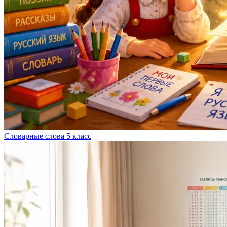
Словарные слова 5 класс