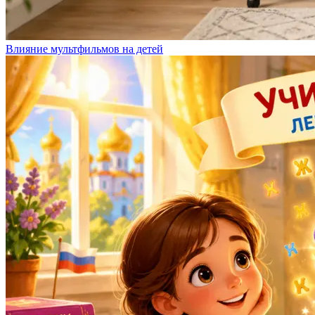
Влияние мультфильмов на детей