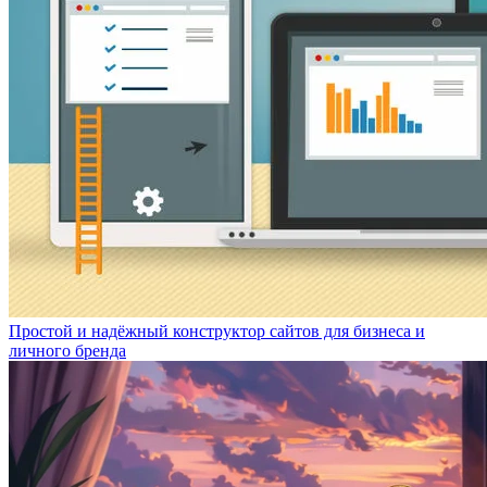
Простой и надёжный конструктор сайтов для бизнеса и
личного бренда