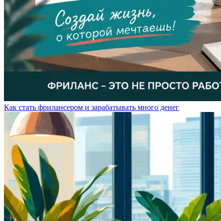
Как стать фрилансером и зарабатывать много денег