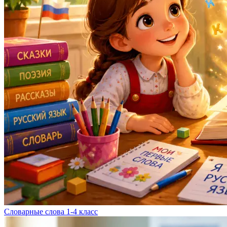
Словарные слова 1-4 класс