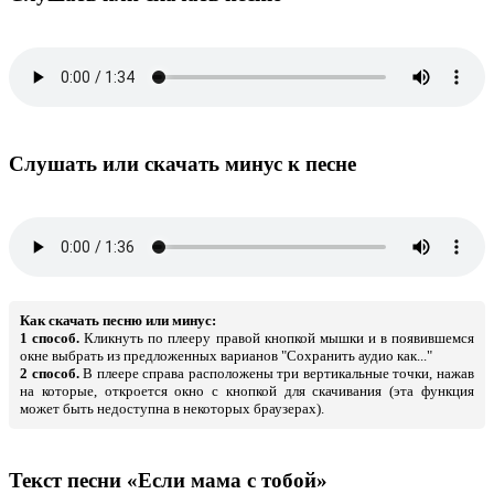
Слушать или скачать минус к песне
Как скачать песню или минус:
1 способ.
Кликнуть по плееру правой кнопкой мышки и в появившемся
окне выбрать из предложенных варианов "Сохранить аудио как..."
2 способ.
В плеере справа расположены три вертикальные точки, нажав
на которые, откроется окно с кнопкой для скачивания (эта функция
может быть недоступна в некоторых браузерах).
Текст песни «Если мама с тобой»