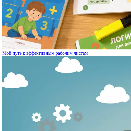
Мой путь к эффективным рабочим листам