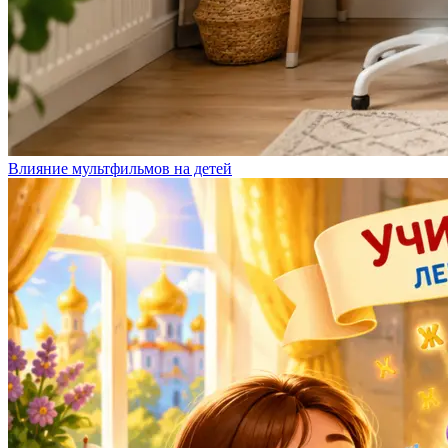
Влияние мультфильмов на детей