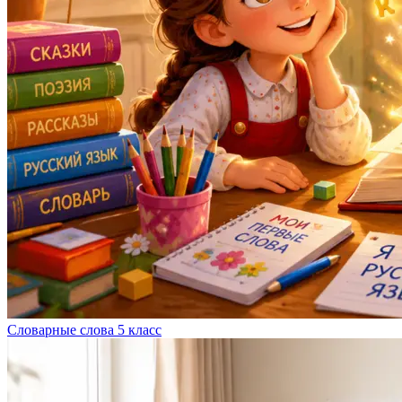
Словарные слова 5 класс