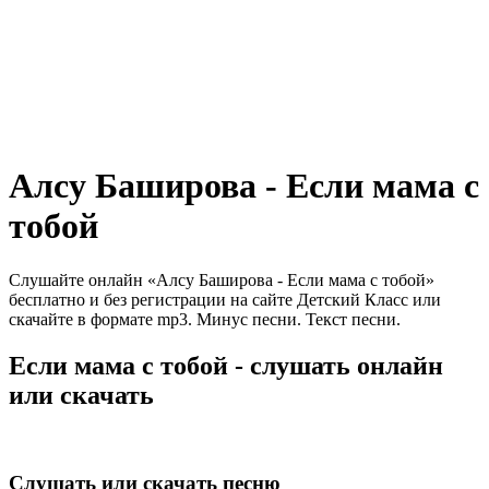
Алсу Баширова - Если мама с
тобой
Слушайте онлайн «Алсу Баширова - Если мама с тобой»
бесплатно и без регистрации на сайте Детский Класс или
скачайте в формате mp3. Минус песни. Текст песни.
Если мама с тобой - слушать онлайн
или скачать
Слушать или скачать песню