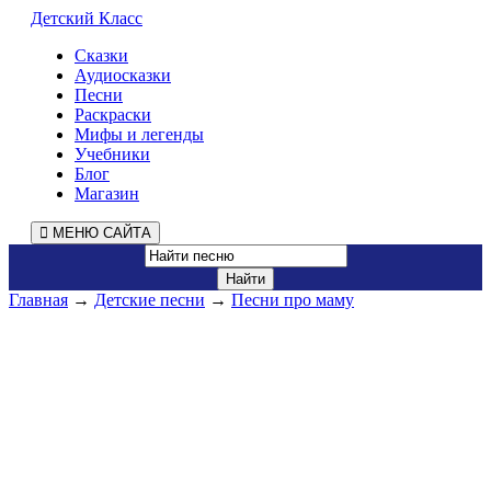
Детский Класс
Сказки
Аудиосказки
Песни
Раскраски
Мифы и легенды
Учебники
Блог
Магазин
МЕНЮ САЙТА
Главная
→
Детские песни
→
Песни про маму