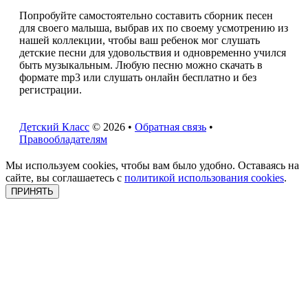
Попробуйте самостоятельно составить сборник песен
для своего малыша, выбрав их по своему усмотрению из
нашей коллекции, чтобы ваш ребенок мог слушать
детские песни для удовольствия и одновременно учился
быть музыкальным. Любую песню можно скачать в
формате mp3 или слушать онлайн бесплатно и без
регистрации.
Детский Класс
© 2026 •
Обратная связь
•
Правообладателям
Мы используем cookies, чтобы вам было удобно. Оставаясь на
сайте, вы соглашаетесь с
политикой использования cookies
.
ПРИНЯТЬ