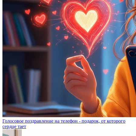
Голосовое поздравление на телефон - подарок, от которого
сердце тает