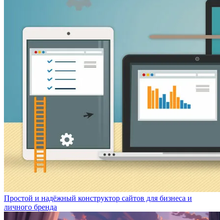
Простой и надёжный конструктор сайтов для бизнеса и
личного бренда