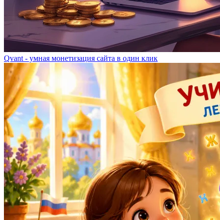
Qvant - умная монетизация сайта в один клик