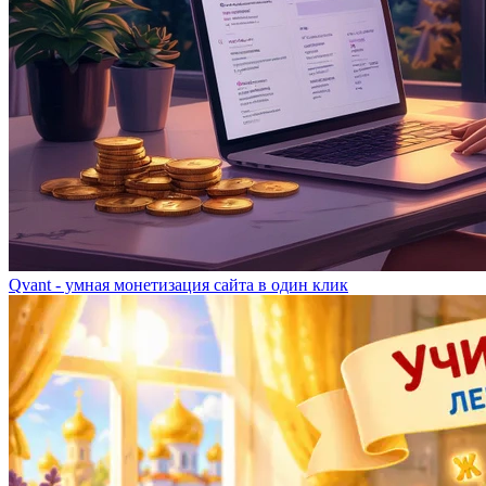
Qvant - умная монетизация сайта в один клик