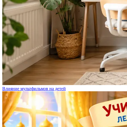
Влияние мультфильмов на детей