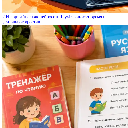
ИИ в дизайне: как нейросети Flyvi экономят время и
усиливают креатив