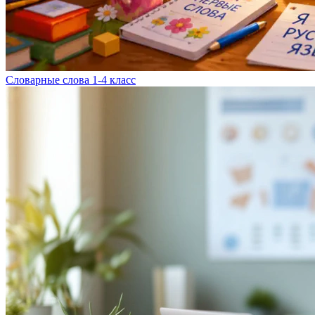
Словарные слова 1-4 класс