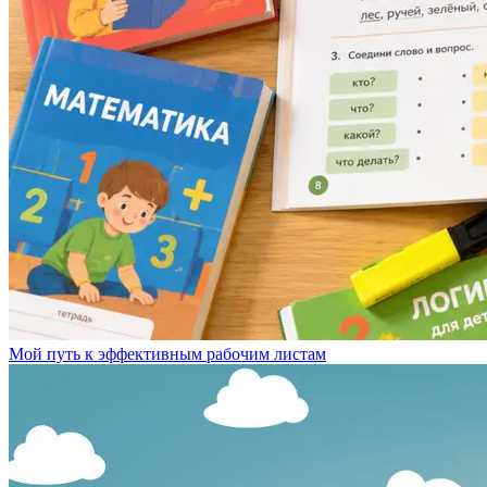
Мой путь к эффективным рабочим листам