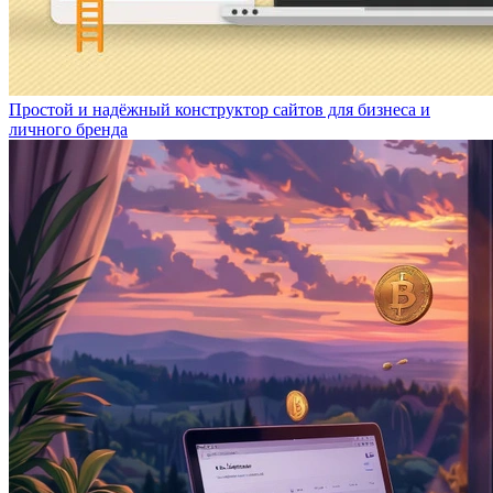
Простой и надёжный конструктор сайтов для бизнеса и
личного бренда