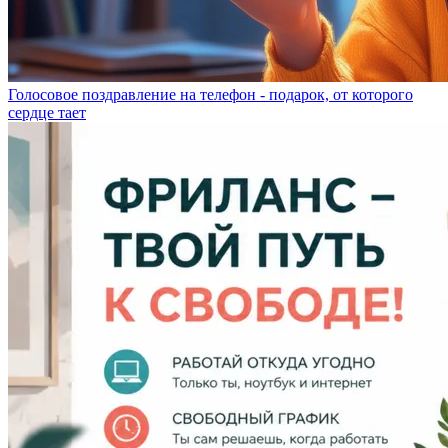
Голосовое поздравление на телефон - подарок, от которого
сердце тает