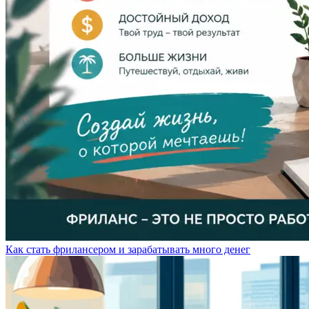
Как стать фрилансером и зарабатывать много денег