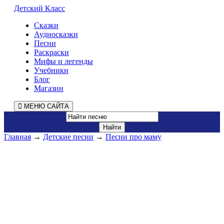
Детский Класс
Сказки
Аудиосказки
Песни
Раскраски
Мифы и легенды
Учебники
Блог
Магазин
МЕНЮ САЙТА
Главная
→
Детские песни
→
Песни про маму