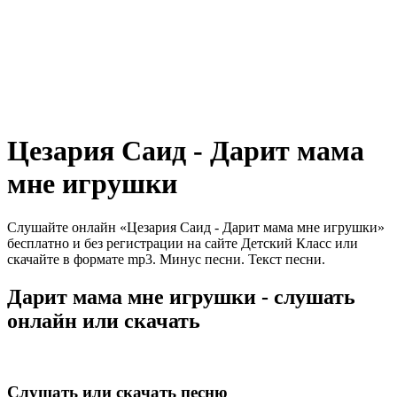
Цезария Саид - Дарит мама
мне игрушки
Слушайте онлайн «Цезария Саид - Дарит мама мне игрушки»
бесплатно и без регистрации на сайте Детский Класс или
скачайте в формате mp3. Минус песни. Текст песни.
Дарит мама мне игрушки - слушать
онлайн или скачать
Слушать или скачать песню