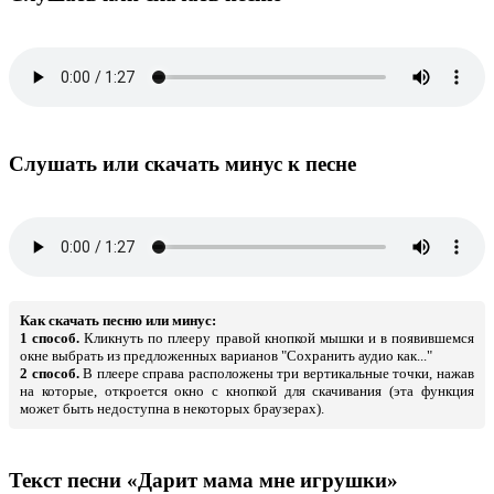
Слушать или скачать минус к песне
Как скачать песню или минус:
1 способ.
Кликнуть по плееру правой кнопкой мышки и в появившемся
окне выбрать из предложенных варианов "Сохранить аудио как..."
2 способ.
В плеере справа расположены три вертикальные точки, нажав
на которые, откроется окно с кнопкой для скачивания (эта функция
может быть недоступна в некоторых браузерах).
Текст песни «Дарит мама мне игрушки»