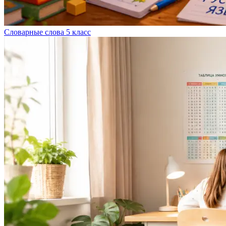
Словарные слова 5 класс