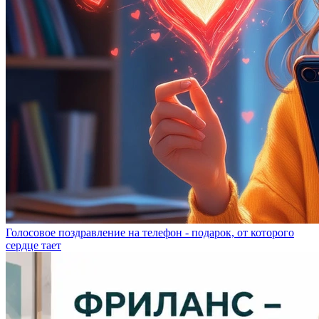
Голосовое поздравление на телефон - подарок, от которого
сердце тает