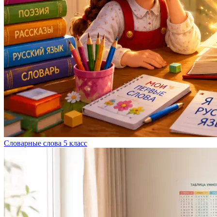
Словарные слова 5 класс