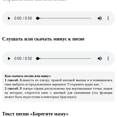
Слушать или скачать минус к песне
Как скачать песню или минус:
1 способ.
Кликнуть по плееру правой кнопкой мышки и в появившемся
окне выбрать из предложенных варианов "Сохранить аудио как..."
2 способ.
В плеере справа расположены три вертикальные точки, нажав
на которые, откроется окно с кнопкой для скачивания (эта функция
может быть недоступна в некоторых браузерах).
Текст песни «Берегите маму»