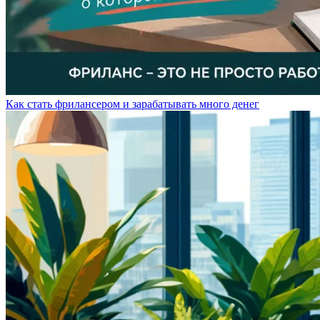
Как стать фрилансером и зарабатывать много денег