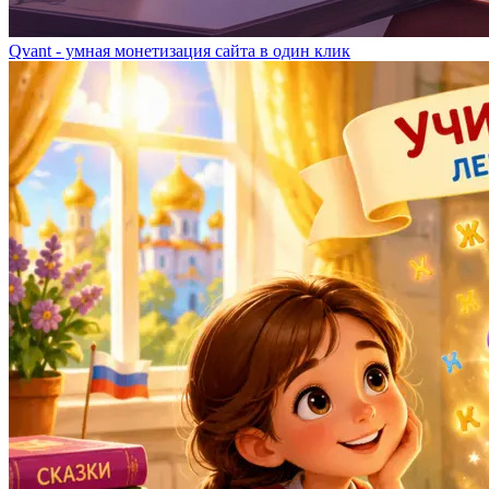
Qvant - умная монетизация сайта в один клик