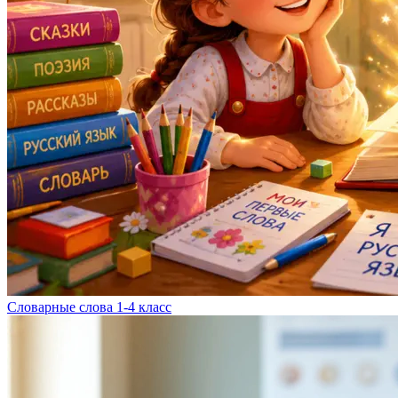
Словарные слова 1-4 класс