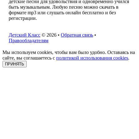
детские песни для удовольствия и одновременно учился
быть музыкальным. Любую песню можно скачать в
формате mp3 или слушать онлайн бесплатно и без
регистрации.
Детский Класс
© 2026 •
Обратная связь
•
Правообладателям
Мы используем cookies, чтобы вам было удобно. Оставаясь на
сайте, вы соглашаетесь с
политикой использования cookies
.
ПРИНЯТЬ