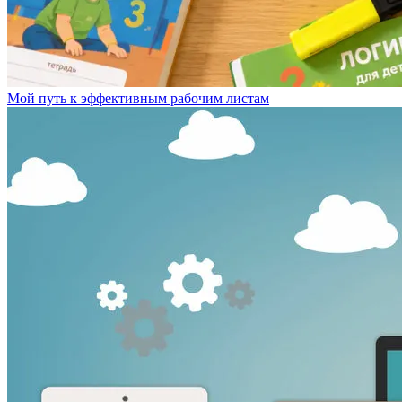
Мой путь к эффективным рабочим листам