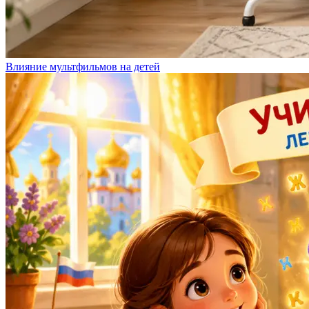
Влияние мультфильмов на детей