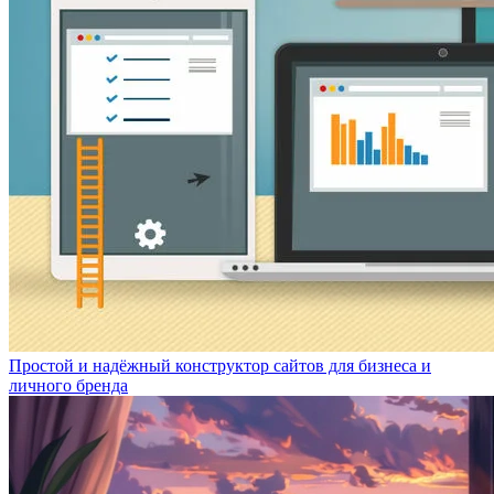
Простой и надёжный конструктор сайтов для бизнеса и
личного бренда