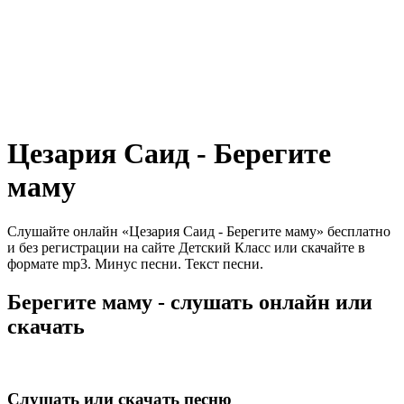
Цезария Саид - Берегите
маму
Слушайте онлайн «Цезария Саид - Берегите маму» бесплатно
и без регистрации на сайте Детский Класс или скачайте в
формате mp3. Минус песни. Текст песни.
Берегите маму - слушать онлайн или
скачать
Слушать или скачать песню