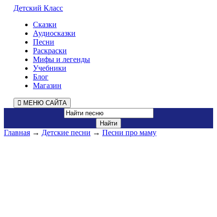
Детский Класс
Сказки
Аудиосказки
Песни
Раскраски
Мифы и легенды
Учебники
Блог
Магазин
МЕНЮ САЙТА
Главная
→
Детские песни
→
Песни про маму