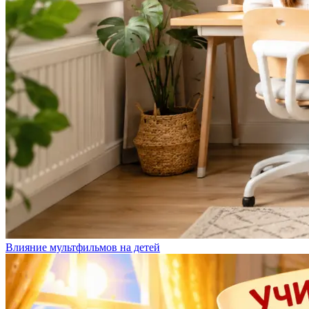
Влияние мультфильмов на детей