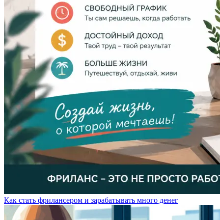
Как стать фрилансером и зарабатывать много денег