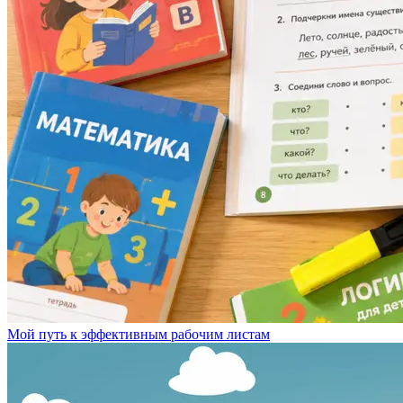
Мой путь к эффективным рабочим листам