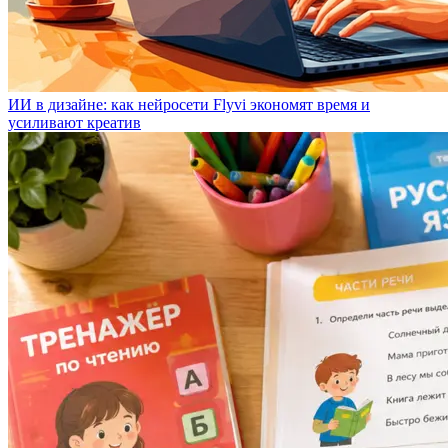
ИИ в дизайне: как нейросети Flyvi экономят время и
усиливают креатив