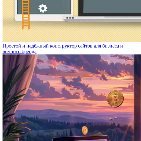
Простой и надёжный конструктор сайтов для бизнеса и
личного бренда