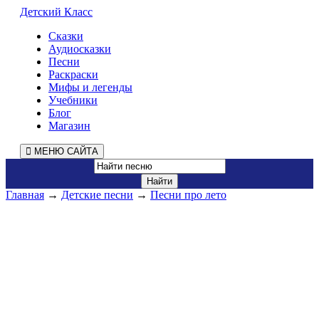
Детский Класс
Сказки
Аудиосказки
Песни
Раскраски
Мифы и легенды
Учебники
Блог
Магазин
МЕНЮ САЙТА
Главная
→
Детские песни
→
Песни про лето