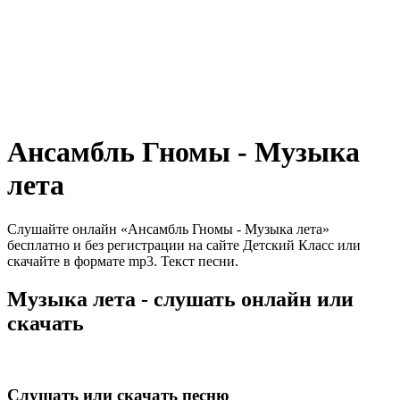
Ансамбль Гномы - Музыка
лета
Слушайте онлайн «Ансамбль Гномы - Музыка лета»
бесплатно и без регистрации на сайте Детский Класс или
скачайте в формате mp3. Текст песни.
Музыка лета - слушать онлайн или
скачать
Слушать или скачать песню