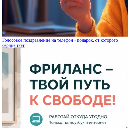
Голосовое поздравление на телефон - подарок, от которого
сердце тает