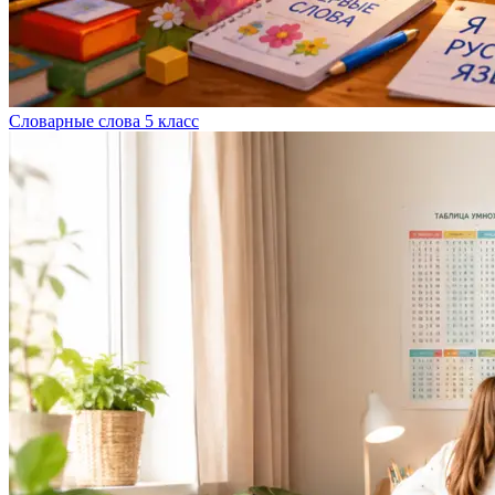
Словарные слова 5 класс