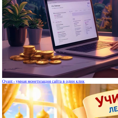
Qvant - умная монетизация сайта в один клик