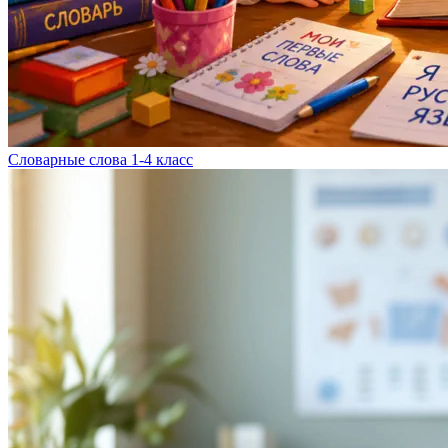
Словарные слова 1-4 класс