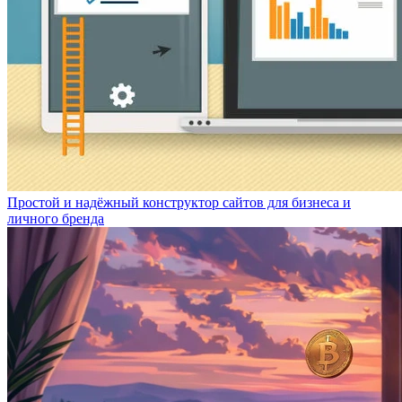
Простой и надёжный конструктор сайтов для бизнеса и
личного бренда