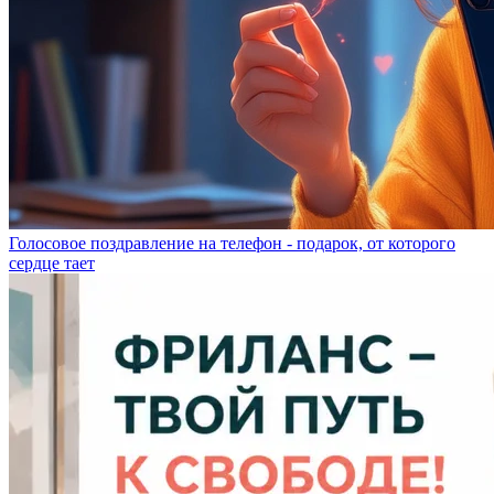
Голосовое поздравление на телефон - подарок, от которого
сердце тает