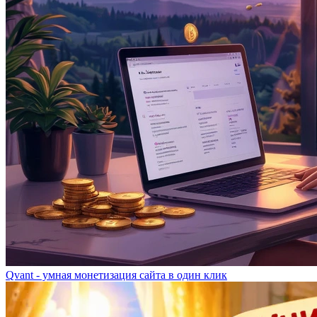
Qvant - умная монетизация сайта в один клик