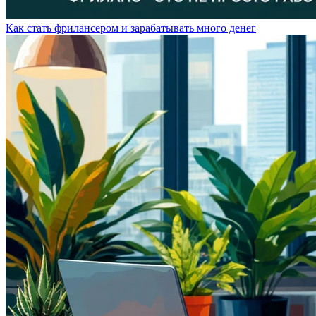
Как стать фрилансером и зарабатывать много денег