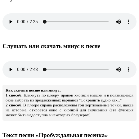
Слушать или скачать минус к песне
Как скачать песню или минус:
1 способ.
Кликнуть по плееру правой кнопкой мышки и в появившемся
окне выбрать из предложенных варианов "Сохранить аудио как..."
2 способ.
В плеере справа расположены три вертикальные точки, нажав
на которые, откроется окно с кнопкой для скачивания (эта функция
может быть недоступна в некоторых браузерах).
Текст песни «Пробуждальная песенка»