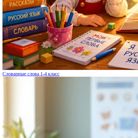
Словарные слова 1-4 класс