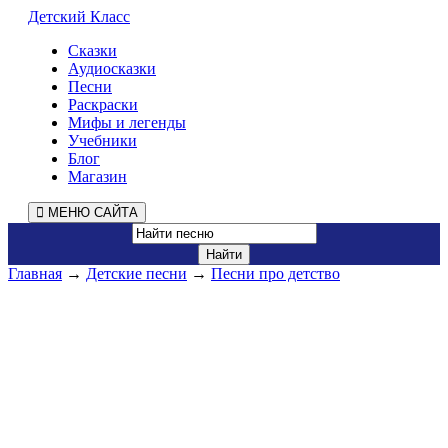
Детский Класс
Сказки
Аудиосказки
Песни
Раскраски
Мифы и легенды
Учебники
Блог
Магазин
МЕНЮ САЙТА
Главная
→
Детские песни
→
Песни про детство