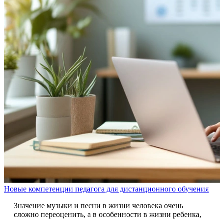
Новые компетенции педагога для дистанционного обучения
Значение музыки и песни в жизни человека очень
сложно переоценить, а в особенности в жизни ребенка,