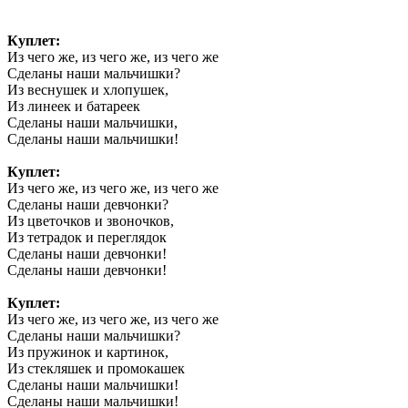
Куплет:
Из чего же, из чего же, из чего же
Сделаны наши мальчишки?
Из веснушек и хлопушек,
Из линеек и батареек
Сделаны наши мальчишки,
Сделаны наши мальчишки!
Куплет:
Из чего же, из чего же, из чего же
Сделаны наши девчонки?
Из цветочков и звоночков,
Из тетрадок и переглядок
Сделаны наши девчонки!
Сделаны наши девчонки!
Куплет:
Из чего же, из чего же, из чего же
Сделаны наши мальчишки?
Из пружинок и картинок,
Из стекляшек и промокашек
Сделаны наши мальчишки!
Сделаны наши мальчишки!