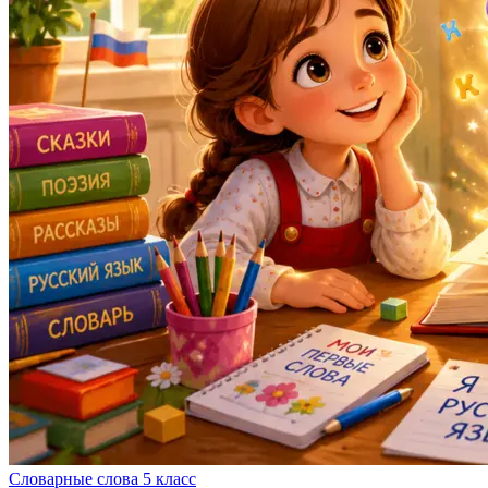
Словарные слова 5 класс