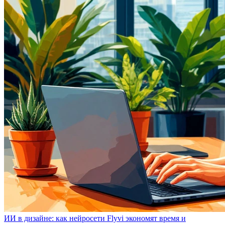
ИИ в дизайне: как нейросети Flyvi экономят время и