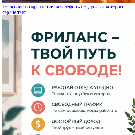
Голосовое поздравление на телефон - подарок, от которого
сердце тает