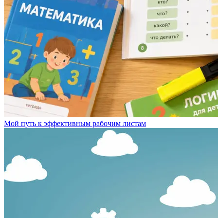
Мой путь к эффективным рабочим листам