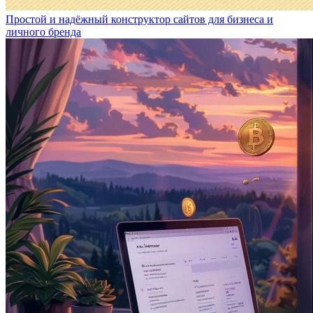
Простой и надёжный конструктор сайтов для бизнеса и
личного бренда