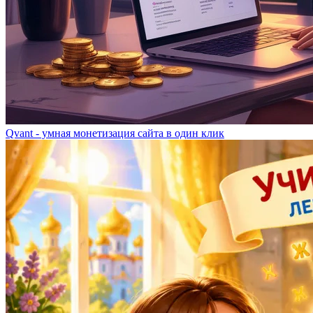
Qvant - умная монетизация сайта в один клик