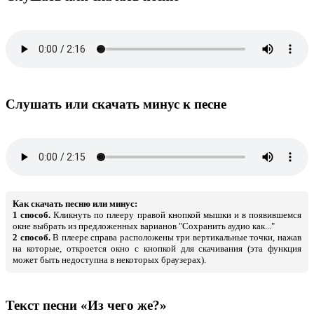
Слушать или скачать минус к песне
Как скачать песню или минус:
1 способ.
Кликнуть по плееру правой кнопкой мышки и в появившемся
окне выбрать из предложенных варианов "Сохранить аудио как..."
2 способ.
В плеере справа расположены три вертикальные точки, нажав
на которые, откроется окно с кнопкой для скачивания (эта функция
может быть недоступна в некоторых браузерах).
Текст песни «Из чего же?»