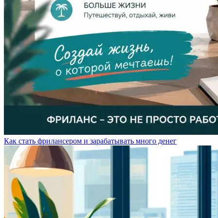
Как стать фрилансером и зарабатывать много денег