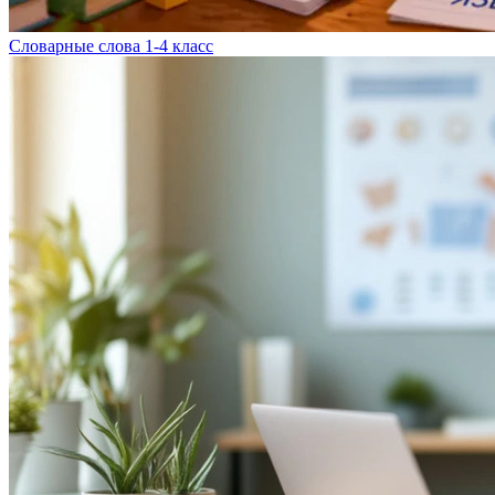
Словарные слова 1-4 класс