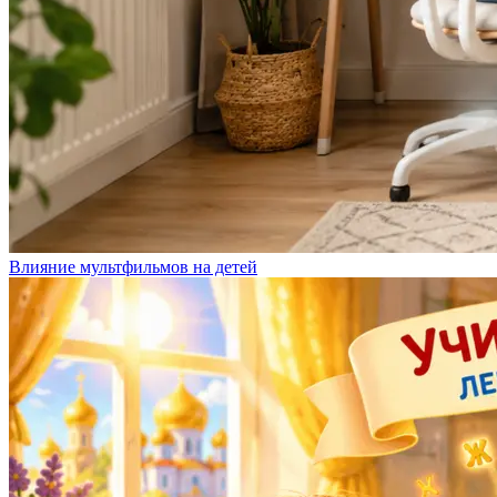
Влияние мультфильмов на детей