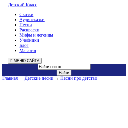
Детский Класс
Сказки
Аудиосказки
Песни
Раскраски
Мифы и легенды
Учебники
Блог
Магазин
МЕНЮ САЙТА
Главная
→
Детские песни
→
Песни про детство