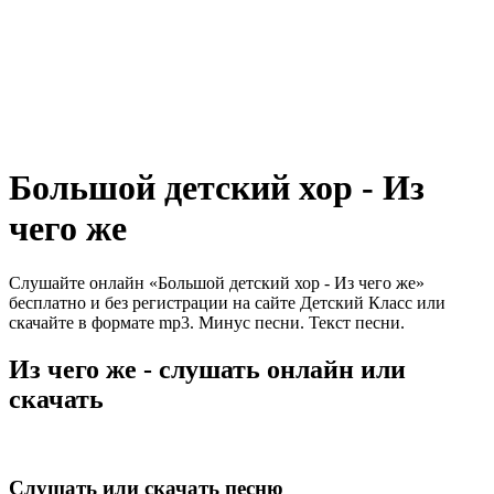
Большой детский хор - Из
чего же
Слушайте онлайн «Большой детский хор - Из чего же»
бесплатно и без регистрации на сайте Детский Класс или
скачайте в формате mp3. Минус песни. Текст песни.
Из чего же - слушать онлайн или
скачать
Слушать или скачать песню