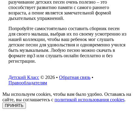
разучивание детских песен очень полезно – это
способствует развитию памяти с самого раннего
возраста, а пение является замечательной формой
дыхательных упражнений.
Попробуйте самостоятельно составить сборник песен
для своего малыша, выбрав их по своему усмотрению из
нашей коллекции, чтобы ваш ребенок мог слушать
детские песни для удовольствия и одновременно учился
быть музыкальным. Любую песню можно скачать в
формате mp3 или слушать онлайн бесплатно и без
регистрации.
Детский Класс
© 2026 •
Обратная связь
•
Правообладателям
Мы используем cookies, чтобы вам было удобно. Оставаясь на
сайте, вы соглашаетесь с
политикой использования cookies
.
ПРИНЯТЬ