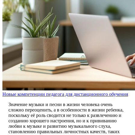
Новые компетенции педагога для дистанционного обучения
Значение музыки и песни в жизни человека очень
сложно переоценить, а в особенности в жизни ребенка,
поскольку её роль сводится не только к развлечению и
созданию хорошего настроения, но и к прививанию
любви к музыке и развитию музыкального слуха,
становлению правильных личностных качеств, таких