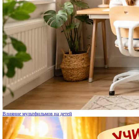
Влияние мультфильмов на детей