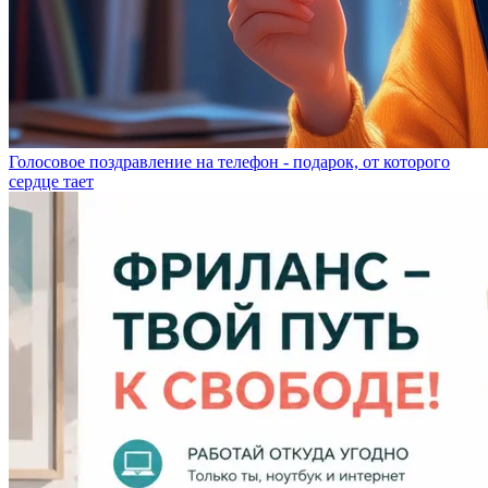
Голосовое поздравление на телефон - подарок, от которого
сердце тает