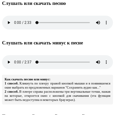
Слушать или скачать песню
Слушать или скачать минус к песне
Как скачать песню или минус:
1 способ.
Кликнуть по плееру правой кнопкой мышки и в появившемся
окне выбрать из предложенных варианов "Сохранить аудио как..."
2 способ.
В плеере справа расположены три вертикальные точки, нажав
на которые, откроется окно с кнопкой для скачивания (эта функция
может быть недоступна в некоторых браузерах).