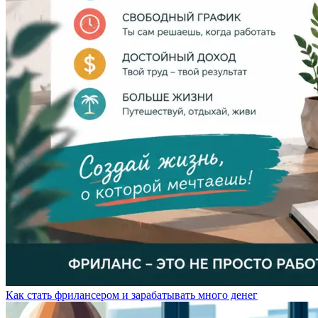
Как стать фрилансером и зарабатывать много денег