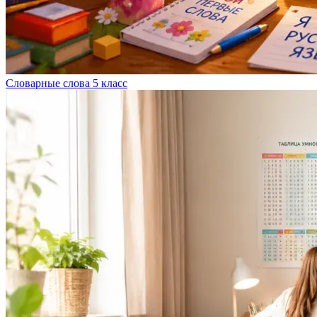
Словарные слова 5 класс