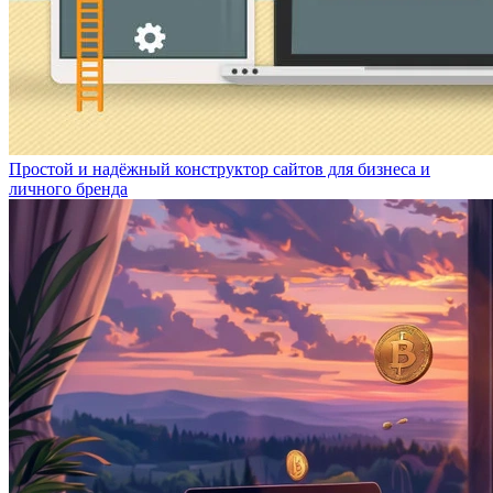
Простой и надёжный конструктор сайтов для бизнеса и
личного бренда