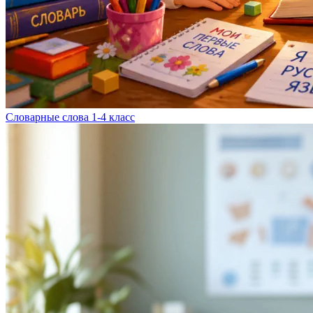
Словарные слова 1-4 класс