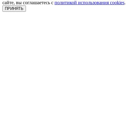
сайте, вы соглашаетесь с
политикой использования cookies
.
ПРИНЯТЬ