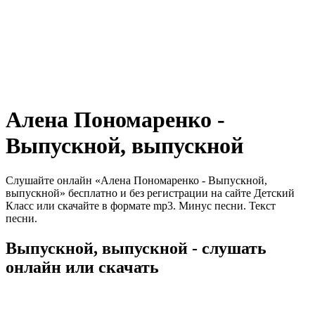
Алена Пономаренко -
Выпускной, выпускной
Слушайте онлайн «Алена Пономаренко - Выпускной,
выпускной» бесплатно и без регистрации на сайте Детский
Класс или скачайте в формате mp3. Минус песни. Текст
песни.
Выпускной, выпускной - слушать
онлайн или скачать