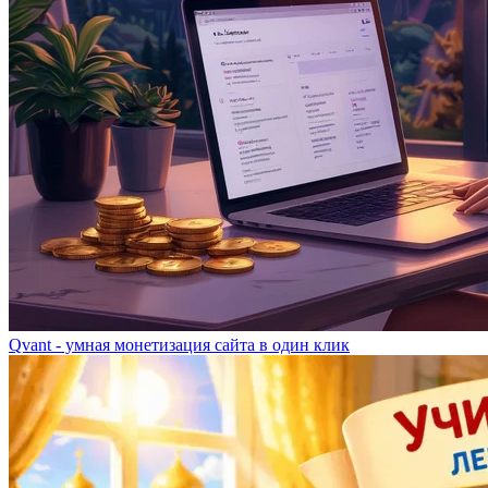
Qvant - умная монетизация сайта в один клик