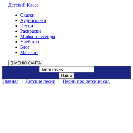
Детский Класс
Сказки
Аудиосказки
Песни
Раскраски
Мифы и легенды
Учебники
Блог
Магазин
МЕНЮ САЙТА
Главная
→
Детские песни
→
Песни про детский сад