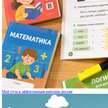
Мой путь к эффективным рабочим листам