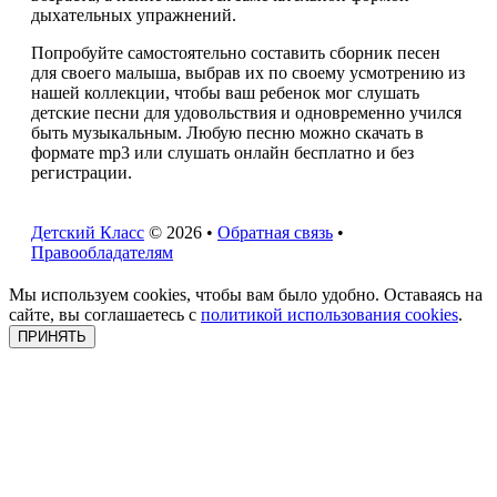
дыхательных упражнений.
Попробуйте самостоятельно составить сборник песен
для своего малыша, выбрав их по своему усмотрению из
нашей коллекции, чтобы ваш ребенок мог слушать
детские песни для удовольствия и одновременно учился
быть музыкальным. Любую песню можно скачать в
формате mp3 или слушать онлайн бесплатно и без
регистрации.
Детский Класс
© 2026 •
Обратная связь
•
Правообладателям
Мы используем cookies, чтобы вам было удобно. Оставаясь на
сайте, вы соглашаетесь с
политикой использования cookies
.
ПРИНЯТЬ