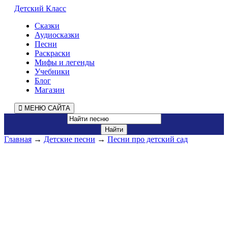
Детский Класс
Сказки
Аудиосказки
Песни
Раскраски
Мифы и легенды
Учебники
Блог
Магазин
МЕНЮ САЙТА
Главная
→
Детские песни
→
Песни про детский сад