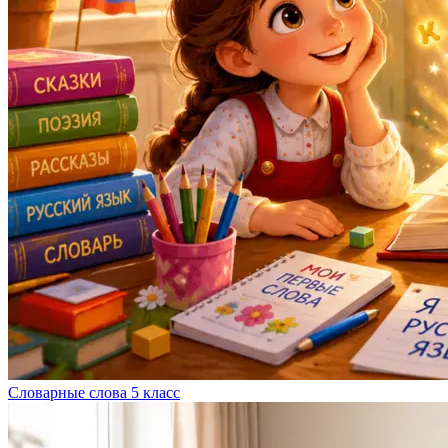
Словарные слова 5 класс