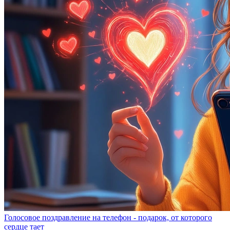
Голосовое поздравление на телефон - подарок, от которого
сердце тает