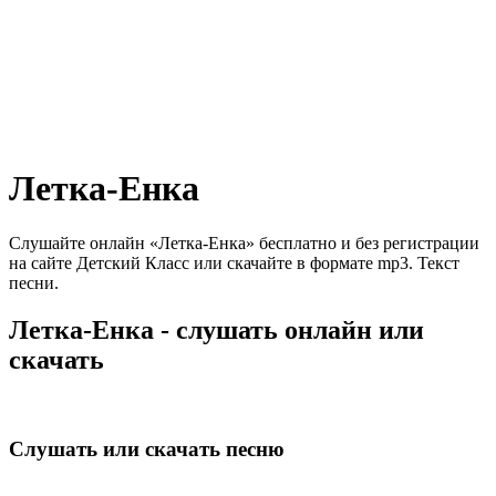
Летка-Енка
Слушайте онлайн «Летка-Енка» бесплатно и без регистрации
на сайте Детский Класс или скачайте в формате mp3. Текст
песни.
Летка-Енка - слушать онлайн или
скачать
Слушать или скачать песню