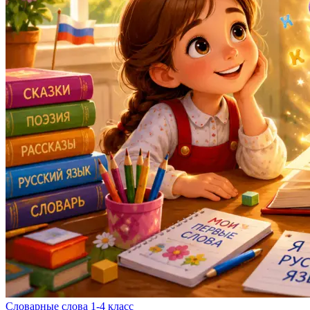
Словарные слова 1-4 класс