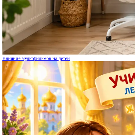
Влияние мультфильмов на детей