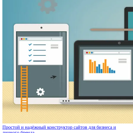
Простой и надёжный конструктор сайтов для бизнеса и
личного бренда