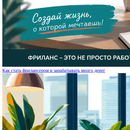
Как стать фрилансером и зарабатывать много денег