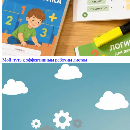
Мой путь к эффективным рабочим листам