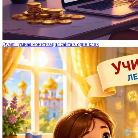
Qvant - умная монетизация сайта в один клик