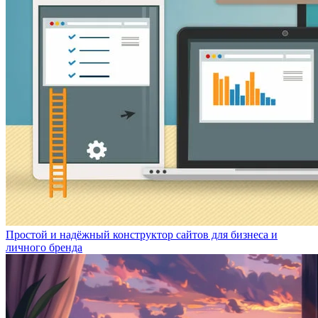
Простой и надёжный конструктор сайтов для бизнеса и
личного бренда