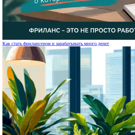
Как стать фрилансером и зарабатывать много денег