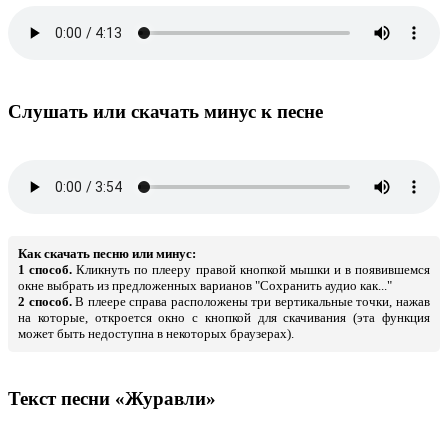
Слушать или скачать минус к песне
Как скачать песню или минус:
1 способ.
Кликнуть по плееру правой кнопкой мышки и в появившемся
окне выбрать из предложенных варианов "Сохранить аудио как..."
2 способ.
В плеере справа расположены три вертикальные точки, нажав
на которые, откроется окно с кнопкой для скачивания (эта функция
может быть недоступна в некоторых браузерах).
Текст песни «Журавли»