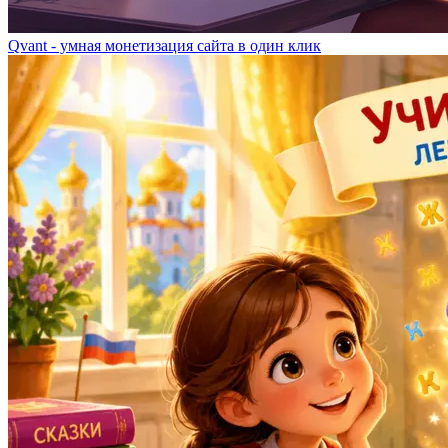
Qvant - умная монетизация сайта в один клик