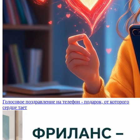
Голосовое поздравление на телефон - подарок, от которого
сердце тает