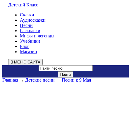
Детский Класс
Сказки
Аудиосказки
Песни
Раскраски
Мифы и легенды
Учебники
Блог
Магазин
МЕНЮ САЙТА
Главная
→
Детские песни
→
Песни к 9 Мая