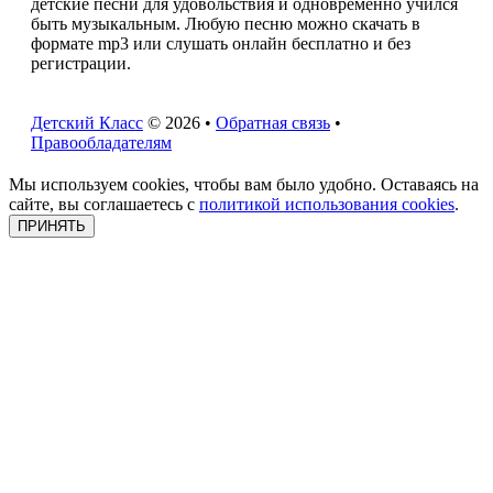
детские песни для удовольствия и одновременно учился
быть музыкальным. Любую песню можно скачать в
формате mp3 или слушать онлайн бесплатно и без
регистрации.
Детский Класс
© 2026 •
Обратная связь
•
Правообладателям
Мы используем cookies, чтобы вам было удобно. Оставаясь на
сайте, вы соглашаетесь с
политикой использования cookies
.
ПРИНЯТЬ