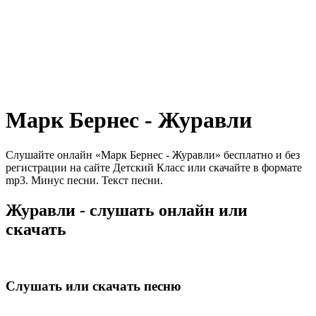
Марк Бернес - Журавли
Слушайте онлайн «Марк Бернес - Журавли» бесплатно и без
регистрации на сайте Детский Класс или скачайте в формате
mp3. Минус песни. Текст песни.
Журавли - слушать онлайн или
скачать
Слушать или скачать песню