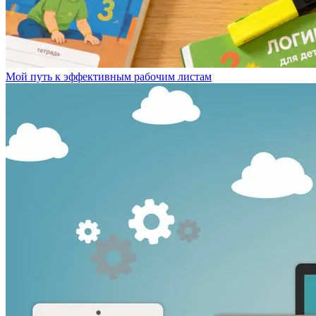
Мой путь к эффективным рабочим листам