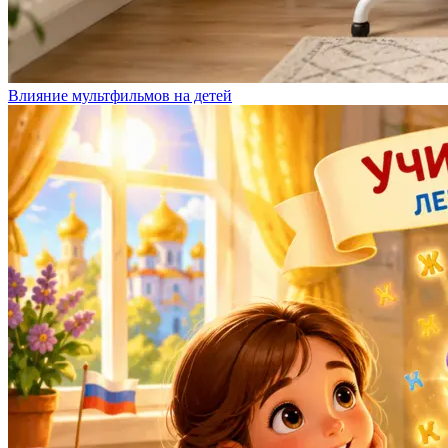
Влияние мультфильмов на детей