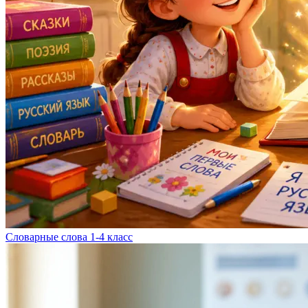
Словарные слова 1-4 класс