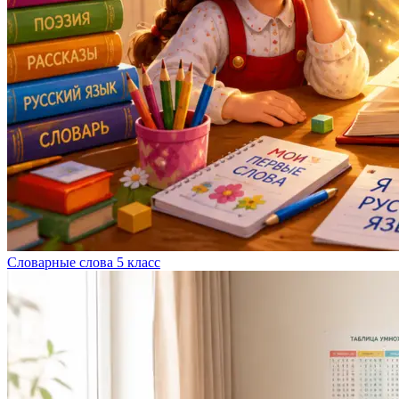
Словарные слова 5 класс