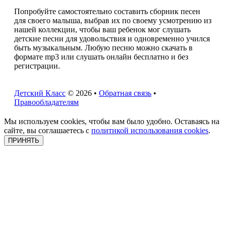
Попробуйте самостоятельно составить сборник песен
для своего малыша, выбрав их по своему усмотрению из
нашей коллекции, чтобы ваш ребенок мог слушать
детские песни для удовольствия и одновременно учился
быть музыкальным. Любую песню можно скачать в
формате mp3 или слушать онлайн бесплатно и без
регистрации.
Детский Класс
© 2026 •
Обратная связь
•
Правообладателям
Мы используем cookies, чтобы вам было удобно. Оставаясь на
сайте, вы соглашаетесь с
политикой использования cookies
.
ПРИНЯТЬ