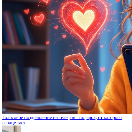
Голосовое поздравление на телефон - подарок, от которого
сердце тает