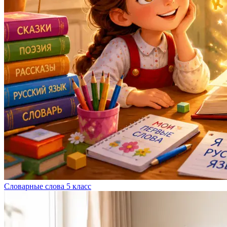
Словарные слова 5 класс