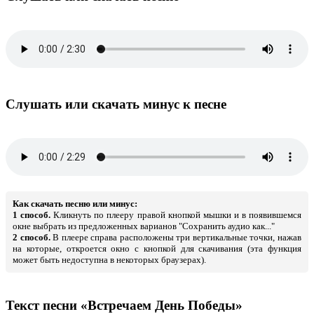
Слушать или скачать минус к песне
Как скачать песню или минус:
1 способ.
Кликнуть по плееру правой кнопкой мышки и в появившемся
окне выбрать из предложенных варианов "Сохранить аудио как..."
2 способ.
В плеере справа расположены три вертикальные точки, нажав
на которые, откроется окно с кнопкой для скачивания (эта функция
может быть недоступна в некоторых браузерах).
Текст песни «Встречаем День Победы»