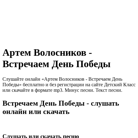
Артем Волосников -
Встречаем День Победы
Слушайте онлайн «Артем Волосников - Встречаем День
Победы» бесплатно и без регистрации на сайте Детский Класс
или скачайте в формате mp3. Минус песни. Текст песни.
Встречаем День Победы - слушать
онлайн или скачать
Слушать или скачать песню