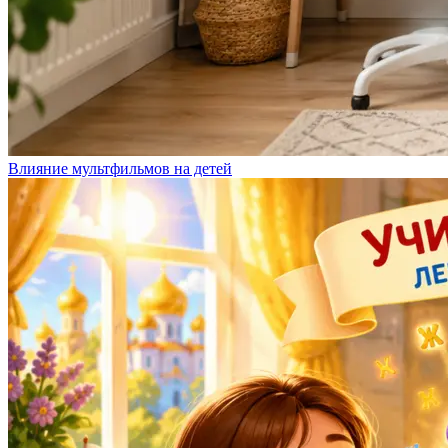
Влияние мультфильмов на детей