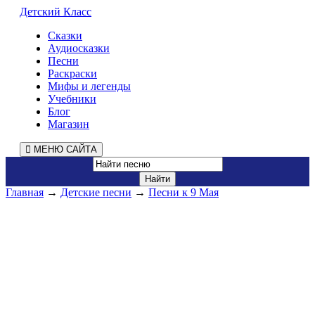
Детский Класс
Сказки
Аудиосказки
Песни
Раскраски
Мифы и легенды
Учебники
Блог
Магазин
МЕНЮ САЙТА
Главная
→
Детские песни
→
Песни к 9 Мая