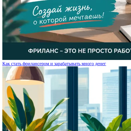
Как стать фрилансером и зарабатывать много денег