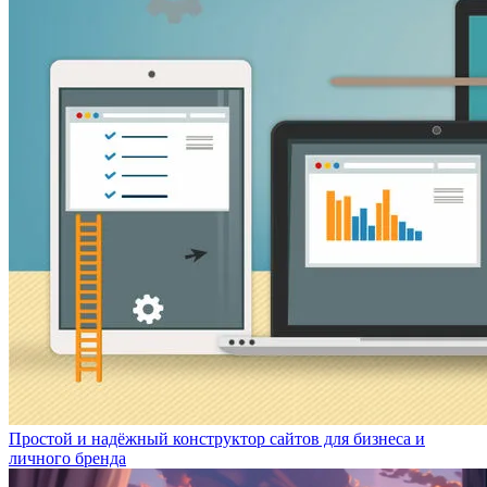
Простой и надёжный конструктор сайтов для бизнеса и
личного бренда