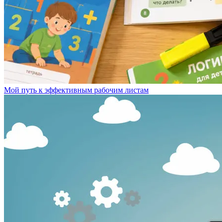
Мой путь к эффективным рабочим листам