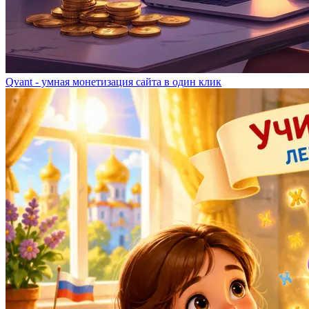
Qvant - умная монетизация сайта в один клик