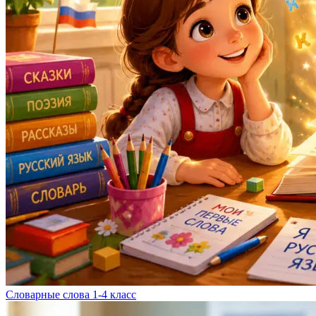
Словарные слова 1-4 класс