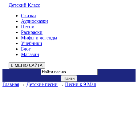
Детский Класс
Сказки
Аудиосказки
Песни
Раскраски
Мифы и легенды
Учебники
Блог
Магазин
МЕНЮ САЙТА
Главная
→
Детские песни
→
Песни к 9 Мая