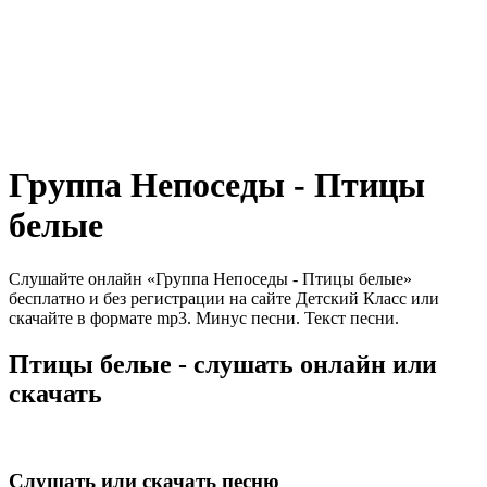
Группа Непоседы - Птицы
белые
Слушайте онлайн «Группа Непоседы - Птицы белые»
бесплатно и без регистрации на сайте Детский Класс или
скачайте в формате mp3. Минус песни. Текст песни.
Птицы белые - слушать онлайн или
скачать
Слушать или скачать песню