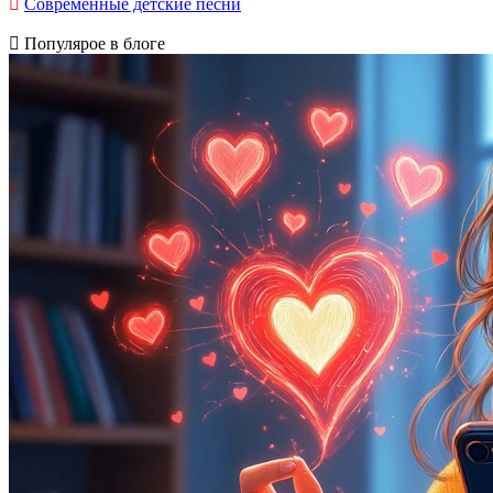
Современные детские песни
Популярое в блоге