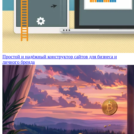
Простой и надёжный конструктор сайтов для бизнеса и
личного бренда