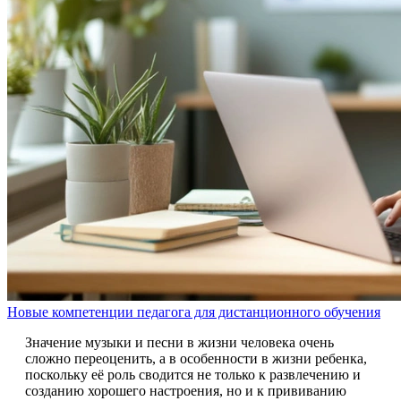
Новые компетенции педагога для дистанционного обучения
Значение музыки и песни в жизни человека очень
сложно переоценить, а в особенности в жизни ребенка,
поскольку её роль сводится не только к развлечению и
созданию хорошего настроения, но и к прививанию