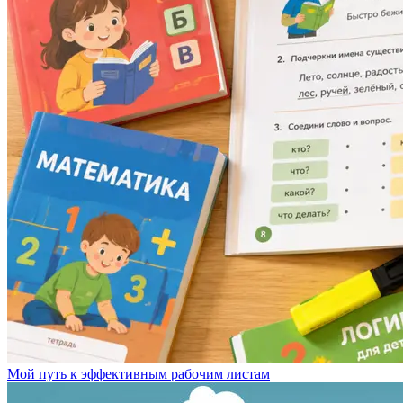
Мой путь к эффективным рабочим листам