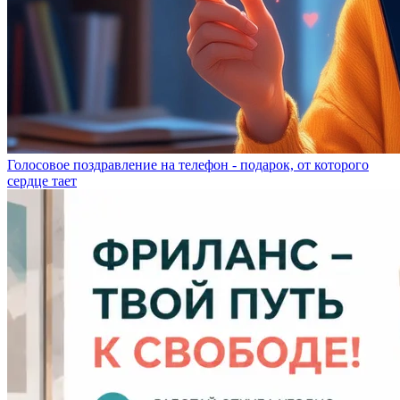
Голосовое поздравление на телефон - подарок, от которого
сердце тает