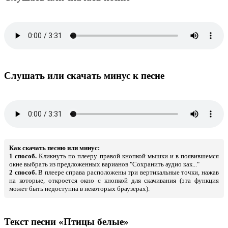
Слушать или скачать минус к песне
Как скачать песню или минус:
1 способ.
Кликнуть по плееру правой кнопкой мышки и в появившемся
окне выбрать из предложенных варианов "Сохранить аудио как..."
2 способ.
В плеере справа расположены три вертикальные точки, нажав
на которые, откроется окно с кнопкой для скачивания (эта функция
может быть недоступна в некоторых браузерах).
Текст песни «Птицы белые»