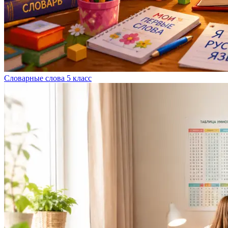
Словарные слова 5 класс