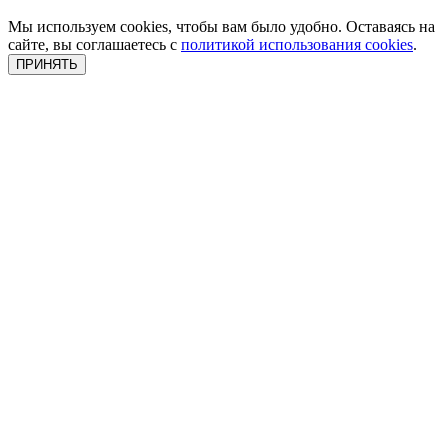
Мы используем cookies, чтобы вам было удобно. Оставаясь на
сайте, вы соглашаетесь с
политикой использования cookies
.
ПРИНЯТЬ