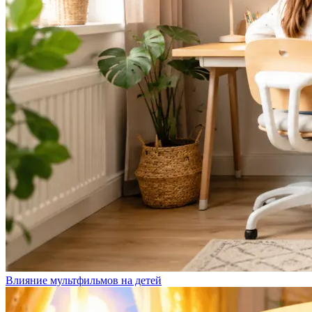
Влияние мультфильмов на детей