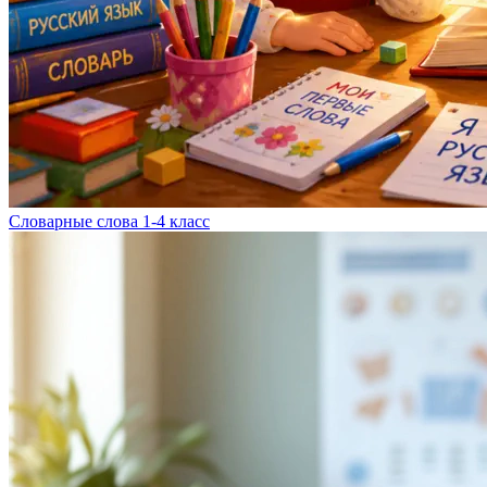
Словарные слова 1-4 класс