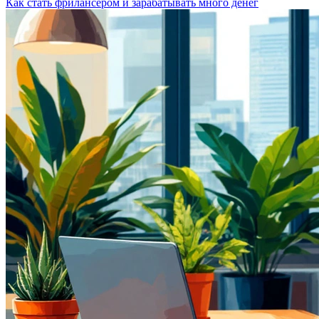
Как стать фрилансером и зарабатывать много денег