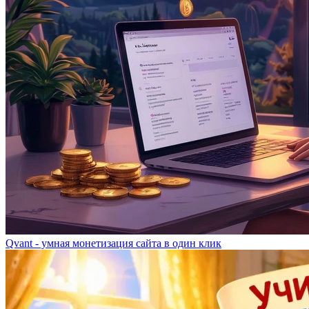
Qvant - умная монетизация сайта в один клик