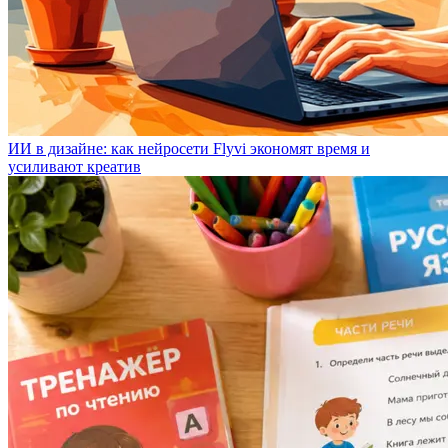
ИИ в дизайне: как нейросети Flyvi экономят время и
усиливают креатив