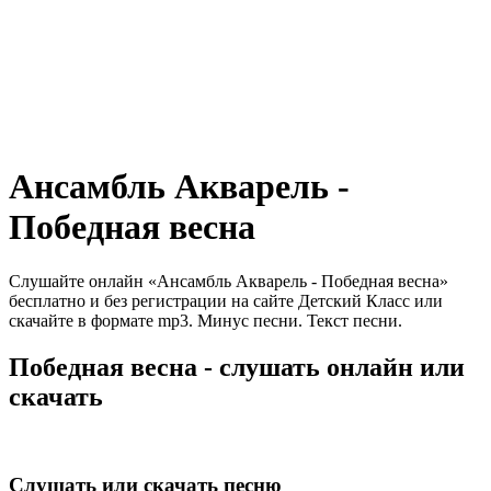
Ансамбль Акварель -
Победная весна
Слушайте онлайн «Ансамбль Акварель - Победная весна»
бесплатно и без регистрации на сайте Детский Класс или
скачайте в формате mp3. Минус песни. Текст песни.
Победная весна - слушать онлайн или
скачать
Слушать или скачать песню