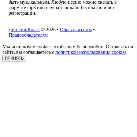
быть музыкальным. Любую песню можно скачать в
формате mp3 или слушать онлайн бесплатно и без
регистрации.
Детский Класс
© 2026 •
Обратная связь
•
Правообладателям
Мы используем cookies, чтобы вам было удобно. Оставаясь на
сайте, вы соглашаетесь с
политикой использования cookies
.
ПРИНЯТЬ