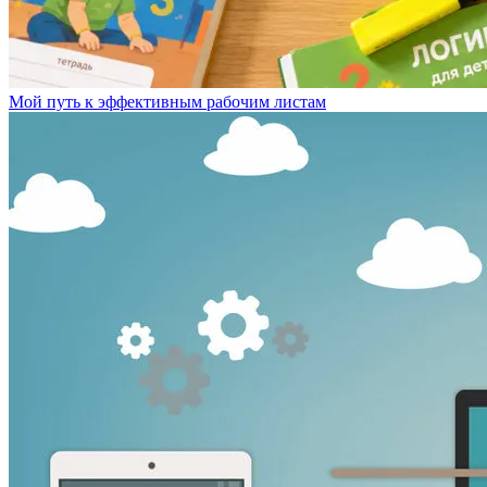
Мой путь к эффективным рабочим листам