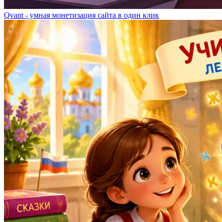
Qvant - умная монетизация сайта в один клик