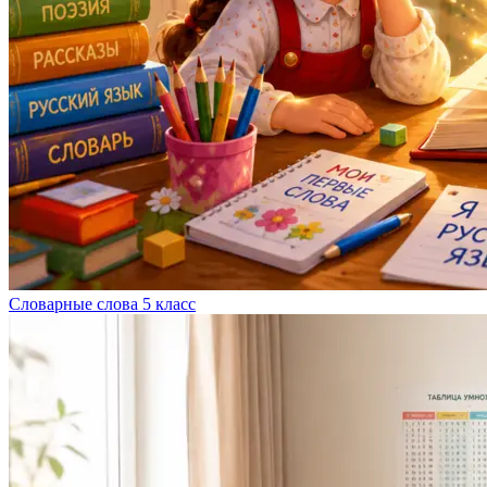
Словарные слова 5 класс