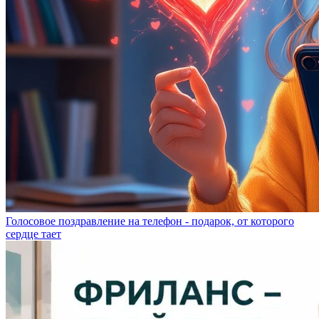
Голосовое поздравление на телефон - подарок, от которого
сердце тает