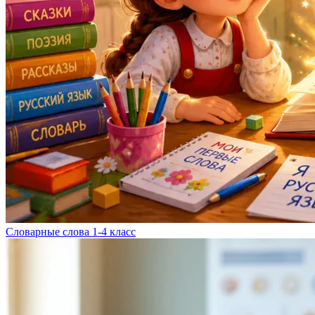
Словарные слова 1-4 класс