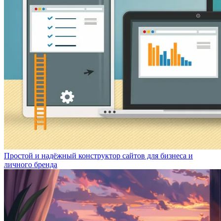
Простой и надёжный конструктор сайтов для бизнеса и
личного бренда