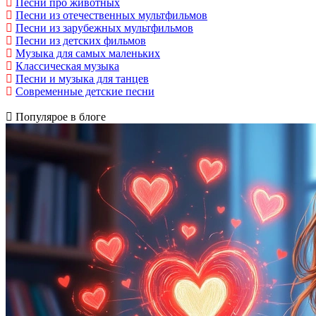
Песни про животных
Песни из отечественных мультфильмов
Песни из зарубежных мультфильмов
Песни из детских фильмов
Музыка для самых маленьких
Классическая музыка
Песни и музыка для танцев
Современные детские песни
Популярое в блоге