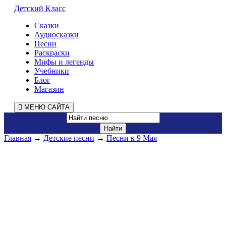
Детский Класс
Сказки
Аудиосказки
Песни
Раскраски
Мифы и легенды
Учебники
Блог
Магазин
МЕНЮ САЙТА
Главная
→
Детские песни
→
Песни к 9 Мая