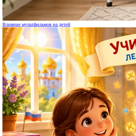
Влияние мультфильмов на детей