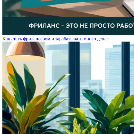
Как стать фрилансером и зарабатывать много денег