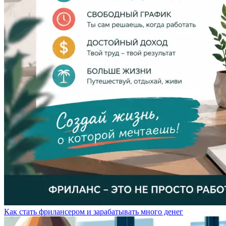
Как стать фрилансером и зарабатывать много денег