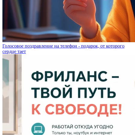
Голосовое поздравление на телефон - подарок, от которого
сердце тает