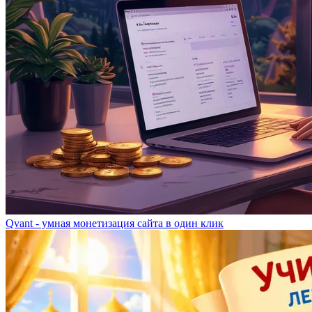
Qvant - умная монетизация сайта в один клик