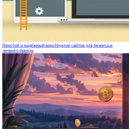
Простой и надёжный конструктор сайтов для бизнеса и
личного бренда