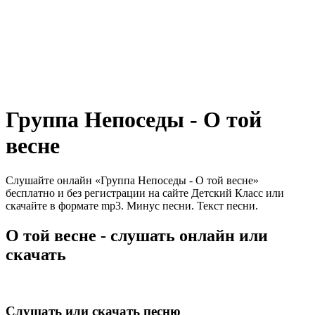
Группа Непоседы - О той
весне
Слушайте онлайн «Группа Непоседы - О той весне»
бесплатно и без регистрации на сайте Детский Класс или
скачайте в формате mp3. Минус песни. Текст песни.
О той весне - слушать онлайн или
скачать
Слушать или скачать песню