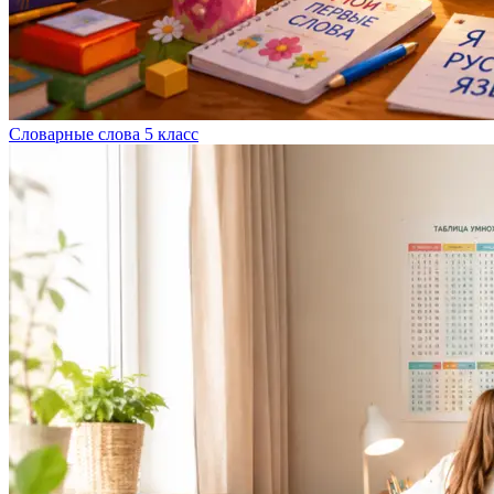
Словарные слова 5 класс