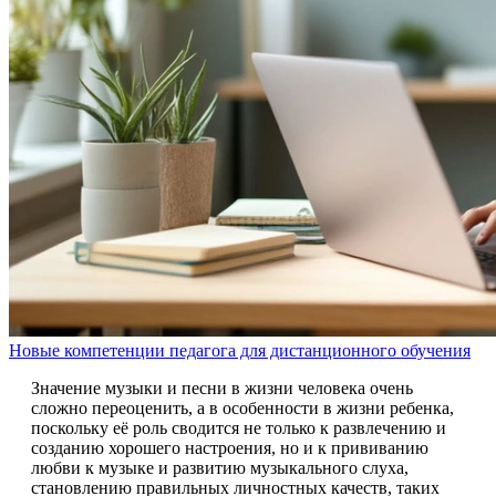
Новые компетенции педагога для дистанционного обучения
Значение музыки и песни в жизни человека очень
сложно переоценить, а в особенности в жизни ребенка,
поскольку её роль сводится не только к развлечению и
созданию хорошего настроения, но и к прививанию
любви к музыке и развитию музыкального слуха,
становлению правильных личностных качеств, таких