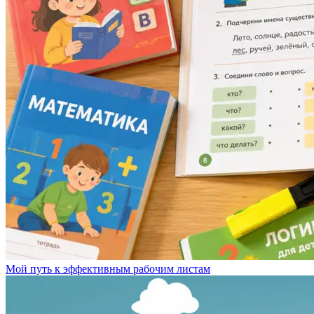
Мой путь к эффективным рабочим листам