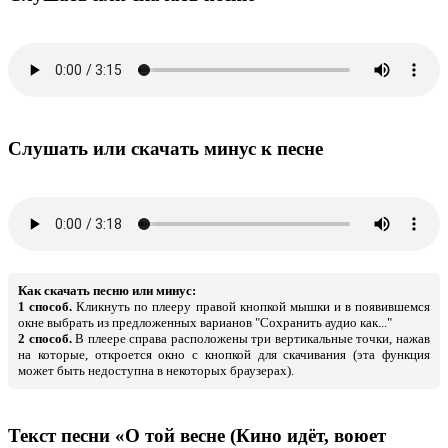
Слушать или скачать минус к песне
Как скачать песню или минус:
1 способ.
Кликнуть по плееру правой кнопкой мышки и в появившемся
окне выбрать из предложенных варианов "Сохранить аудио как..."
2 способ.
В плеере справа расположены три вертикальные точки, нажав
на которые, откроется окно с кнопкой для скачивания (эта функция
может быть недоступна в некоторых браузерах).
Текст песни «О той весне (Кино идёт, воюет