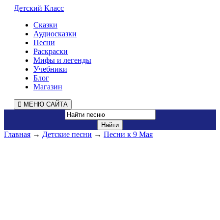
Детский Класс
Сказки
Аудиосказки
Песни
Раскраски
Мифы и легенды
Учебники
Блог
Магазин
МЕНЮ САЙТА
Главная
→
Детские песни
→
Песни к 9 Мая