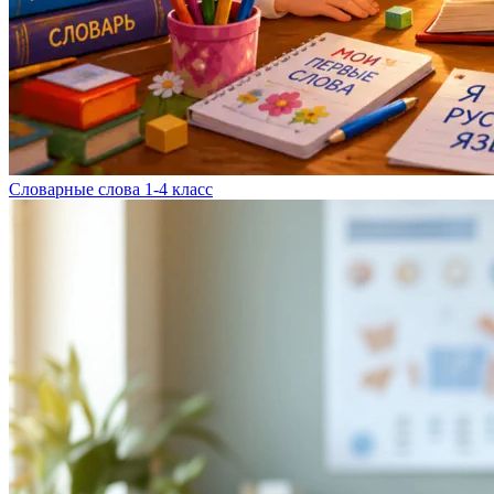
Словарные слова 1-4 класс