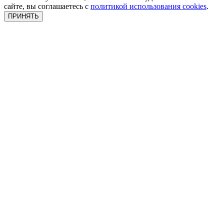
сайте, вы соглашаетесь с
политикой использования cookies
.
ПРИНЯТЬ