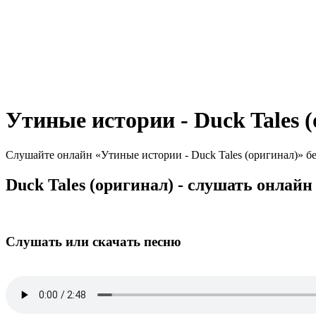
Утиные истории - Duck Tales 
Слушайте онлайн «Утиные истории - Duck Tales (оригинал)» бе
Duck Tales (оригинал) - слушать онлайн
Слушать или скачать песню