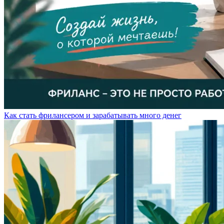
Как стать фрилансером и зарабатывать много денег