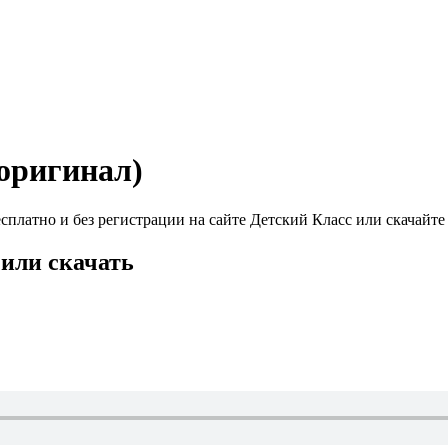
(оригинал)
сплатно и без регистрации на сайте Детский Класс или скачайте
 или скачать