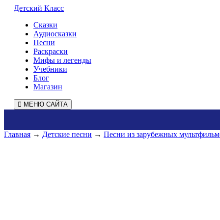
Детский Класс
Сказки
Аудиосказки
Песни
Раскраски
Мифы и легенды
Учебники
Блог
Магазин
МЕНЮ САЙТА
Главная
→
Детские песни
→
Песни из зарубежных мультфильм