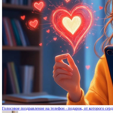
Голосовое поздравление на телефон - подарок, от которого серд