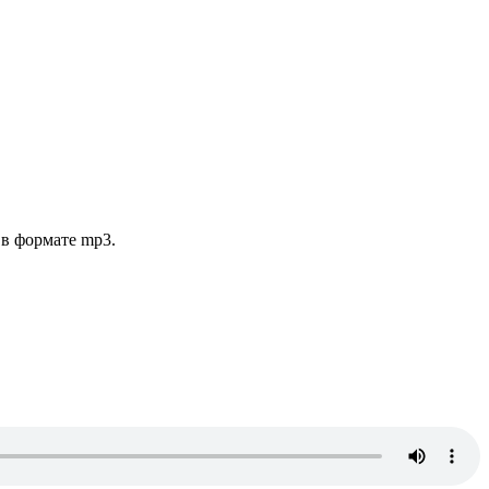
 в формате mp3.