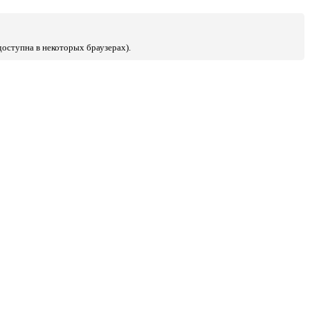
доступна в некоторых браузерах).