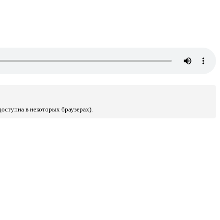
доступна в некоторых браузерах).