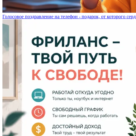
Голосовое поздравление на телефон - подарок, от которого серд