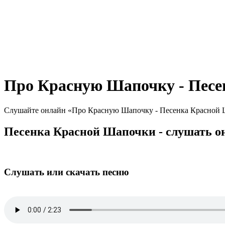
Про Красную Шапочку - Пес
Слушайте онлайн «Про Красную Шапочку - Песенка Красной Шап
Песенка Красной Шапочки - слушать о
Слушать или скачать песню