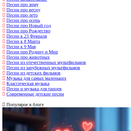
Песни про зиму
Песни про весну
Песни про лето
Песни про осень
Песни про Новый год
Песни про Рождество
Песни к 23 Февраля
Песни к 8 Марта
Песни к 9 Мая
Песни про Родину и Мир
Песни про животных
Песни из отечественных мультфильмов
Песни из зарубежных мультфильмов
Песни из детских фильмов
Музыка для самых маленьких
Классическая музыка
Песни и музыка для танцев
Современные детские песни
Популярое в блоге