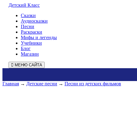
Детский Класс
Сказки
Аудиосказки
Песни
Раскраски
Мифы и легенды
Учебники
Блог
Магазин
МЕНЮ САЙТА
Главная
→
Детские песни
→
Песни из детских фильмов