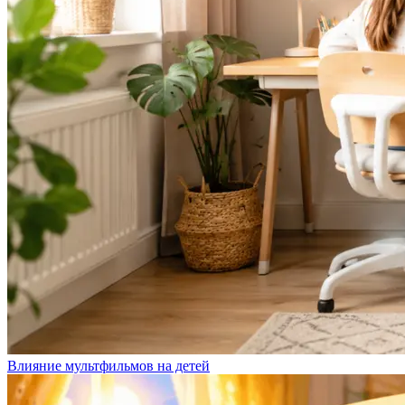
Влияние мультфильмов на детей