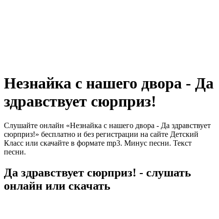
Незнайка с нашего двора - Да
здравствует сюрприз!
Слушайте онлайн «Незнайка с нашего двора - Да здравствует
сюрприз!» бесплатно и без регистрации на сайте Детский
Класс или скачайте в формате mp3. Минус песни. Текст
песни.
Да здравствует сюрприз! - слушать
онлайн или скачать