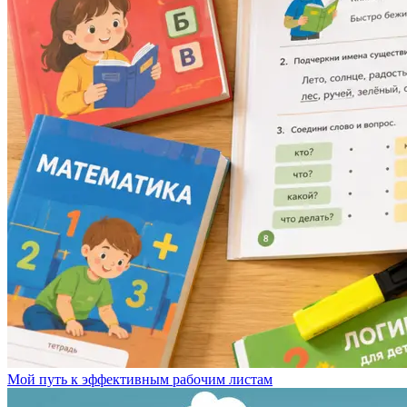
Мой путь к эффективным рабочим листам