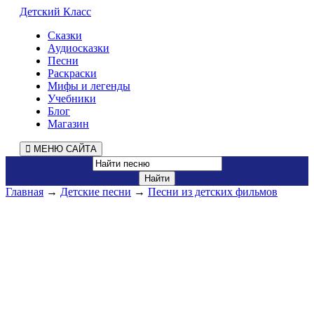
Детский Класс
Сказки
Аудиосказки
Песни
Раскраски
Мифы и легенды
Учебники
Блог
Магазин
МЕНЮ САЙТА
Главная
→
Детские песни
→
Песни из детских фильмов