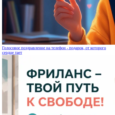
Голосовое поздравление на телефон - подарок, от которого
сердце тает