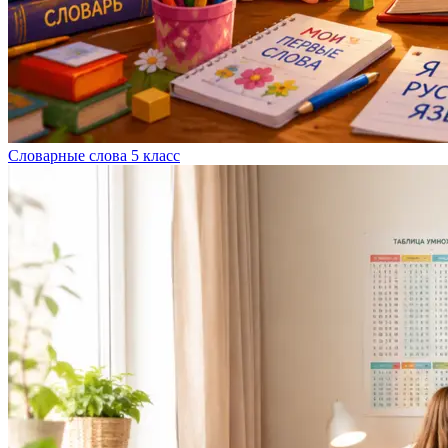
Словарные слова 5 класс