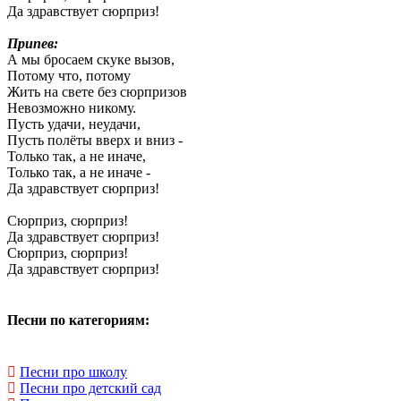
Да здравствует сюрприз!
Припев:
А мы бросаем скуке вызов,
Потому что, потому
Жить на свете без сюрпризов
Невозможно никому.
Пусть удачи, неудачи,
Пусть полёты вверх и вниз -
Только так, а не иначе,
Только так, а не иначе -
Да здравствует сюрприз!
Сюрприз, сюрприз!
Да здравствует сюрприз!
Сюрприз, сюрприз!
Да здравствует сюрприз!
Песни по категориям:
Песни про школу
Песни про детский сад