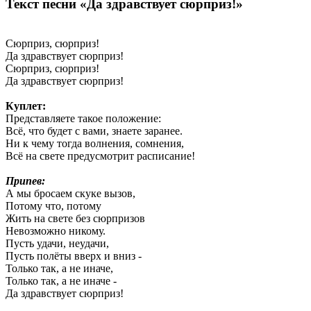
Текст песни «Да здравствует сюрприз!»
Сюрприз, сюрприз!
Да здравствует сюрприз!
Сюрприз, сюрприз!
Да здравствует сюрприз!
Куплет:
Представляете такое положение:
Всё, что будет с вами, знаете заранее.
Ни к чему тогда волнения, сомнения,
Всё на свете предусмотрит расписание!
Припев:
А мы бросаем скуке вызов,
Потому что, потому
Жить на свете без сюрпризов
Невозможно никому.
Пусть удачи, неудачи,
Пусть полёты вверх и вниз -
Только так, а не иначе,
Только так, а не иначе -
Да здравствует сюрприз!