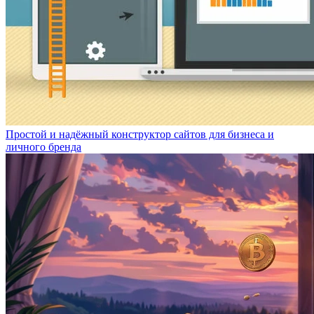
Простой и надёжный конструктор сайтов для бизнеса и
личного бренда