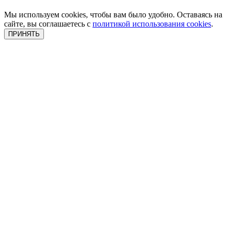
Мы используем cookies, чтобы вам было удобно. Оставаясь на
сайте, вы соглашаетесь с
политикой использования cookies
.
ПРИНЯТЬ