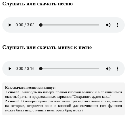
Слушать или скачать песню
Слушать или скачать минус к песне
Как скачать песню или минус:
1 способ.
Кликнуть по плееру правой кнопкой мышки и в появившемся
окне выбрать из предложенных варианов "Сохранить аудио как..."
2 способ.
В плеере справа расположены три вертикальные точки, нажав
на которые, откроется окно с кнопкой для скачивания (эта функция
может быть недоступна в некоторых браузерах).