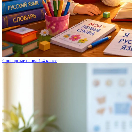
Словарные слова 1-4 класс