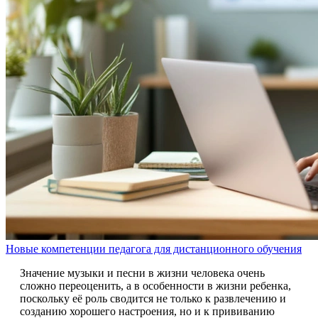
Новые компетенции педагога для дистанционного обучения
Значение музыки и песни в жизни человека очень
сложно переоценить, а в особенности в жизни ребенка,
поскольку её роль сводится не только к развлечению и
созданию хорошего настроения, но и к прививанию