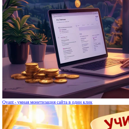
Qvant - умная монетизация сайта в один клик