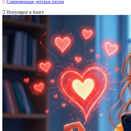
Современные детские песни
Популярое в блоге