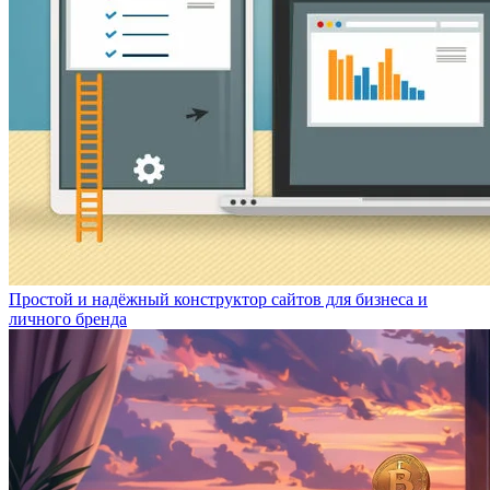
Простой и надёжный конструктор сайтов для бизнеса и
личного бренда