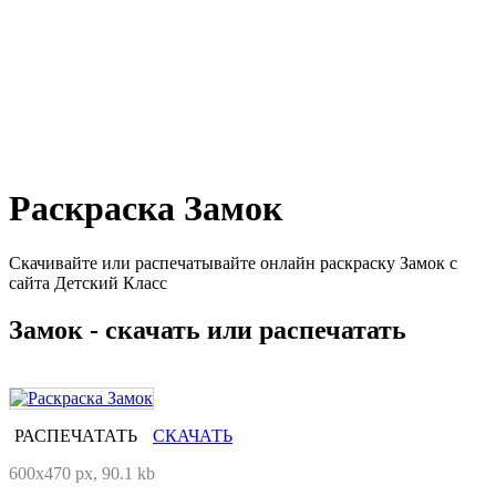
Раскраска Замок
Скачивайте или распечатывайте онлайн раскраску Замок с
сайта Детский Класс
Замок - скачать или распечатать
РАСПЕЧАТАТЬ
СКАЧАТЬ
600x470 px, 90.1 kb