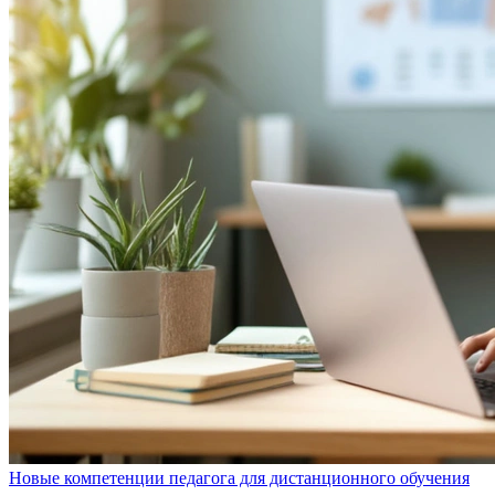
Новые компетенции педагога для дистанционного обучения