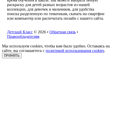
время обучения в школе. Вы можете выбрать любую
раскраску для детей разных возрастов из нашей
коллекции, для девочек и мальчиков, для удобства
поиска разделенную по тематикам, скачать на смартфон
или компьютер или распечатать онлайн с нашего сайта.
Детский Класс
© 2026 •
Обратная связь
•
Правообладателям
Мы используем cookies, чтобы вам было удобно. Оставаясь на
сайте, вы соглашаетесь с
политикой использования cookies
.
ПРИНЯТЬ