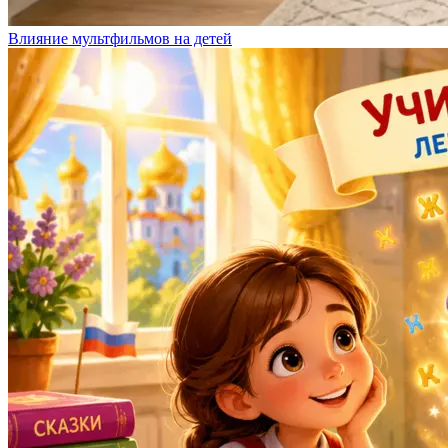
Влияние мультфильмов на детей