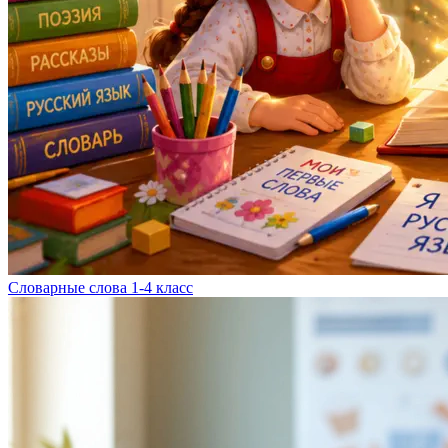
Словарные слова 1-4 класс