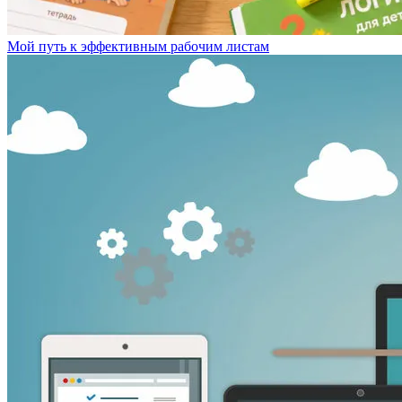
Мой путь к эффективным рабочим листам