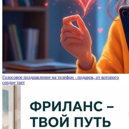
Голосовое поздравление на телефон - подарок, от которого
сердце тает