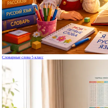
Словарные слова 5 класс