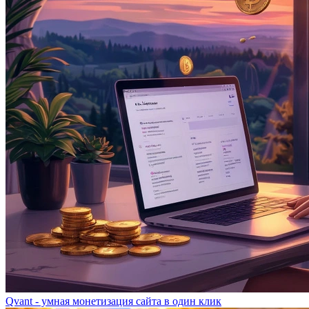
Qvant - умная монетизация сайта в один клик