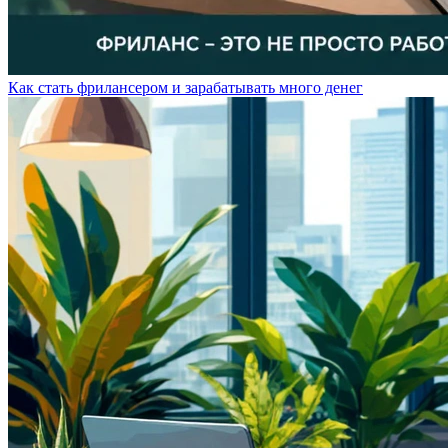
Как стать фрилансером и зарабатывать много денег