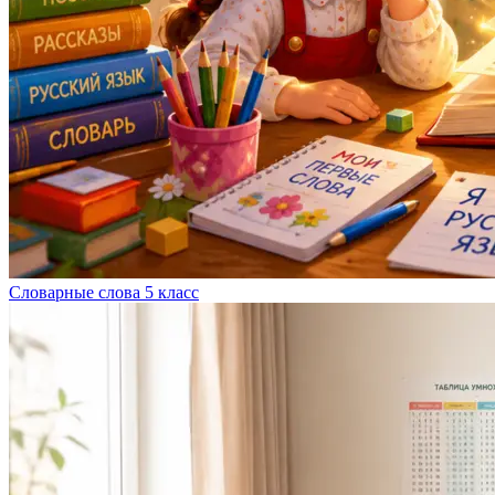
Словарные слова 5 класс