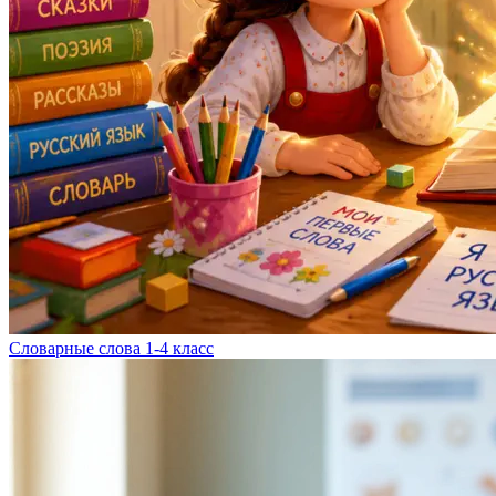
Словарные слова 1-4 класс