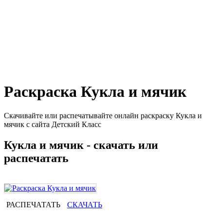
Раскраска Кукла и мячик
Скачивайте или распечатывайте онлайн раскраску Кукла и
мячик с сайта Детский Класс
Кукла и мячик - скачать или
распечатать
РАСПЕЧАТАТЬ
СКАЧАТЬ