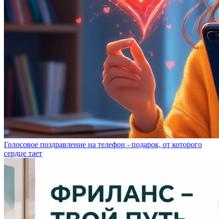
Голосовое поздравление на телефон - подарок, от которого
сердце тает