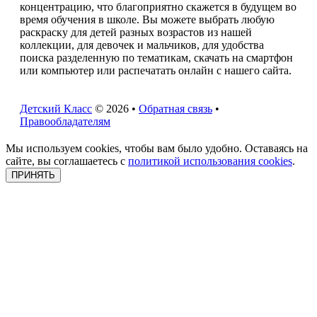
концентрацию, что благоприятно скажется в будущем во
время обучения в школе. Вы можете выбрать любую
раскраску для детей разных возрастов из нашей
коллекции, для девочек и мальчиков, для удобства
поиска разделенную по тематикам, скачать на смартфон
или компьютер или распечатать онлайн с нашего сайта.
Детский Класс
© 2026 •
Обратная связь
•
Правообладателям
Мы используем cookies, чтобы вам было удобно. Оставаясь на
сайте, вы соглашаетесь с
политикой использования cookies
.
ПРИНЯТЬ