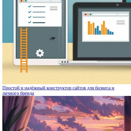
Простой и надёжный конструктор сайтов для бизнеса и
личного бренда