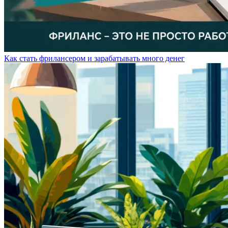
Как стать фрилансером и зарабатывать много денег