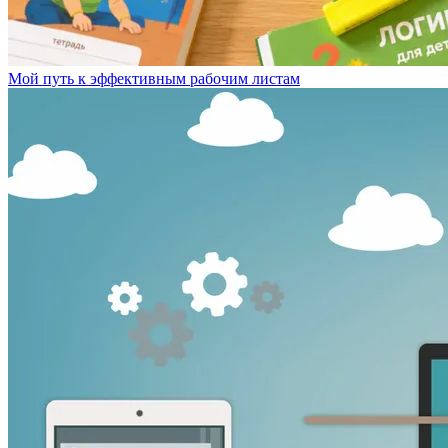
Мой путь к эффективным рабочим листам