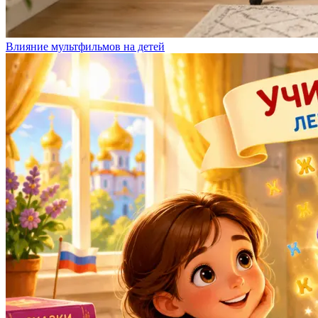
Влияние мультфильмов на детей