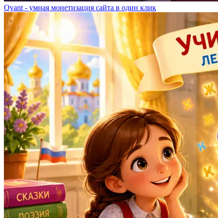
Qvant - умная монетизация сайта в один клик