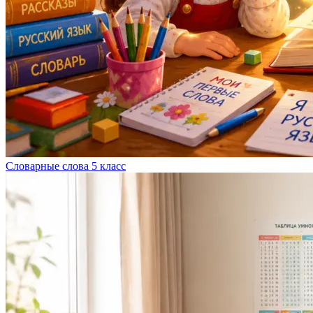
Словарные слова 5 класс