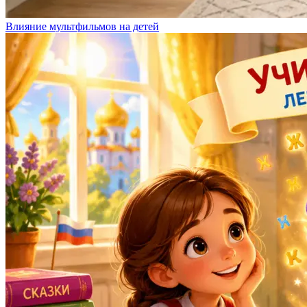
Влияние мультфильмов на детей