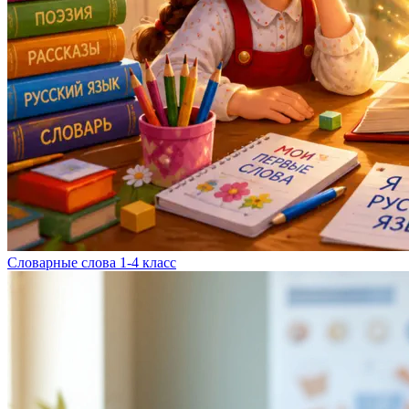
Словарные слова 1-4 класс