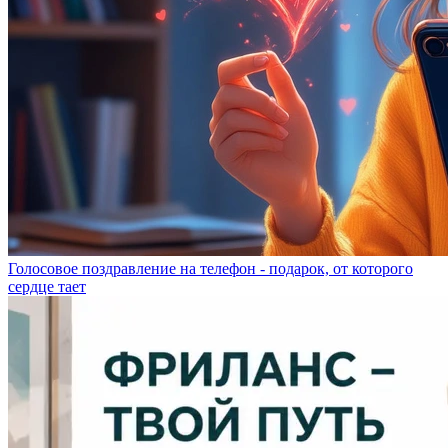
Голосовое поздравление на телефон - подарок, от которого
сердце тает