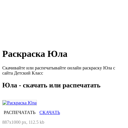
Раскраска Юла
Скачивайте или распечатывайте онлайн раскраску Юла с
сайта Детский Класс
Юла - скачать или распечатать
РАСПЕЧАТАТЬ
СКАЧАТЬ
887x1000 px, 112.5 kb