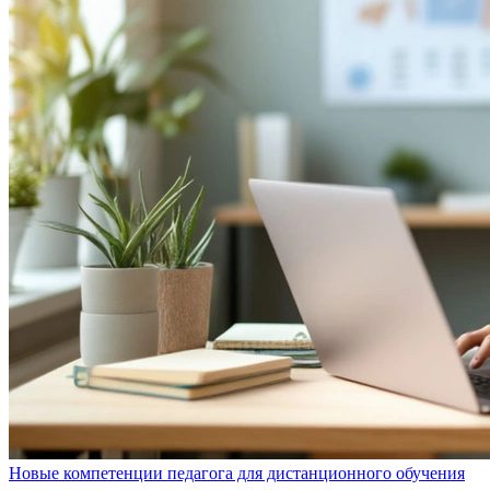
Новые компетенции педагога для дистанционного обучения