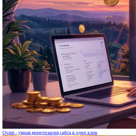
Qvant - умная монетизация сайта в один клик