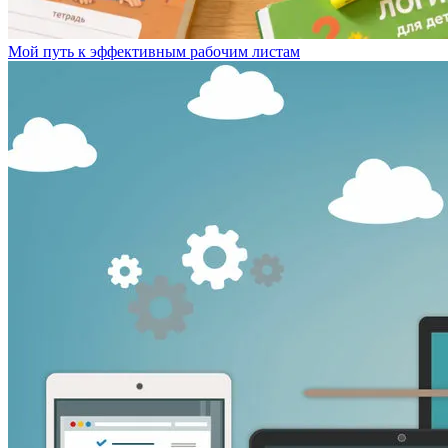
Мой путь к эффективным рабочим листам