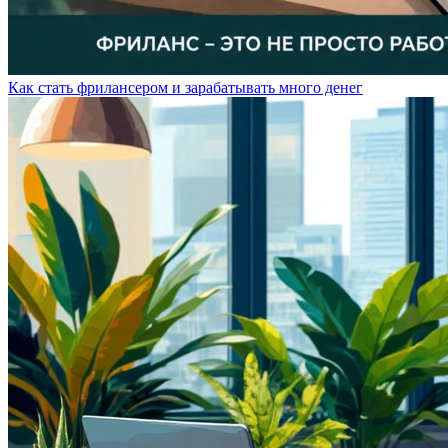
Как стать фрилансером и зарабатывать много денег