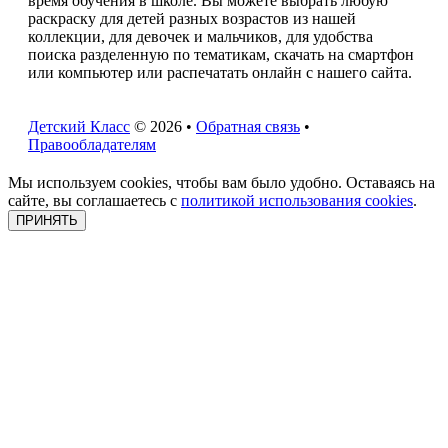
время обучения в школе. Вы можете выбрать любую
раскраску для детей разных возрастов из нашей
коллекции, для девочек и мальчиков, для удобства
поиска разделенную по тематикам, скачать на смартфон
или компьютер или распечатать онлайн с нашего сайта.
Детский Класс
© 2026 •
Обратная связь
•
Правообладателям
Мы используем cookies, чтобы вам было удобно. Оставаясь на
сайте, вы соглашаетесь с
политикой использования cookies
.
ПРИНЯТЬ