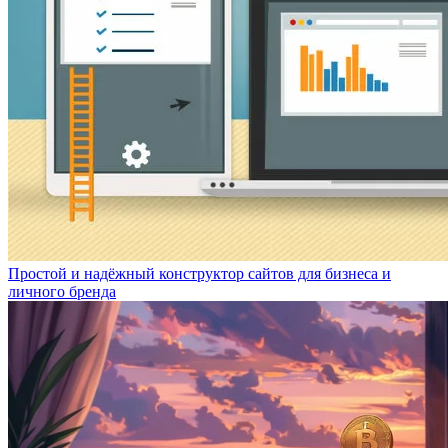
Простой и надёжный конструктор сайтов для бизнеса и
личного бренда