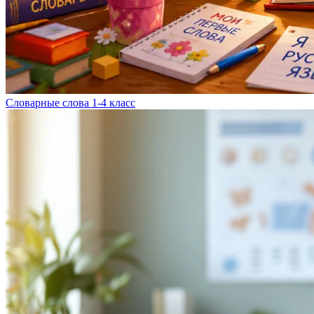
Словарные слова 1-4 класс