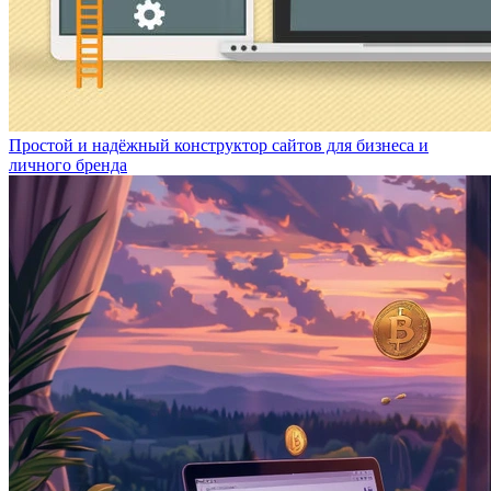
Простой и надёжный конструктор сайтов для бизнеса и
личного бренда