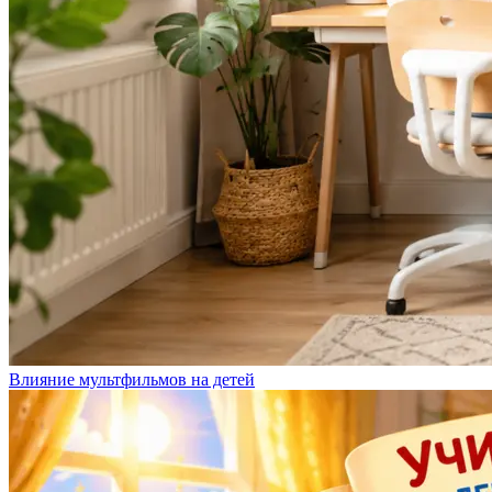
Влияние мультфильмов на детей