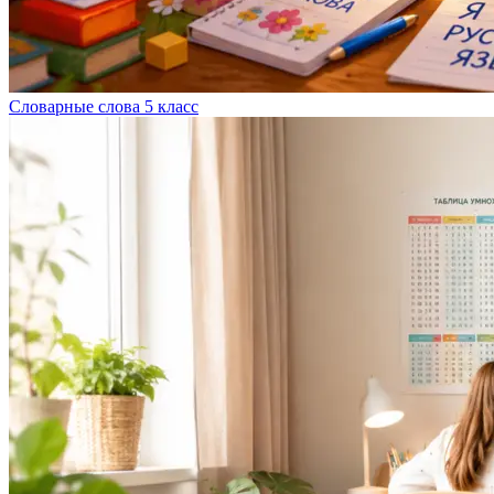
Словарные слова 5 класс