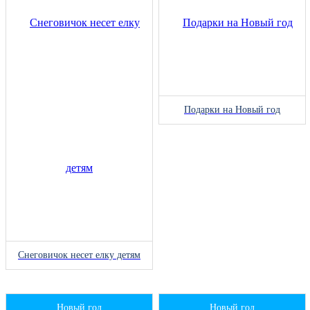
Подарки на Новый год
Снеговичок несет елку детям
Новый год
Новый год