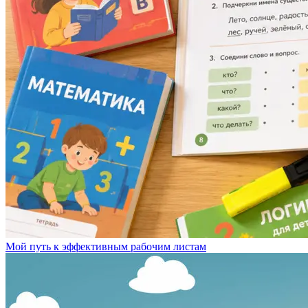
Мой путь к эффективным рабочим листам