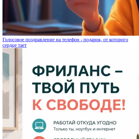
Голосовое поздравление на телефон - подарок, от которого
сердце тает