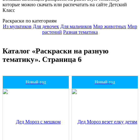
которые можно скачать или распечатать на сайте Детский
Класс
Раскраски по категориям
Из мультиков
Для девочек
Для мальчиков
Мир животных
Мир
растений
Разная тематика
Каталог «Раскраски на разную
тематику». Страница 6
Новый год
Новый год