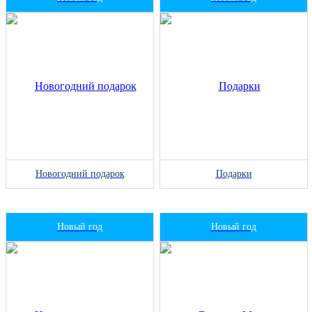
Новогодний подарок
Подарки
Новый год
Новый год