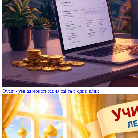
Qvant - умная монетизация сайта в один клик