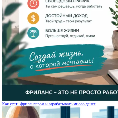
Как стать фрилансером и зарабатывать много денег