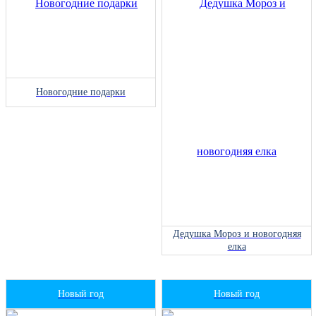
Новогодние подарки
Дедушка Мороз и новогодняя
елка
Новый год
Новый год