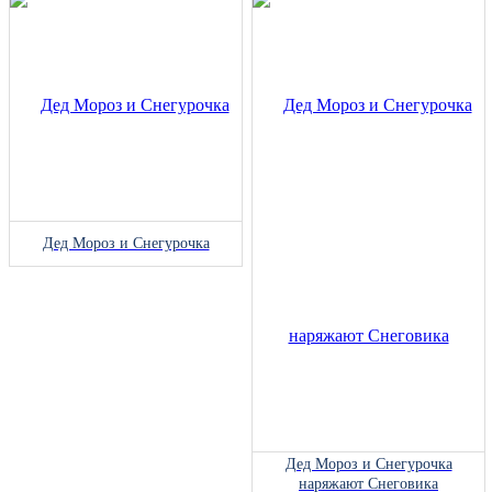
Дед Мороз и Снегурочка
Дед Мороз и Снегурочка
наряжают Снеговика