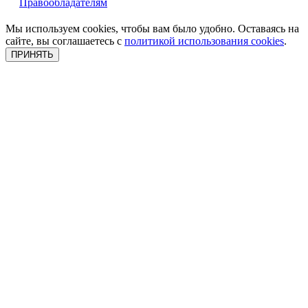
Правообладателям
Мы используем cookies, чтобы вам было удобно. Оставаясь на
сайте, вы соглашаетесь с
политикой использования cookies
.
ПРИНЯТЬ