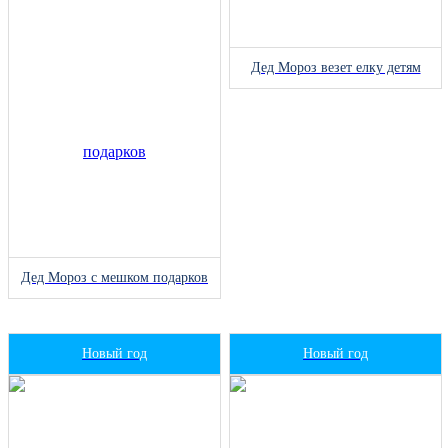
Дед Мороз везет елку детям
Дед Мороз с мешком подарков
Новый год
Новый год