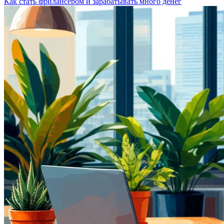
Как стать фрилансером и зарабатывать много денег