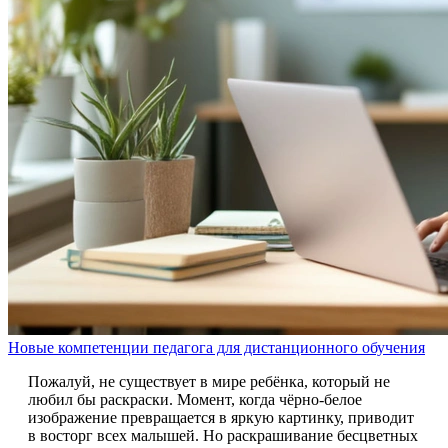
Новые компетенции педагога для дистанционного обучения
Пожалуй, не существует в мире ребёнка, который не
любил бы раскраски. Момент, когда чёрно-белое
изображение превращается в яркую картинку, приводит
в восторг всех малышей. Но раскрашивание бесцветных