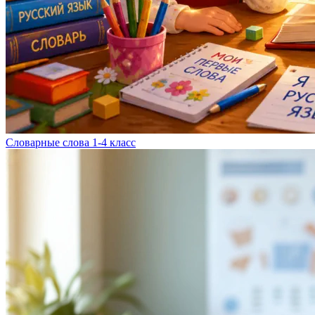
Словарные слова 1-4 класс