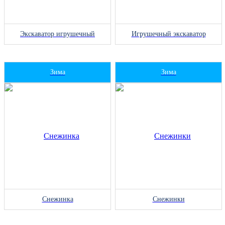
Экскаватор игрушечный
Игрушечный экскаватор
Зима
Зима
Снежинка
Снежинки