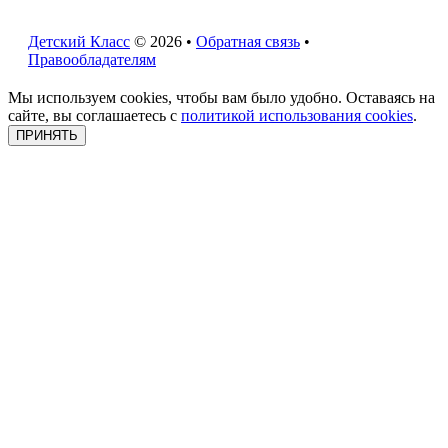
Детский Класс
© 2026 •
Обратная связь
•
Правообладателям
Мы используем cookies, чтобы вам было удобно. Оставаясь на
сайте, вы соглашаетесь с
политикой использования cookies
.
ПРИНЯТЬ