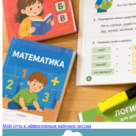
Мой путь к эффективным рабочим листам