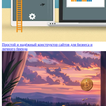
Простой и надёжный конструктор сайтов для бизнеса и
личного бренда