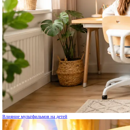
Влияние мультфильмов на детей