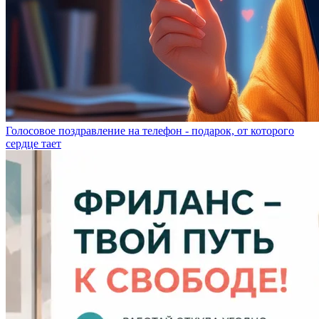
Голосовое поздравление на телефон - подарок, от которого
сердце тает