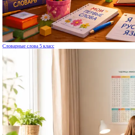
Словарные слова 5 класс