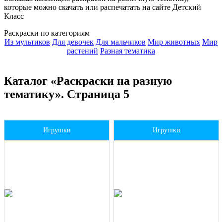
которые можно скачать или распечатать на сайте Детский
Класс
Раскраски по категориям
Из мультиков
Для девочек
Для мальчиков
Мир животных
Мир
растений
Разная тематика
Каталог «Раскраски на разную
тематику». Страница 5
Игрушки
Игрушки