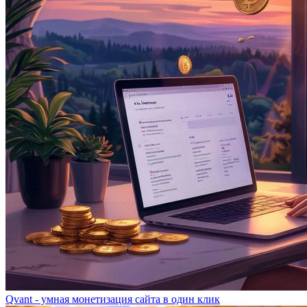
Qvant - умная монетизация сайта в один клик