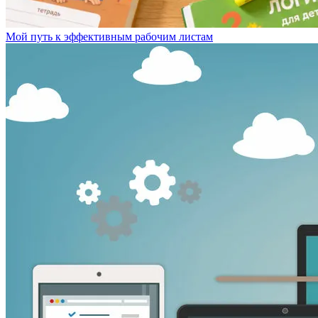
Мой путь к эффективным рабочим листам