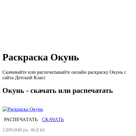
Раскраска Окунь
Скачивайте или распечатывайте онлайн раскраску Окунь с
сайта Детский Класс
Окунь - скачать или распечатать
РАСПЕЧАТАТЬ
СКАЧАТЬ
1200x848 px, 46.8 kb