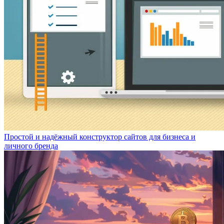
Простой и надёжный конструктор сайтов для бизнеса и
личного бренда