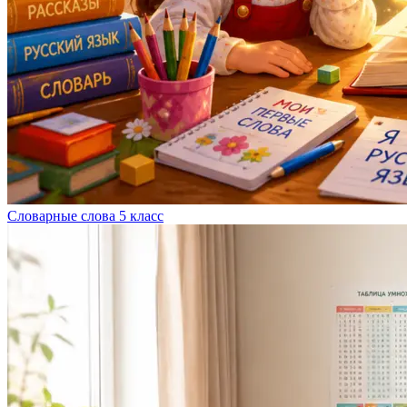
Словарные слова 5 класс