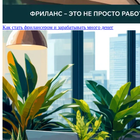
Как стать фрилансером и зарабатывать много денег