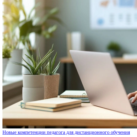
Новые компетенции педагога для дистанционного обучения