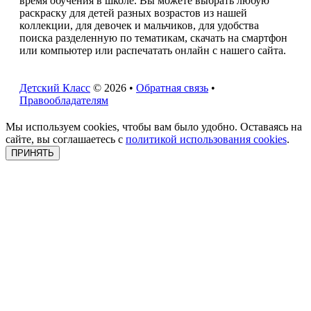
время обучения в школе. Вы можете выбрать любую
раскраску для детей разных возрастов из нашей
коллекции, для девочек и мальчиков, для удобства
поиска разделенную по тематикам, скачать на смартфон
или компьютер или распечатать онлайн с нашего сайта.
Детский Класс
© 2026 •
Обратная связь
•
Правообладателям
Мы используем cookies, чтобы вам было удобно. Оставаясь на
сайте, вы соглашаетесь с
политикой использования cookies
.
ПРИНЯТЬ