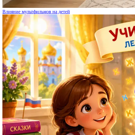
Влияние мультфильмов на детей