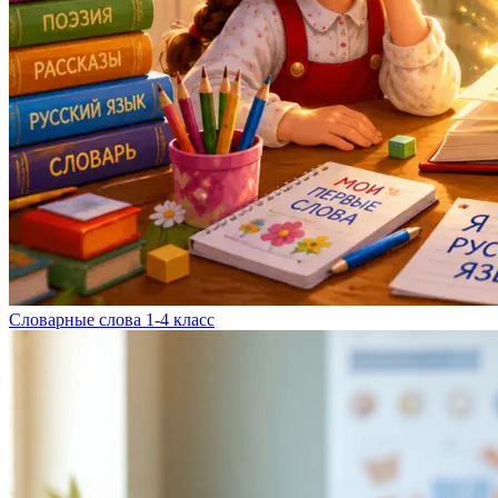
Словарные слова 1-4 класс