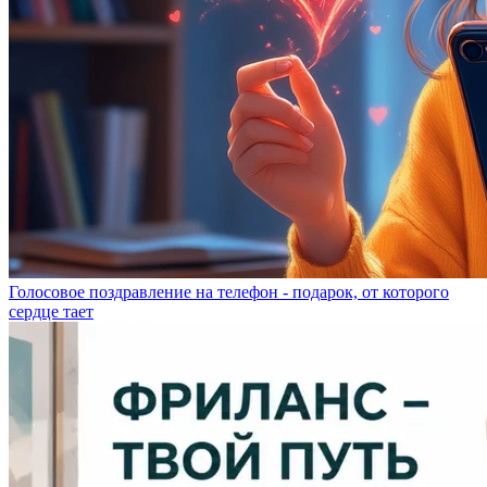
Голосовое поздравление на телефон - подарок, от которого
сердце тает