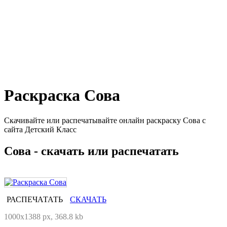
Раскраска Сова
Скачивайте или распечатывайте онлайн раскраску Сова с
сайта Детский Класс
Сова - скачать или распечатать
РАСПЕЧАТАТЬ
СКАЧАТЬ
1000x1388 px, 368.8 kb