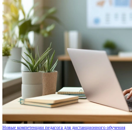
Новые компетенции педагога для дистанционного обучения