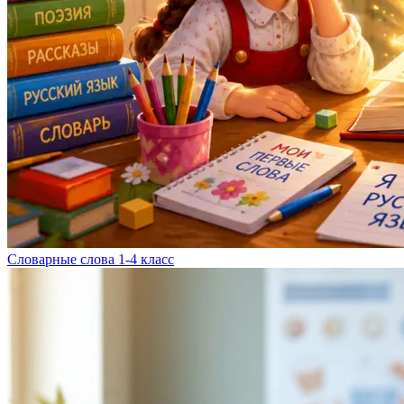
Словарные слова 1-4 класс