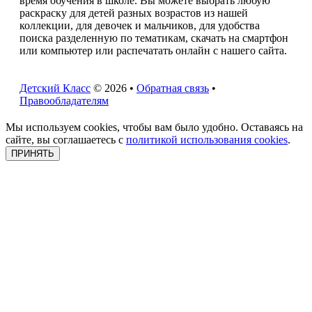
время обучения в школе. Вы можете выбрать любую
раскраску для детей разных возрастов из нашей
коллекции, для девочек и мальчиков, для удобства
поиска разделенную по тематикам, скачать на смартфон
или компьютер или распечатать онлайн с нашего сайта.
Детский Класс
© 2026 •
Обратная связь
•
Правообладателям
Мы используем cookies, чтобы вам было удобно. Оставаясь на
сайте, вы соглашаетесь с
политикой использования cookies
.
ПРИНЯТЬ