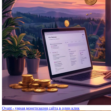
Qvant - умная монетизация сайта в один клик