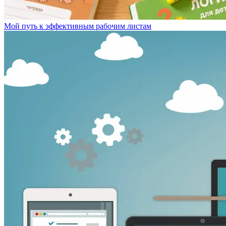
Мой путь к эффективным рабочим листам