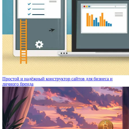
Простой и надёжный конструктор сайтов для бизнеса и
личного бренда