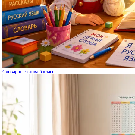
Словарные слова 5 класс