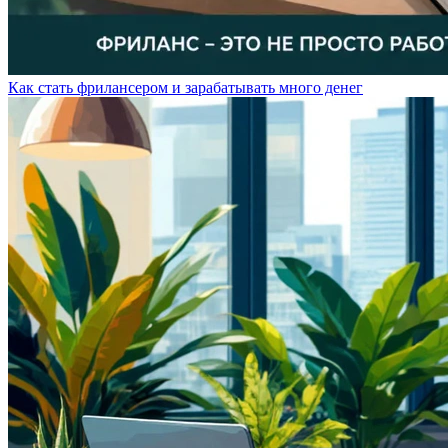
Как стать фрилансером и зарабатывать много денег