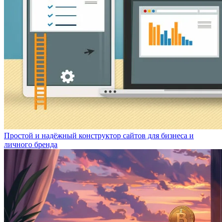
Простой и надёжный конструктор сайтов для бизнеса и
личного бренда