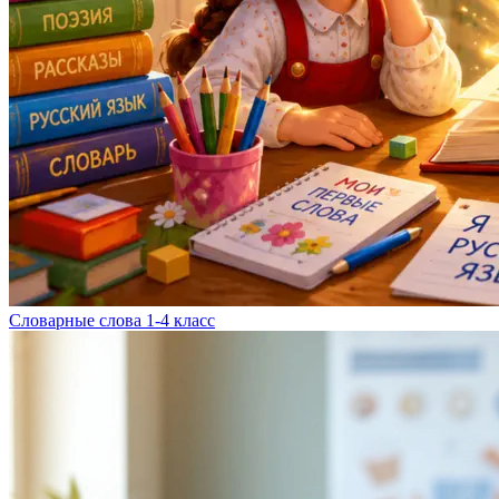
Словарные слова 1-4 класс