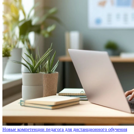
Новые компетенции педагога для дистанционного обучения