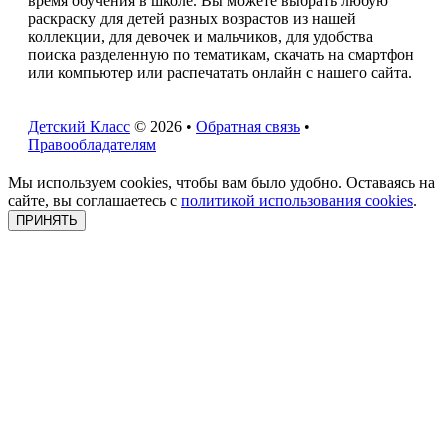
время обучения в школе. Вы можете выбрать любую
раскраску для детей разных возрастов из нашей
коллекции, для девочек и мальчиков, для удобства
поиска разделенную по тематикам, скачать на смартфон
или компьютер или распечатать онлайн с нашего сайта.
Детский Класс
© 2026 •
Обратная связь
•
Правообладателям
Мы используем cookies, чтобы вам было удобно. Оставаясь на
сайте, вы соглашаетесь с
политикой использования cookies
.
ПРИНЯТЬ