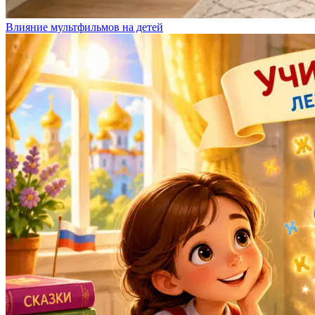
Влияние мультфильмов на детей