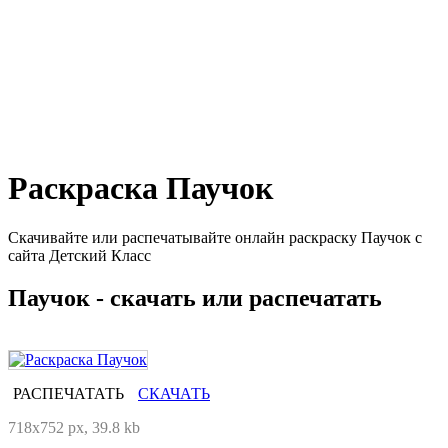
Раскраска Паучок
Скачивайте или распечатывайте онлайн раскраску Паучок с
сайта Детский Класс
Паучок - скачать или распечатать
РАСПЕЧАТАТЬ
СКАЧАТЬ
718x752 px, 39.8 kb