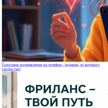
Голосовое поздравление на телефон - подарок, от которого
сердце тает