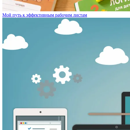
Мой путь к эффективным рабочим листам