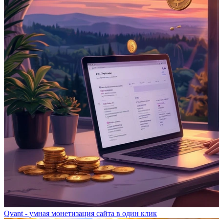
Qvant - умная монетизация сайта в один клик