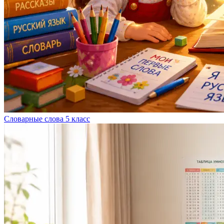
Словарные слова 5 класс