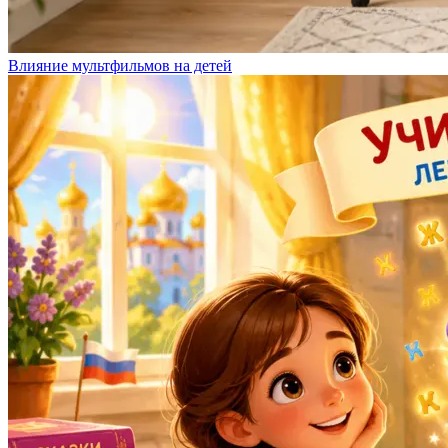
Влияние мультфильмов на детей