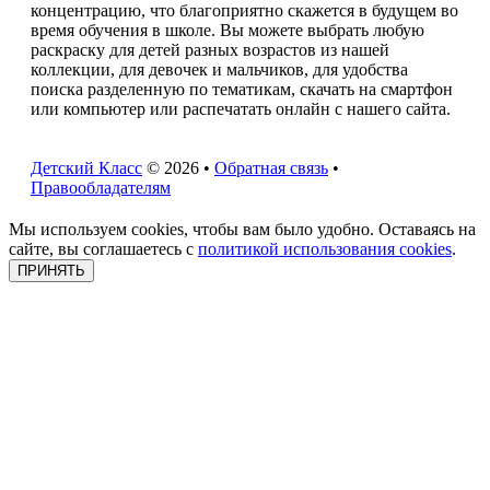
концентрацию, что благоприятно скажется в будущем во
время обучения в школе. Вы можете выбрать любую
раскраску для детей разных возрастов из нашей
коллекции, для девочек и мальчиков, для удобства
поиска разделенную по тематикам, скачать на смартфон
или компьютер или распечатать онлайн с нашего сайта.
Детский Класс
© 2026 •
Обратная связь
•
Правообладателям
Мы используем cookies, чтобы вам было удобно. Оставаясь на
сайте, вы соглашаетесь с
политикой использования cookies
.
ПРИНЯТЬ