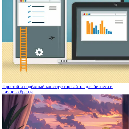
Простой и надёжный конструктор сайтов для бизнеса и
личного бренда