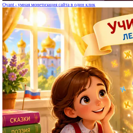
Qvant - умная монетизация сайта в один клик