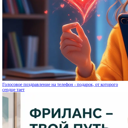
Голосовое поздравление на телефон - подарок, от которого
сердце тает