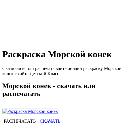
Раскраска Морской конек
Скачивайте или распечатывайте онлайн раскраску Морской
конек с сайта Детский Класс
Морской конек - скачать или
распечатать
РАСПЕЧАТАТЬ
СКАЧАТЬ