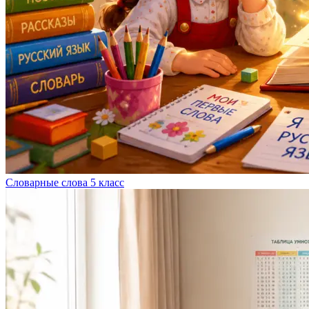
Словарные слова 5 класс