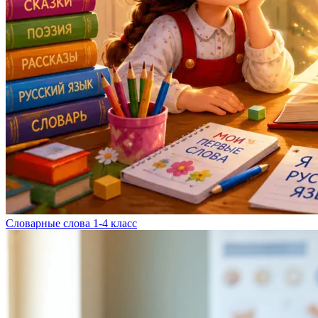
Словарные слова 1-4 класс