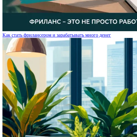
Как стать фрилансером и зарабатывать много денег