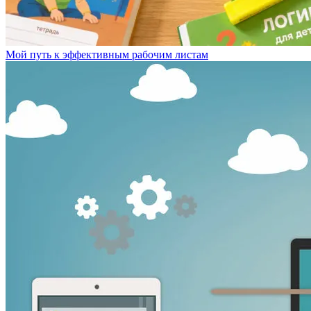
Мой путь к эффективным рабочим листам