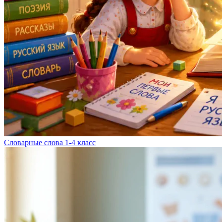
Словарные слова 1-4 класс