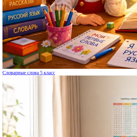
Словарные слова 5 класс