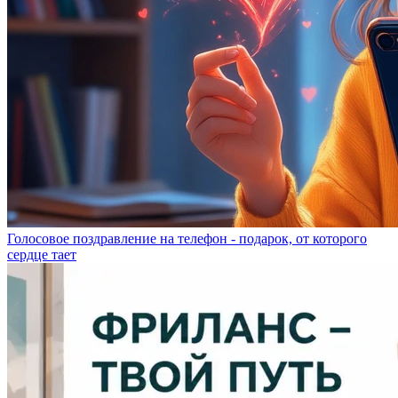
Голосовое поздравление на телефон - подарок, от которого
сердце тает