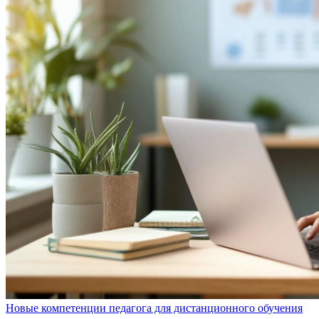
Новые компетенции педагога для дистанционного обучения