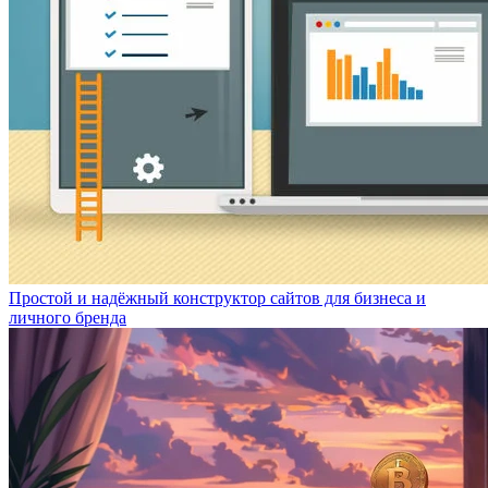
Простой и надёжный конструктор сайтов для бизнеса и
личного бренда