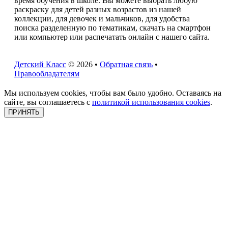
время обучения в школе. Вы можете выбрать любую
раскраску для детей разных возрастов из нашей
коллекции, для девочек и мальчиков, для удобства
поиска разделенную по тематикам, скачать на смартфон
или компьютер или распечатать онлайн с нашего сайта.
Детский Класс
© 2026 •
Обратная связь
•
Правообладателям
Мы используем cookies, чтобы вам было удобно. Оставаясь на
сайте, вы соглашаетесь с
политикой использования cookies
.
ПРИНЯТЬ