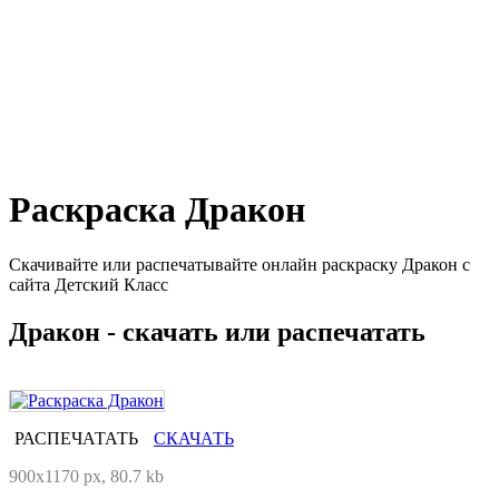
Раскраска Дракон
Скачивайте или распечатывайте онлайн раскраску Дракон с
сайта Детский Класс
Дракон - скачать или распечатать
РАСПЕЧАТАТЬ
СКАЧАТЬ
900x1170 px, 80.7 kb