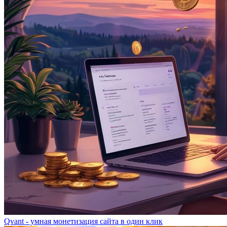
Qvant - умная монетизация сайта в один клик