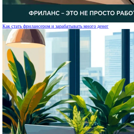
Как стать фрилансером и зарабатывать много денег