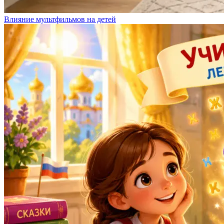
Влияние мультфильмов на детей