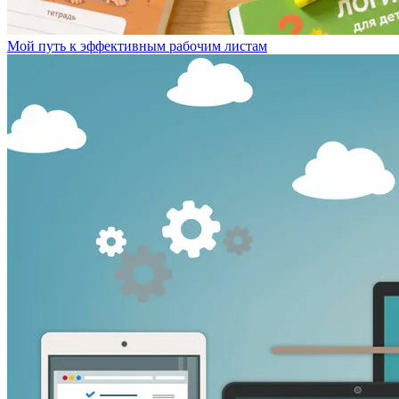
Мой путь к эффективным рабочим листам