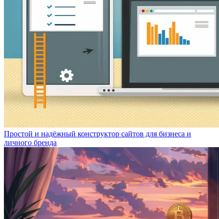
Простой и надёжный конструктор сайтов для бизнеса и
личного бренда