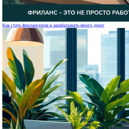
Как стать фрилансером и зарабатывать много денег