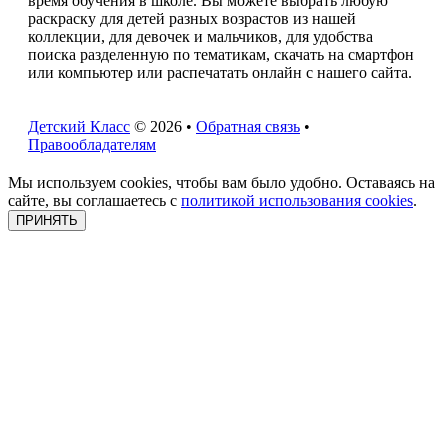
время обучения в школе. Вы можете выбрать любую
раскраску для детей разных возрастов из нашей
коллекции, для девочек и мальчиков, для удобства
поиска разделенную по тематикам, скачать на смартфон
или компьютер или распечатать онлайн с нашего сайта.
Детский Класс
© 2026 •
Обратная связь
•
Правообладателям
Мы используем cookies, чтобы вам было удобно. Оставаясь на
сайте, вы соглашаетесь с
политикой использования cookies
.
ПРИНЯТЬ