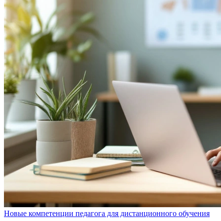
Новые компетенции педагога для дистанционного обучения