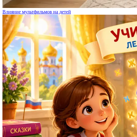
Влияние мультфильмов на детей