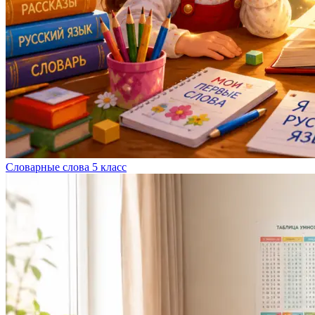
Словарные слова 5 класс