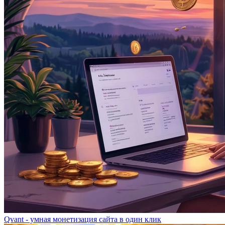
Qvant - умная монетизация сайта в один клик