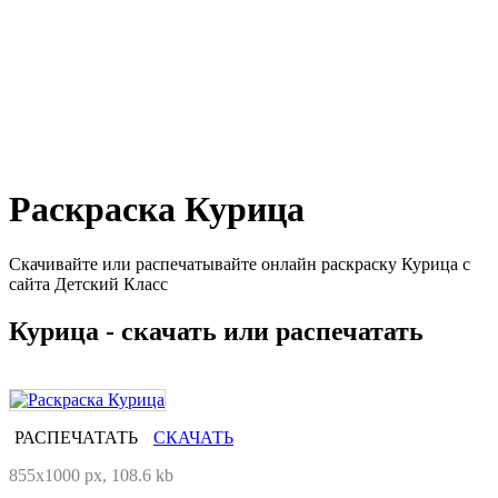
Раскраска Курица
Скачивайте или распечатывайте онлайн раскраску Курица с
сайта Детский Класс
Курица - скачать или распечатать
РАСПЕЧАТАТЬ
СКАЧАТЬ
855x1000 px, 108.6 kb