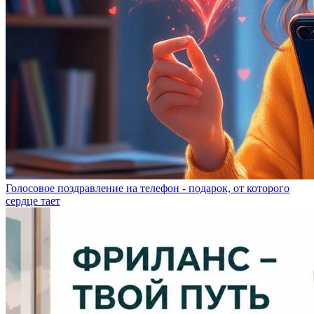
Голосовое поздравление на телефон - подарок, от которого
сердце тает