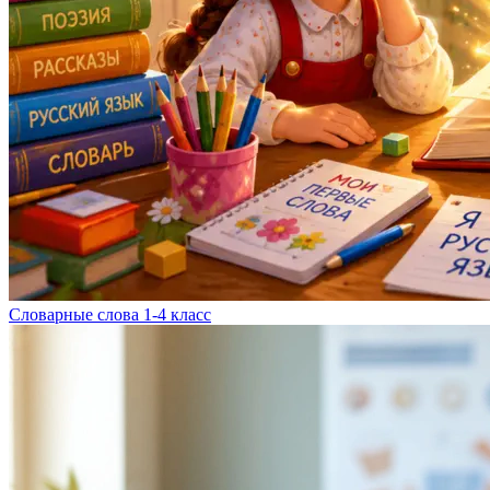
Словарные слова 1-4 класс