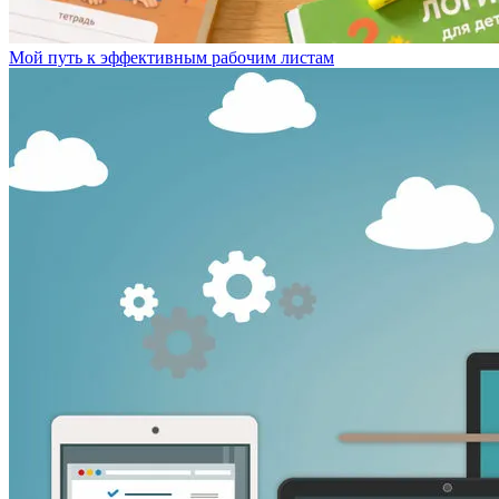
Мой путь к эффективным рабочим листам