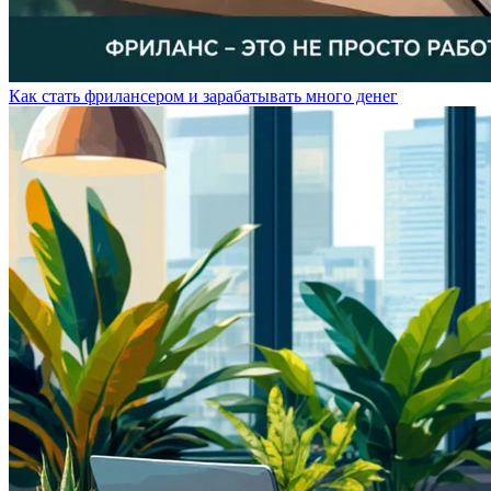
Как стать фрилансером и зарабатывать много денег