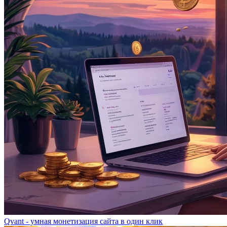
Qvant - умная монетизация сайта в один клик