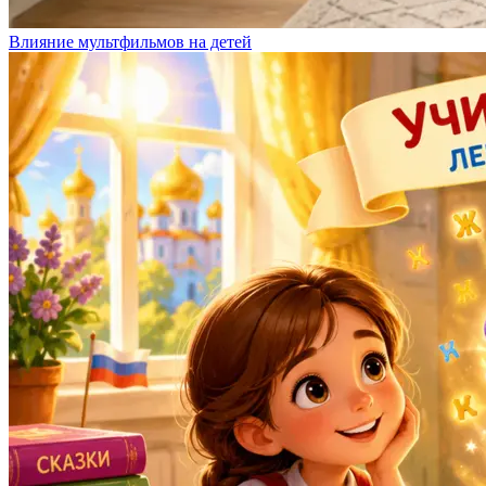
Влияние мультфильмов на детей