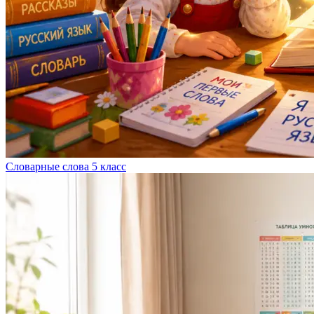
Словарные слова 5 класс