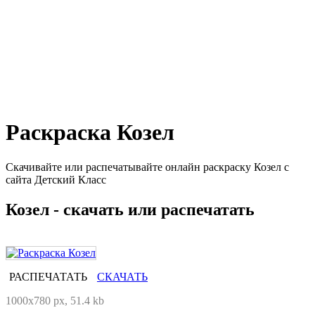
Раскраска Козел
Скачивайте или распечатывайте онлайн раскраску Козел с
сайта Детский Класс
Козел - скачать или распечатать
РАСПЕЧАТАТЬ
СКАЧАТЬ
1000x780 px, 51.4 kb