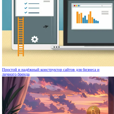
Простой и надёжный конструктор сайтов для бизнеса и
личного бренда