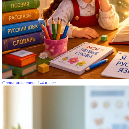
Словарные слова 1-4 класс