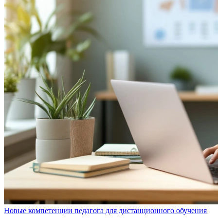
Новые компетенции педагога для дистанционного обучения