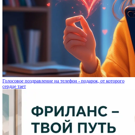
Голосовое поздравление на телефон - подарок, от которого
сердце тает