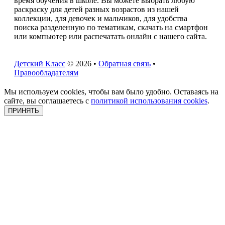
время обучения в школе. Вы можете выбрать любую
раскраску для детей разных возрастов из нашей
коллекции, для девочек и мальчиков, для удобства
поиска разделенную по тематикам, скачать на смартфон
или компьютер или распечатать онлайн с нашего сайта.
Детский Класс
© 2026 •
Обратная связь
•
Правообладателям
Мы используем cookies, чтобы вам было удобно. Оставаясь на
сайте, вы соглашаетесь с
политикой использования cookies
.
ПРИНЯТЬ