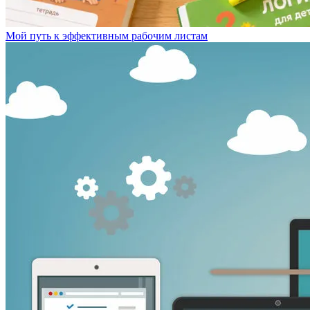
Мой путь к эффективным рабочим листам