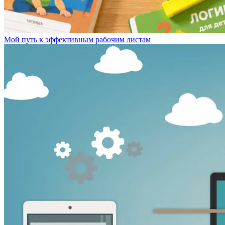
Мой путь к эффективным рабочим листам