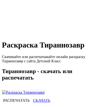
Раскраска Тираннозавр
Скачивайте или распечатывайте онлайн раскраску
Тираннозавр с сайта Детский Класс
Тираннозавр - скачать или
распечатать
РАСПЕЧАТАТЬ
СКАЧАТЬ