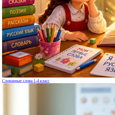
Словарные слова 1-4 класс