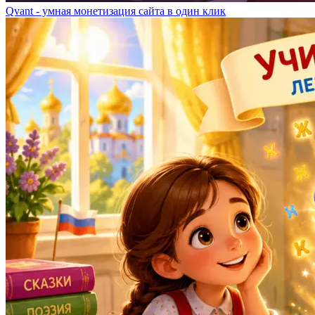
Qvant - умная монетизация сайта в один клик