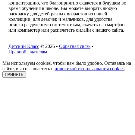
концентрацию, что благоприятно скажется в будущем во
время обучения в школе. Вы можете выбрать любую
раскраску для детей разных возрастов из нашей
коллекции, для девочек и мальчиков, для удобства
поиска разделенную по тематикам, скачать на смартфон
или компьютер или распечатать онлайн с нашего сайта.
Детский Класс
© 2026 •
Обратная связь
•
Правообладателям
Мы используем cookies, чтобы вам было удобно. Оставаясь на
сайте, вы соглашаетесь с
политикой использования cookies
.
ПРИНЯТЬ