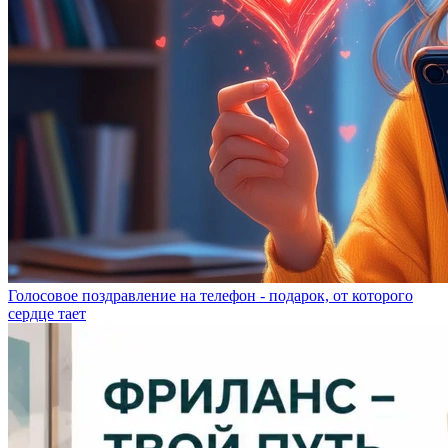
Голосовое поздравление на телефон - подарок, от которого
сердце тает