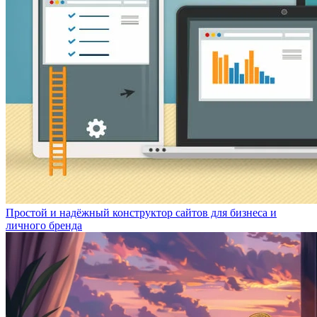
Простой и надёжный конструктор сайтов для бизнеса и
личного бренда