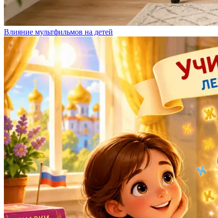
Влияние мультфильмов на детей