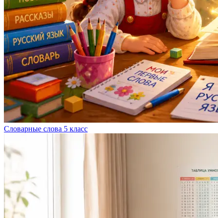
Словарные слова 5 класс