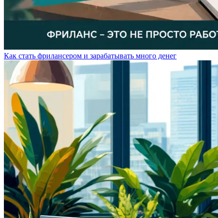
Как стать фрилансером и зарабатывать много денег