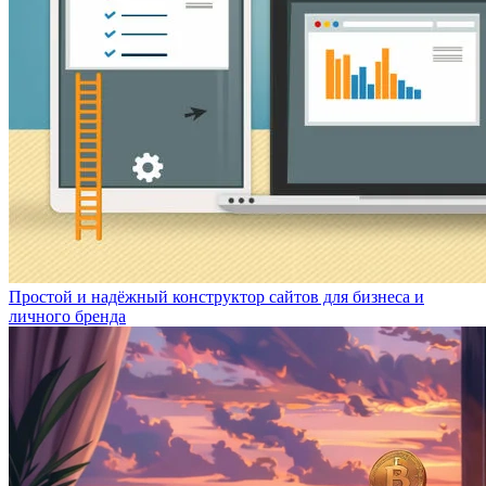
Простой и надёжный конструктор сайтов для бизнеса и
личного бренда