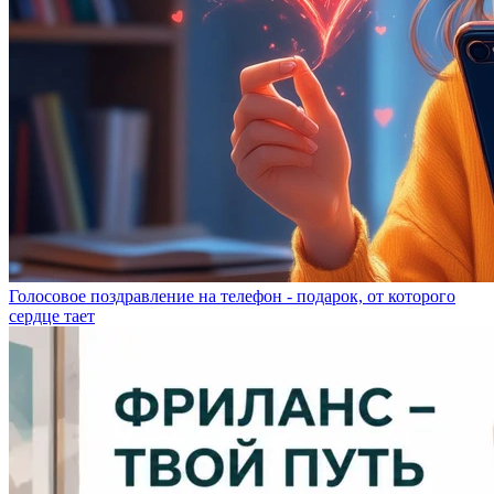
Голосовое поздравление на телефон - подарок, от которого
сердце тает