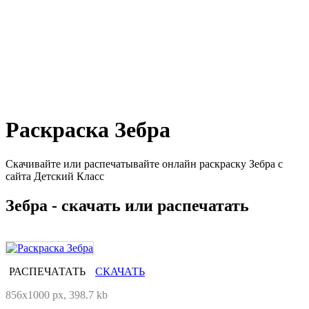
Раскраска Зебра
Скачивайте или распечатывайте онлайн раскраску Зебра с
сайта Детский Класс
Зебра - скачать или распечатать
РАСПЕЧАТАТЬ
СКАЧАТЬ
856x1000 px, 398.7 kb