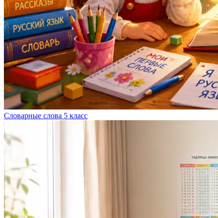
Словарные слова 5 класс