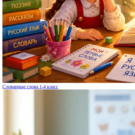
Словарные слова 1-4 класс