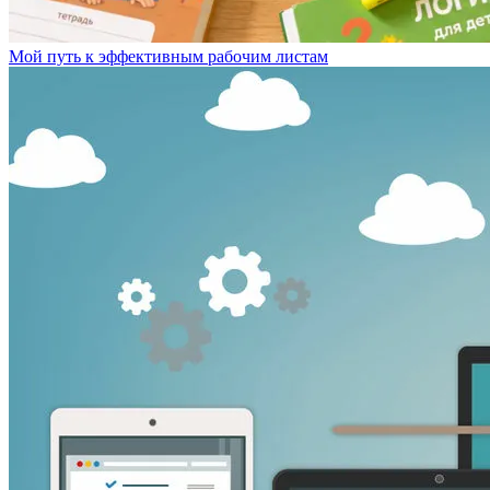
Мой путь к эффективным рабочим листам