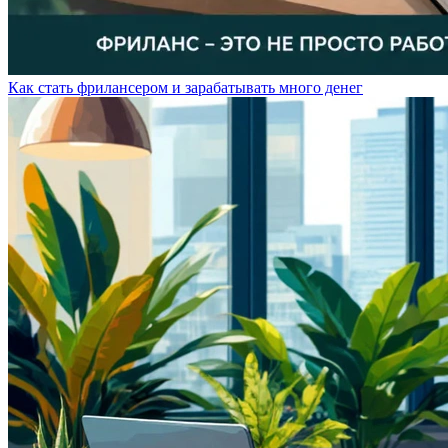
Как стать фрилансером и зарабатывать много денег