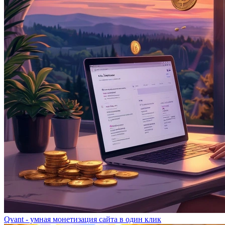
Qvant - умная монетизация сайта в один клик