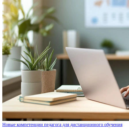
Новые компетенции педагога для дистанционного обучения