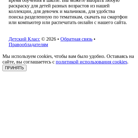
время обучения в школе. Вы можете выбрать любую
раскраску для детей разных возрастов из нашей
коллекции, для девочек и мальчиков, для удобства
поиска разделенную по тематикам, скачать на смартфон
или компьютер или распечатать онлайн с нашего сайта.
Детский Класс
© 2026 •
Обратная связь
•
Правообладателям
Мы используем cookies, чтобы вам было удобно. Оставаясь на
сайте, вы соглашаетесь с
политикой использования cookies
.
ПРИНЯТЬ