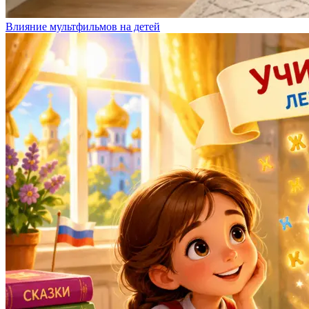
Влияние мультфильмов на детей