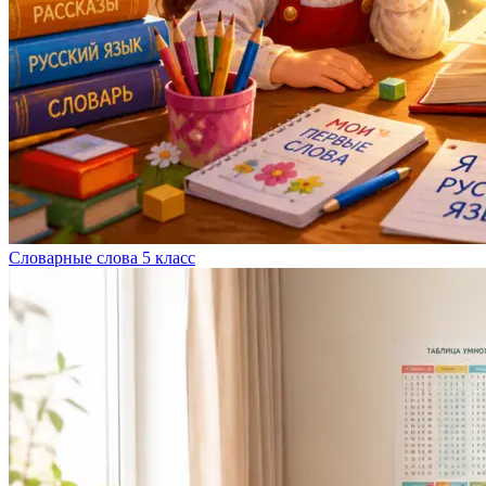
Словарные слова 5 класс