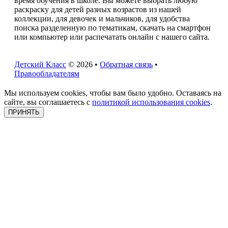
время обучения в школе. Вы можете выбрать любую
раскраску для детей разных возрастов из нашей
коллекции, для девочек и мальчиков, для удобства
поиска разделенную по тематикам, скачать на смартфон
или компьютер или распечатать онлайн с нашего сайта.
Детский Класс
© 2026 •
Обратная связь
•
Правообладателям
Мы используем cookies, чтобы вам было удобно. Оставаясь на
сайте, вы соглашаетесь с
политикой использования cookies
.
ПРИНЯТЬ