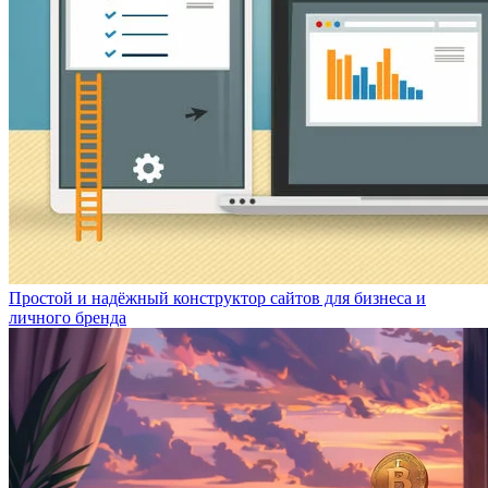
Простой и надёжный конструктор сайтов для бизнеса и
личного бренда