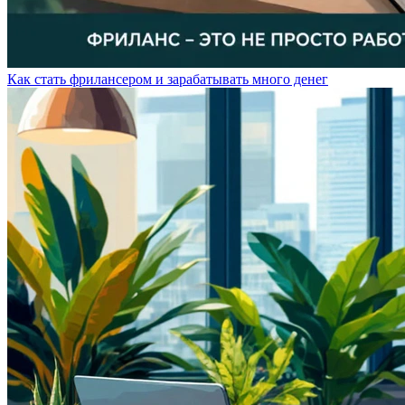
Как стать фрилансером и зарабатывать много денег