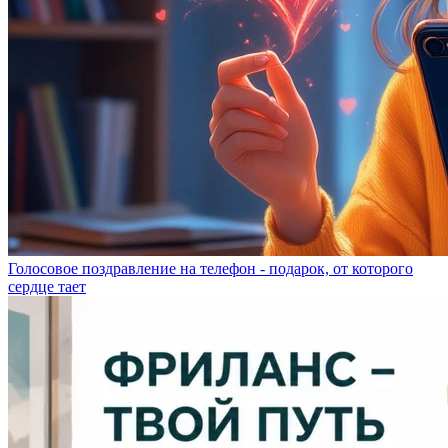
Голосовое поздравление на телефон - подарок, от которого
сердце тает