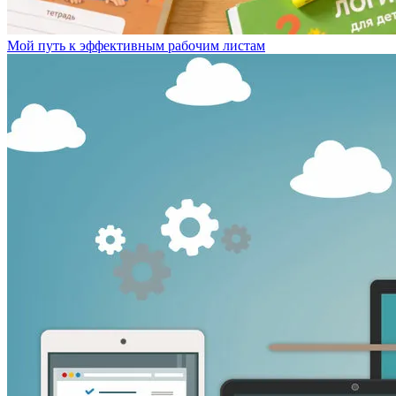
Мой путь к эффективным рабочим листам