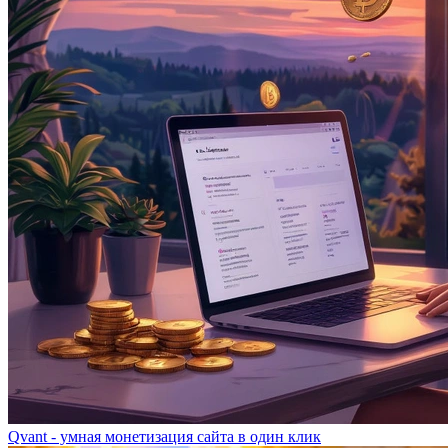
Qvant - умная монетизация сайта в один клик