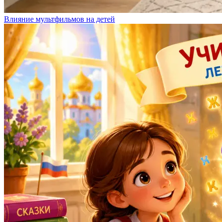
Влияние мультфильмов на детей