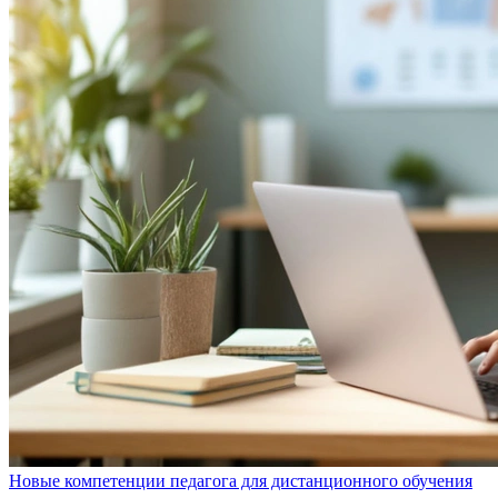
Новые компетенции педагога для дистанционного обучения