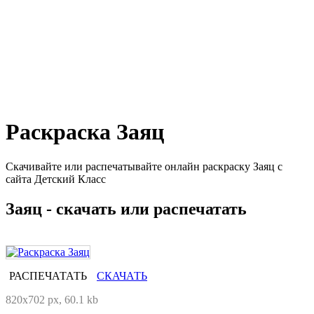
Раскраска Заяц
Скачивайте или распечатывайте онлайн раскраску Заяц с
сайта Детский Класс
Заяц - скачать или распечатать
РАСПЕЧАТАТЬ
СКАЧАТЬ
820x702 px, 60.1 kb