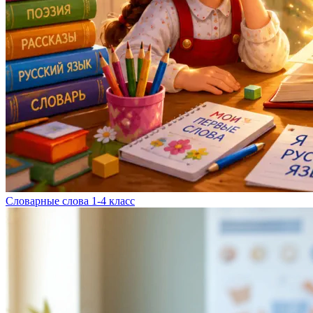
Словарные слова 1-4 класс